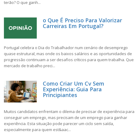
terão? O que ganh...
o Que É Preciso Para Valorizar
Carreiras Em Portugal?
Portugal celebra o Dia do Trabalhador num cenário de desemprego
quase estrutural, mas onde os baixos salários e as oportunidades de
progressão continuam a ser desafios críticos para quem trabalha. Que
mercado de trabalho preci...
Como Criar Um Cv Sem
Experiência: Guia Para
Principiantes
Muitos candidatos enfrentam o dilema de precisar de experiência para
conseguir um emprego, mas precisam de um emprego para ganhar
experiência. Esta situação pode parecer um ciclo sem saída,
especialmente para quem est&aac...