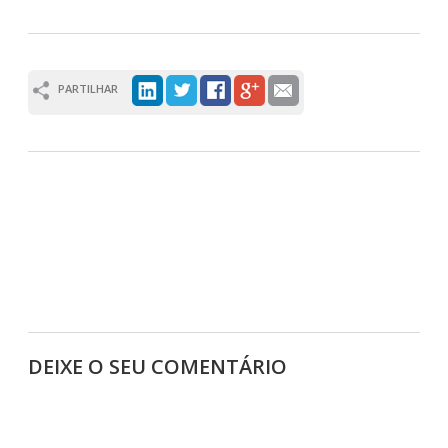
PARTILHAR
DEIXE O SEU COMENTÁRIO