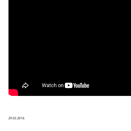
29.03.2016