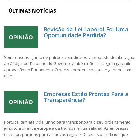
ÚLTIMAS NOTÍCIAS
Revisão da Lei Laboral Foi Uma
Oportunidade Perdida?
Sem consenso junto de patrões e sindicatos, a proposta de alteração
ao Código do Trabalho do Governo também não conseguiu garantir
aprovação no Parlamento. O que se perdeu e o que se ganhou com
este...
Empresas Estão Prontas Para a
Transparência?
Portugal tem até 7 de junho para transpor para o seu ordenamento
jurídico a diretiva europeia da transparência salarial. As empresas
estão preparadas para as novas regras? Quais os benefícios que