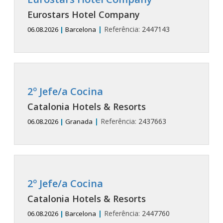
Eurostars Hotel Company
|
Referência:
2447143
06.08.2026
|
Barcelona
2º Jefe/a Cocina
Catalonia Hotels & Resorts
|
Referência:
2437663
06.08.2026
|
Granada
2º Jefe/a Cocina
Catalonia Hotels & Resorts
|
Referência:
2447760
06.08.2026
|
Barcelona