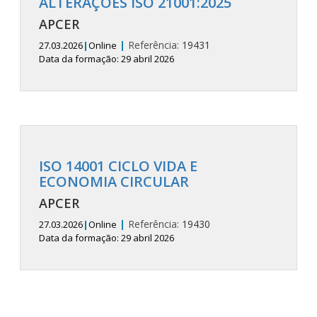
ALTERAÇÕES ISO 21001:2025
APCER
|
Referência:
19431
27.03.2026
|
Online
Data da formação: 29 abril 2026
ISO 14001 CICLO VIDA E
ECONOMIA CIRCULAR
APCER
|
Referência:
19430
27.03.2026
|
Online
Data da formação: 29 abril 2026