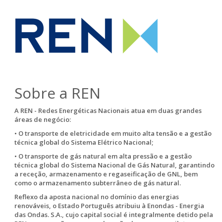
Sobre a REN
A REN - Redes Energéticas Nacionais atua em duas grandes
áreas de negócio:
• O transporte de eletricidade em muito alta tensão e a gestão
técnica global do Sistema Elétrico Nacional;
• O transporte de gás natural em alta pressão e a gestão
técnica global do Sistema Nacional de Gás Natural, garantindo
a receção, armazenamento e regaseificação de GNL, bem
como o armazenamento subterrâneo de gás natural.
Reflexo da aposta nacional no domínio das energias
renováveis, o Estado Português atribuiu à Enondas - Energia
das Ondas. S.A., cujo capital social é integralmente detido pela