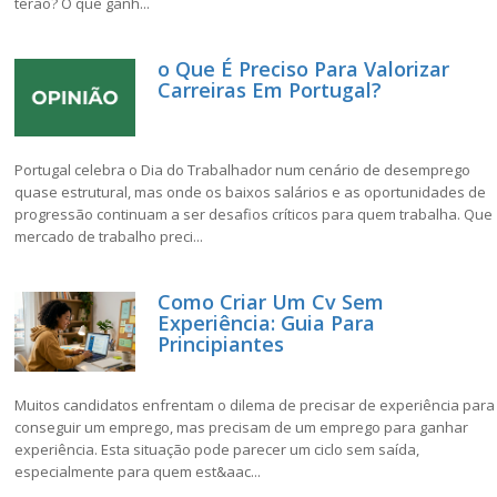
terão? O que ganh...
o Que É Preciso Para Valorizar
Carreiras Em Portugal?
Portugal celebra o Dia do Trabalhador num cenário de desemprego
quase estrutural, mas onde os baixos salários e as oportunidades de
progressão continuam a ser desafios críticos para quem trabalha. Que
mercado de trabalho preci...
Como Criar Um Cv Sem
Experiência: Guia Para
Principiantes
Muitos candidatos enfrentam o dilema de precisar de experiência para
conseguir um emprego, mas precisam de um emprego para ganhar
experiência. Esta situação pode parecer um ciclo sem saída,
especialmente para quem est&aac...