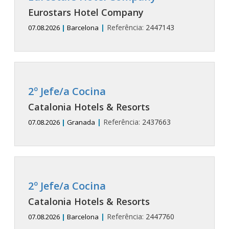
Eurostars Hotel Company
|
Referência:
2447143
07.08.2026
|
Barcelona
2º Jefe/a Cocina
Catalonia Hotels & Resorts
|
Referência:
2437663
07.08.2026
|
Granada
2º Jefe/a Cocina
Catalonia Hotels & Resorts
|
Referência:
2447760
07.08.2026
|
Barcelona