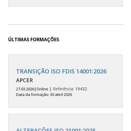
ÚLTIMAS FORMAÇÕES
TRANSIÇÃO ISO FDIS 14001:2026
APCER
|
Referência:
19432
27.03.2026
|
Online
Data da formação: 30 abril 2026
ALTERAÇÕES ISO 21001:2025