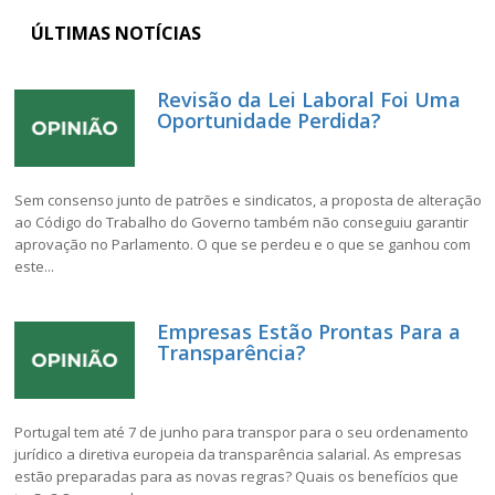
ÚLTIMAS NOTÍCIAS
Revisão da Lei Laboral Foi Uma
Oportunidade Perdida?
Sem consenso junto de patrões e sindicatos, a proposta de alteração
ao Código do Trabalho do Governo também não conseguiu garantir
aprovação no Parlamento. O que se perdeu e o que se ganhou com
este...
Empresas Estão Prontas Para a
Transparência?
Portugal tem até 7 de junho para transpor para o seu ordenamento
jurídico a diretiva europeia da transparência salarial. As empresas
estão preparadas para as novas regras? Quais os benefícios que