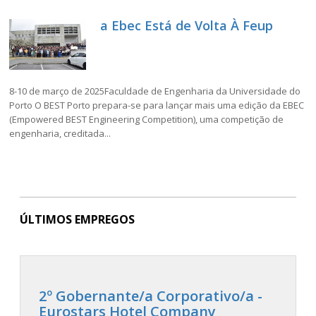
a Ebec Está de Volta À Feup
8-10 de março de 2025Faculdade de Engenharia da Universidade do
Porto O BEST Porto prepara-se para lançar mais uma edição da EBEC
(Empowered BEST Engineering Competition), uma competição de
engenharia, creditada...
ÚLTIMOS EMPREGOS
2º Gobernante/a Corporativo/a -
Eurostars Hotel Company