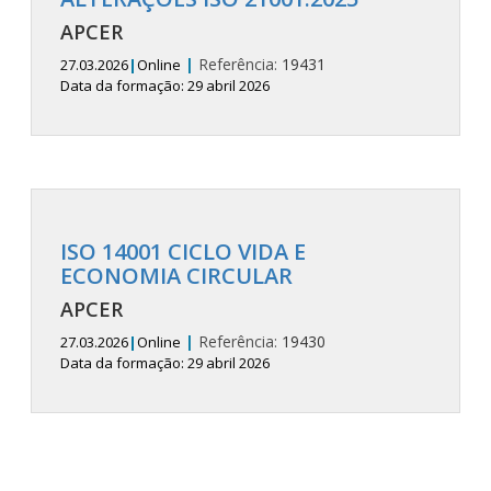
APCER
|
Referência:
19431
27.03.2026
|
Online
Data da formação: 29 abril 2026
ISO 14001 CICLO VIDA E
ECONOMIA CIRCULAR
APCER
|
Referência:
19430
27.03.2026
|
Online
Data da formação: 29 abril 2026