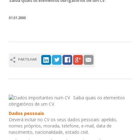
Saiba quais os elementos obrigatórios de um CV.
01.01.2000
PARTILHAR
Saiba quais os elementos
obrigatórios de um CV.
Dados pessoais
Deverá incluir no CV os seus dados pessoais: apelido,
nomes próprios, morada, telefone, e-mail, data de
nascimento, nacionalidade, estado civil.