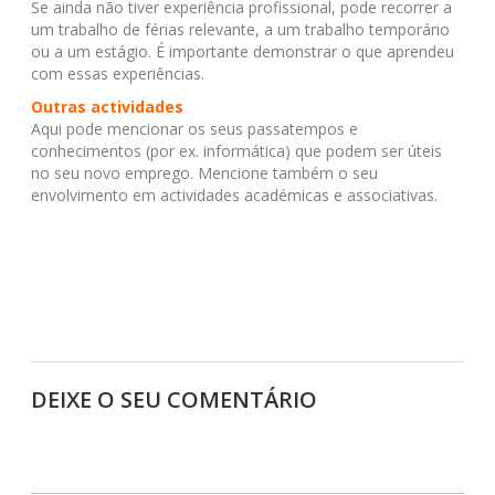
Se ainda não tiver experiência profissional, pode recorrer a
um trabalho de férias relevante, a um trabalho temporário
ou a um estágio. É importante demonstrar o que aprendeu
com essas experiências.
Outras actividades
Aqui pode mencionar os seus passatempos e
conhecimentos (por ex. informática) que podem ser úteis
no seu novo emprego. Mencione também o seu
envolvimento em actividades académicas e associativas.
DEIXE O SEU COMENTÁRIO