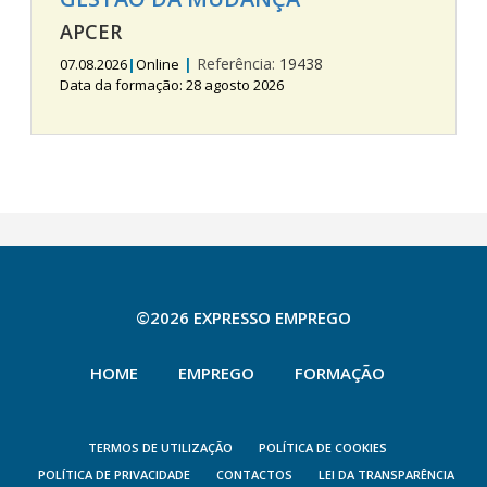
APCER
|
Referência:
19438
07.08.2026
|
Online
Data da formação: 28 agosto 2026
©2026 EXPRESSO EMPREGO
HOME
EMPREGO
FORMAÇÃO
TERMOS DE UTILIZAÇÃO
POLÍTICA DE COOKIES
POLÍTICA DE PRIVACIDADE
CONTACTOS
LEI DA TRANSPARÊNCIA