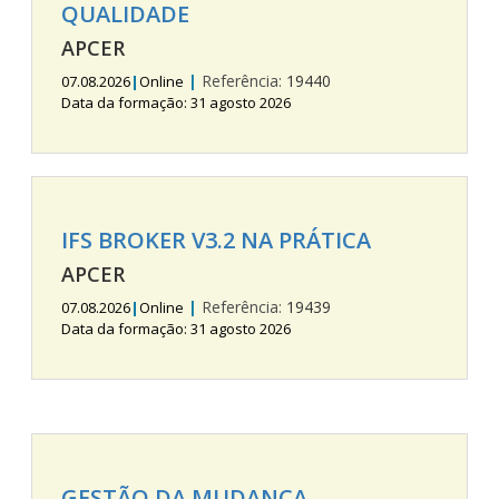
QUALIDADE
APCER
|
Referência:
19440
07.08.2026
|
Online
Data da formação: 31 agosto 2026
IFS BROKER V3.2 NA PRÁTICA
APCER
|
Referência:
19439
07.08.2026
|
Online
Data da formação: 31 agosto 2026
GESTÃO DA MUDANÇA