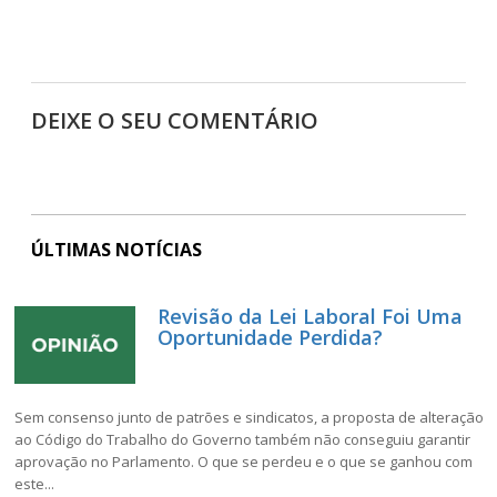
DEIXE O SEU COMENTÁRIO
ÚLTIMAS NOTÍCIAS
Revisão da Lei Laboral Foi Uma
Oportunidade Perdida?
Sem consenso junto de patrões e sindicatos, a proposta de alteração
ao Código do Trabalho do Governo também não conseguiu garantir
aprovação no Parlamento. O que se perdeu e o que se ganhou com
este...