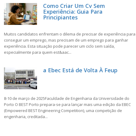
Como Criar Um Cv Sem
Experiência: Guia Para
Principiantes
Muitos candidatos enfrentam o dilema de precisar de experiência para
conseguir um emprego, mas precisam de um emprego para ganhar
experiência. Esta situação pode parecer um ciclo sem saída,
especialmente para quem est&aac...
a Ebec Está de Volta À Feup
8-10 de março de 2025Faculdade de Engenharia da Universidade do
Porto O BEST Porto prepara-se para lançar mais uma edição da EBEC
(Empowered BEST Engineering Competition), uma competição de
engenharia, creditada...