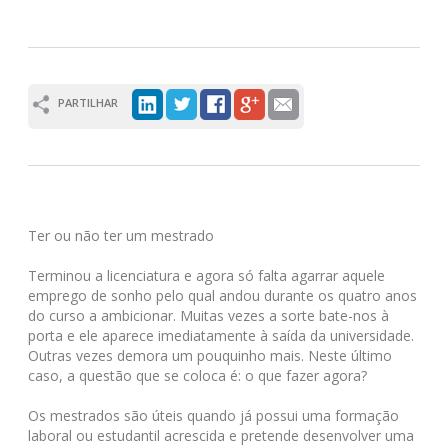
PARTILHAR
Ter ou não ter um mestrado
Terminou a licenciatura e agora só falta agarrar aquele
emprego de sonho pelo qual andou durante os quatro anos
do curso a ambicionar. Muitas vezes a sorte bate-nos à
porta e ele aparece imediatamente à saída da universidade.
Outras vezes demora um pouquinho mais. Neste último
caso, a questão que se coloca é: o que fazer agora?
Os mestrados são úteis quando já possui uma formação
laboral ou estudantil acrescida e pretende desenvolver uma