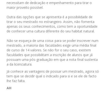
necessitam de dedicação e empenhamento para tirar o
maior proveito possível.
Outra das opções que se apresenta é a possibilidade de
tirar o seu mestrado no estrangeiro. Assim, não fomenta
apenas os seus conhecimentos, como tem a oportunidade
de conhecer uma cultura diferente do seu habitat natural.
Não se esqueça de uma coisa: para se poder inscrever num
mestrado, a maioria das faculdades exige uma média final
de curso de 14 valores. Se não for o seu caso, existem
faculdades que possibilitam a inscrição de alunos que já
possuam uma pós-graduação em que a nota final sustenta
a da licenciatura.
Já conhece as vantagens de possuir um mestrado, agora só
tem que se decidir qual o indicado para si e se ele de facto
lhe faz falta.
AH