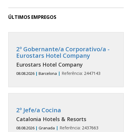
ÚLTIMOS EMPREGOS
2º Gobernante/a Corporativo/a -
Eurostars Hotel Company
Eurostars Hotel Company
|
Referência:
2447143
08.08.2026
|
Barcelona
2º Jefe/a Cocina
Catalonia Hotels & Resorts
|
Referência:
2437663
08.08.2026
|
Granada