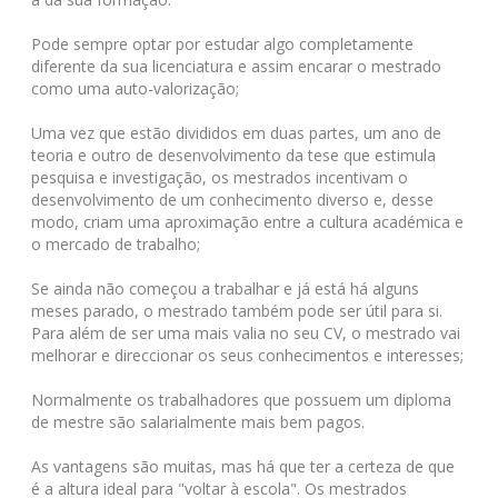
Pode sempre optar por estudar algo completamente
diferente da sua licenciatura e assim encarar o mestrado
como uma auto-valorização;
Uma vez que estão divididos em duas partes, um ano de
teoria e outro de desenvolvimento da tese que estimula
pesquisa e investigação, os mestrados incentivam o
desenvolvimento de um conhecimento diverso e, desse
modo, criam uma aproximação entre a cultura académica e
o mercado de trabalho;
Se ainda não começou a trabalhar e já está há alguns
meses parado, o mestrado também pode ser útil para si.
Para além de ser uma mais valia no seu CV, o mestrado vai
melhorar e direccionar os seus conhecimentos e interesses;
Normalmente os trabalhadores que possuem um diploma
de mestre são salarialmente mais bem pagos.
As vantagens são muitas, mas há que ter a certeza de que
é a altura ideal para "voltar à escola". Os mestrados