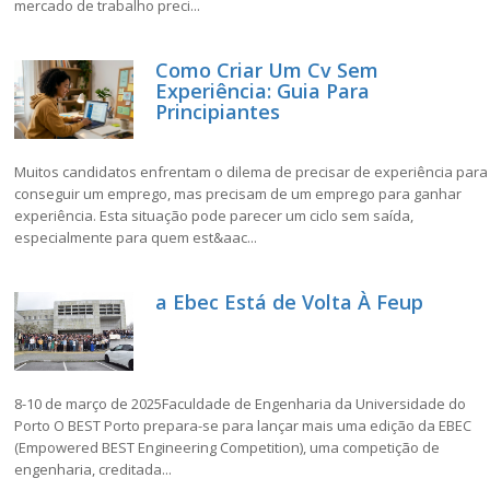
mercado de trabalho preci...
Como Criar Um Cv Sem
Experiência: Guia Para
Principiantes
Muitos candidatos enfrentam o dilema de precisar de experiência para
conseguir um emprego, mas precisam de um emprego para ganhar
experiência. Esta situação pode parecer um ciclo sem saída,
especialmente para quem est&aac...
a Ebec Está de Volta À Feup
8-10 de março de 2025Faculdade de Engenharia da Universidade do
Porto O BEST Porto prepara-se para lançar mais uma edição da EBEC
(Empowered BEST Engineering Competition), uma competição de
engenharia, creditada...