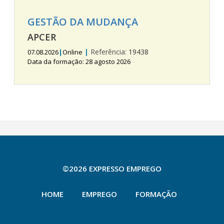
GESTÃO DA MUDANÇA
APCER
|
Referência:
19438
07.08.2026
|
Online
Data da formação: 28 agosto 2026
©2026 EXPRESSO EMPREGO
HOME
EMPREGO
FORMAÇÃO