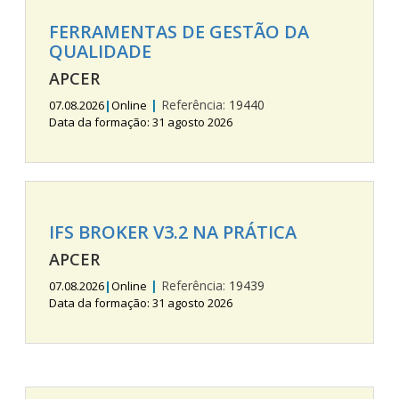
FERRAMENTAS DE GESTÃO DA
QUALIDADE
APCER
|
Referência:
19440
07.08.2026
|
Online
Data da formação: 31 agosto 2026
IFS BROKER V3.2 NA PRÁTICA
APCER
|
Referência:
19439
07.08.2026
|
Online
Data da formação: 31 agosto 2026