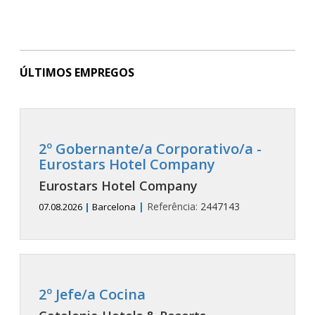
ÚLTIMOS EMPREGOS
2º Gobernante/a Corporativo/a -
Eurostars Hotel Company
Eurostars Hotel Company
|
Referência:
2447143
07.08.2026
|
Barcelona
2º Jefe/a Cocina