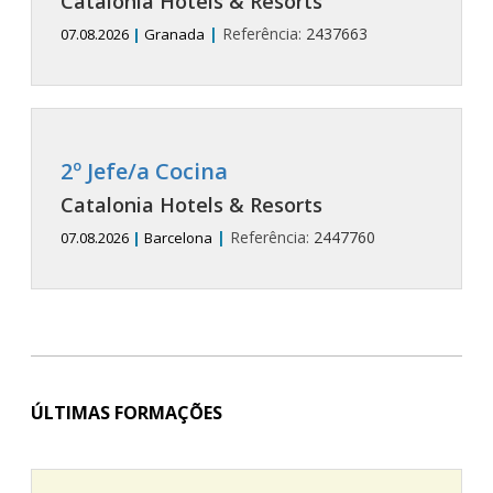
Catalonia Hotels & Resorts
|
Referência:
2437663
07.08.2026
|
Granada
2º Jefe/a Cocina
Catalonia Hotels & Resorts
|
Referência:
2447760
07.08.2026
|
Barcelona
ÚLTIMAS FORMAÇÕES