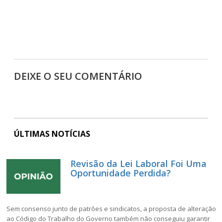
DEIXE O SEU COMENTÁRIO
ÚLTIMAS NOTÍCIAS
Revisão da Lei Laboral Foi Uma
Oportunidade Perdida?
Sem consenso junto de patrões e sindicatos, a proposta de alteração
ao Código do Trabalho do Governo também não conseguiu garantir