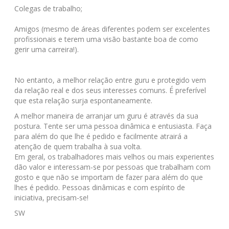
Colegas de trabalho;
Amigos (mesmo de áreas diferentes podem ser excelentes
profissionais e terem uma visão bastante boa de como
gerir uma carreira!).
No entanto, a melhor relação entre guru e protegido vem
da relação real e dos seus interesses comuns. É preferível
que esta relação surja espontaneamente.
A melhor maneira de arranjar um guru é através da sua
postura. Tente ser uma pessoa dinâmica e entusiasta. Faça
para além do que lhe é pedido e facilmente atrairá a
atenção de quem trabalha à sua volta.
Em geral, os trabalhadores mais velhos ou mais experientes
dão valor e interessam-se por pessoas que trabalham com
gosto e que não se importam de fazer para além do que
lhes é pedido. Pessoas dinâmicas e com espírito de
iniciativa, precisam-se!
SW