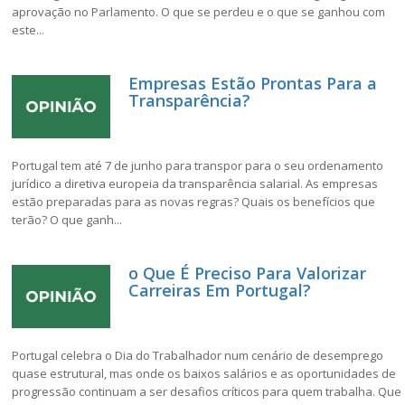
aprovação no Parlamento. O que se perdeu e o que se ganhou com
este...
Empresas Estão Prontas Para a
Transparência?
Portugal tem até 7 de junho para transpor para o seu ordenamento
jurídico a diretiva europeia da transparência salarial. As empresas
estão preparadas para as novas regras? Quais os benefícios que
terão? O que ganh...
o Que É Preciso Para Valorizar
Carreiras Em Portugal?
Portugal celebra o Dia do Trabalhador num cenário de desemprego
quase estrutural, mas onde os baixos salários e as oportunidades de
progressão continuam a ser desafios críticos para quem trabalha. Que