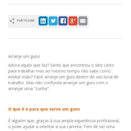
PARTILHAR
Arranje um guru!
Adora aquilo que faz? Sente que encontrou o sítio certo
para trabalhar mas ao mesmo tempo não sabe como
evoluir mais? Fácil: arranje um guru dentro do seu local de
trabalho. Mas não confunda arranjar um guru com o
arranjar uma "cunha".
O que é e para que serve um guru
É alguém que, graças à sua ampla experiência profissional,
o pode ajudar a orientar a sua carreira. Tem de ser uma