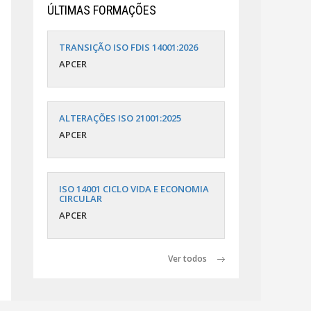
ÚLTIMAS FORMAÇÕES
TRANSIÇÃO ISO FDIS 14001:2026
APCER
ALTERAÇÕES ISO 21001:2025
APCER
ISO 14001 CICLO VIDA E ECONOMIA
CIRCULAR
APCER
Ver todos