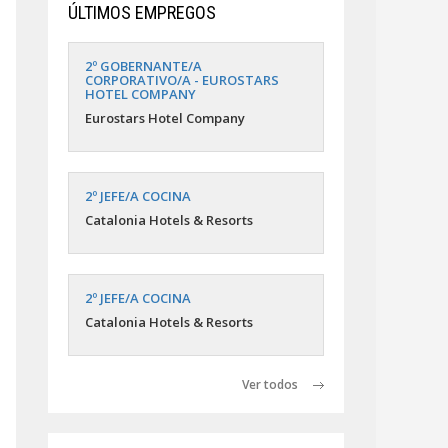
ÚLTIMOS EMPREGOS
2º GOBERNANTE/A
CORPORATIVO/A - EUROSTARS
HOTEL COMPANY
Eurostars Hotel Company
2º JEFE/A COCINA
Catalonia Hotels & Resorts
2º JEFE/A COCINA
Catalonia Hotels & Resorts
Ver todos