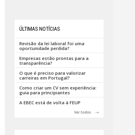
ÚLTIMAS NOTÍCIAS
Revisão da lei laboral foi uma
oportunidade perdida?
Empresas estão prontas para a
transparência?
O que é preciso para valorizar
carreiras em Portugal?
Como criar um CV sem experiência:
guia para principiantes
A EBEC está de volta à FEUP
Ver todos