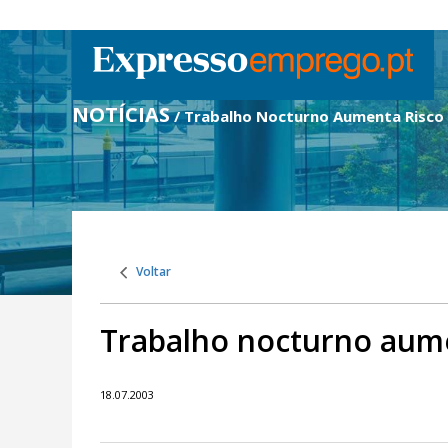
NOTÍCIAS
/ Trabalho Nocturno Aumenta Risco
Voltar
Trabalho nocturno aume
18.07.2003