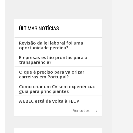
ÚLTIMAS NOTÍCIAS
Revisão da lei laboral foi uma
oportunidade perdida?
Empresas estão prontas para a
transparência?
O que é preciso para valorizar
carreiras em Portugal?
Como criar um CV sem experiência:
guia para principiantes
A EBEC está de volta à FEUP
Ver todos