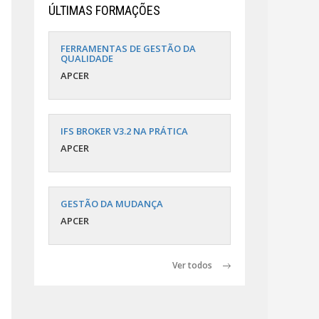
ÚLTIMAS FORMAÇÕES
FERRAMENTAS DE GESTÃO DA
QUALIDADE
APCER
IFS BROKER V3.2 NA PRÁTICA
APCER
GESTÃO DA MUDANÇA
APCER
Ver todos