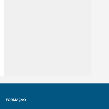
FORMAÇÃO