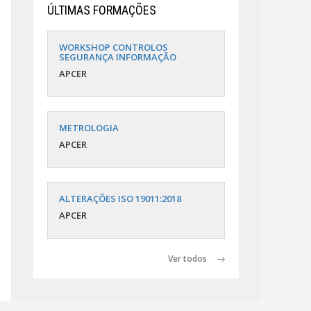
ÚLTIMAS FORMAÇÕES
WORKSHOP CONTROLOS
SEGURANÇA INFORMAÇÃO
APCER
METROLOGIA
APCER
ALTERAÇÕES ISO 19011:2018
APCER
Ver todos