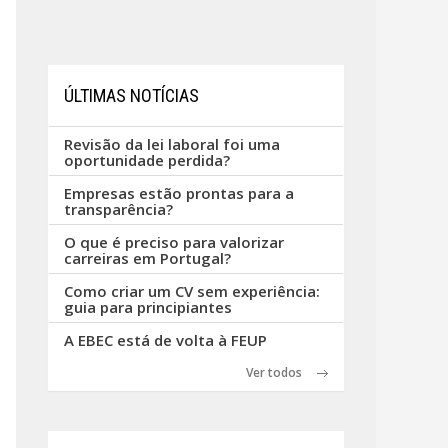
ÚLTIMAS NOTÍCIAS
Revisão da lei laboral foi uma
oportunidade perdida?
Empresas estão prontas para a
transparência?
O que é preciso para valorizar
carreiras em Portugal?
Como criar um CV sem experiência:
guia para principiantes
A EBEC está de volta à FEUP
Ver todos