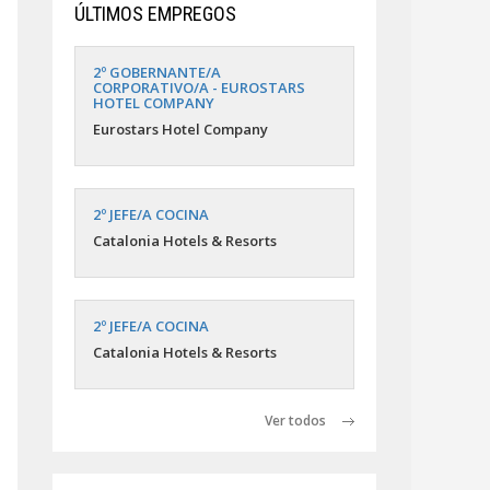
ÚLTIMOS EMPREGOS
2º GOBERNANTE/A
CORPORATIVO/A - EUROSTARS
HOTEL COMPANY
Eurostars Hotel Company
2º JEFE/A COCINA
Catalonia Hotels & Resorts
2º JEFE/A COCINA
Catalonia Hotels & Resorts
Ver todos