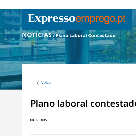
NOTÍCIAS
/ Plano Laboral Contestado
Voltar
Plano laboral contestad
08.07.2005