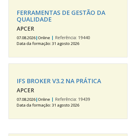
FERRAMENTAS DE GESTÃO DA
QUALIDADE
APCER
|
Referência:
19440
07.08.2026
|
Online
Data da formação: 31 agosto 2026
IFS BROKER V3.2 NA PRÁTICA
APCER
|
Referência:
19439
07.08.2026
|
Online
Data da formação: 31 agosto 2026