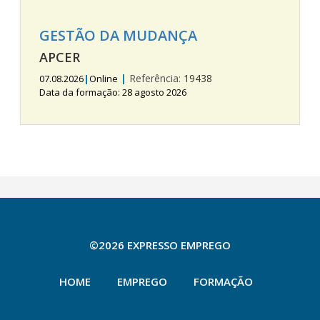
GESTÃO DA MUDANÇA
APCER
|
Referência:
19438
07.08.2026
|
Online
Data da formação: 28 agosto 2026
©2026 EXPRESSO EMPREGO
HOME
EMPREGO
FORMAÇÃO