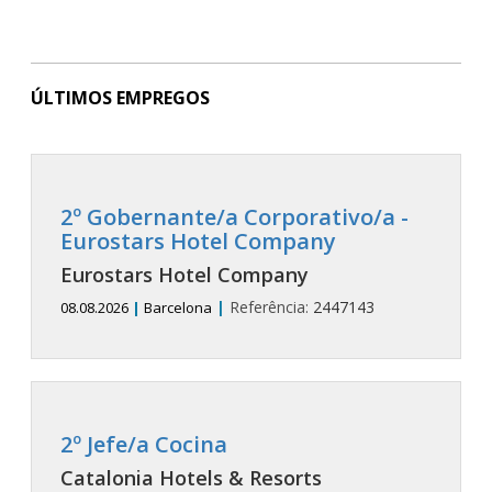
ÚLTIMOS EMPREGOS
2º Gobernante/a Corporativo/a -
Eurostars Hotel Company
Eurostars Hotel Company
|
Referência:
2447143
08.08.2026
|
Barcelona
2º Jefe/a Cocina
Catalonia Hotels & Resorts