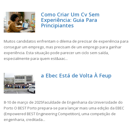
Como Criar Um Cv Sem
Experiência: Guia Para
Principiantes
Muitos candidatos enfrentam o dilema de precisar de experiência para
conseguir um emprego, mas precisam de um emprego para ganhar
experiência. Esta situação pode parecer um ciclo sem saída,
especialmente para quem est&aac...
a Ebec Está de Volta À Feup
8-10 de março de 2025Faculdade de Engenharia da Universidade do
Porto O BEST Porto prepara-se para lançar mais uma edição da EBEC
(Empowered BEST Engineering Competition), uma competição de
engenharia, creditada...