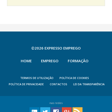
©2026 EXPRESSO EMPREGO
HOME
EMPREGO
FORMAÇÃO
TERMOS DE UTILIZAÇÃO
POLÍTICA DE COOKIES
POLÍTICA DE PRIVACIDADE
CONTACTOS
LEI DA TRANSPARÊNCIA
nas redes