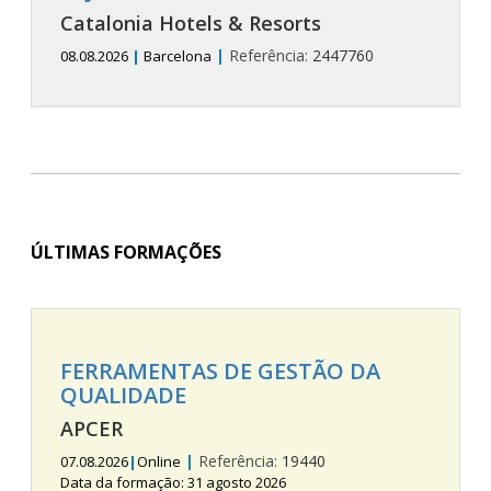
Catalonia Hotels & Resorts
|
Referência:
2447760
08.08.2026
|
Barcelona
ÚLTIMAS FORMAÇÕES
FERRAMENTAS DE GESTÃO DA
QUALIDADE
APCER
|
Referência:
19440
07.08.2026
|
Online
Data da formação: 31 agosto 2026