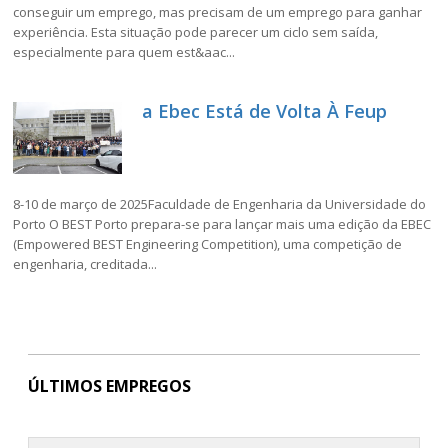
conseguir um emprego, mas precisam de um emprego para ganhar
experiência. Esta situação pode parecer um ciclo sem saída,
especialmente para quem est&aac...
a Ebec Está de Volta À Feup
8-10 de março de 2025Faculdade de Engenharia da Universidade do
Porto O BEST Porto prepara-se para lançar mais uma edição da EBEC
(Empowered BEST Engineering Competition), uma competição de
engenharia, creditada...
ÚLTIMOS EMPREGOS