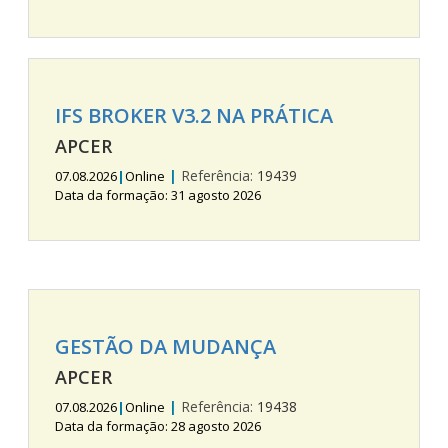
IFS BROKER V3.2 NA PRÁTICA
APCER
|
Referência:
19439
07.08.2026
|
Online
Data da formação: 31 agosto 2026
GESTÃO DA MUDANÇA
APCER
|
Referência:
19438
07.08.2026
|
Online
Data da formação: 28 agosto 2026