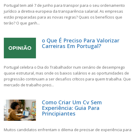
Portugal tem até 7 de junho para transpor para o seu ordenamento
jurídico a diretiva europeia da transparência salarial. As empresas
estão preparadas para as novas regras? Quais os benefícios que
terão? O que ganh...
o Que É Preciso Para Valorizar
Carreiras Em Portugal?
Portugal celebra o Dia do Trabalhador num cenário de desemprego
quase estrutural, mas onde os baixos salários e as oportunidades de
progressão continuam a ser desafios críticos para quem trabalha. Que
mercado de trabalho preci...
Como Criar Um Cv Sem
Experiência: Guia Para
Principiantes
Muitos candidatos enfrentam o dilema de precisar de experiência para