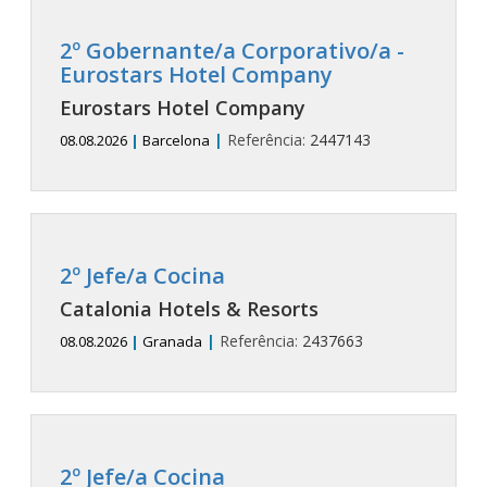
2º Gobernante/a Corporativo/a -
Eurostars Hotel Company
Eurostars Hotel Company
|
Referência:
2447143
08.08.2026
|
Barcelona
2º Jefe/a Cocina
Catalonia Hotels & Resorts
|
Referência:
2437663
08.08.2026
|
Granada
2º Jefe/a Cocina