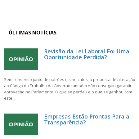
ÚLTIMAS NOTÍCIAS
Revisão da Lei Laboral Foi Uma
Oportunidade Perdida?
Sem consenso junto de patrões e sindicatos, a proposta de alteração
ao Código do Trabalho do Governo também não conseguiu garantir
aprovação no Parlamento. O que se perdeu e o que se ganhou com
este...
Empresas Estão Prontas Para a
Transparência?