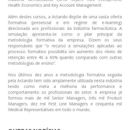
Health Economics and Key Account Management.
Além destes cursos, a Actando dispõe de uma vasta oferta
formativa (presencial e em regime de e-learning)
direcionada aos profissionais da indústria farmacêutica. A
simulação apresenta-se como o pilar principal da
metodologia formativa da empresa. Dizem os seus
responsáveis que “o recurso a simulações aplicadas ao
processo formativo possibilita um aumento dos níveis de
retenção entre 40 a 60% quando comparado com outras
metodologias de ensino”.
Nos últimos dez anos a metodologia formativa seguida
pela Actando tem sido amplamente utilizada nesta indústria
tendo como meta a melhoria da performance e
comportamento os profissionais do setor. A empresa já
formou mais de mil Senior Managers, três mil Product
Managers, dez mil First Line Managers e cinquenta mil
Medical Representatives em todo o mundo.