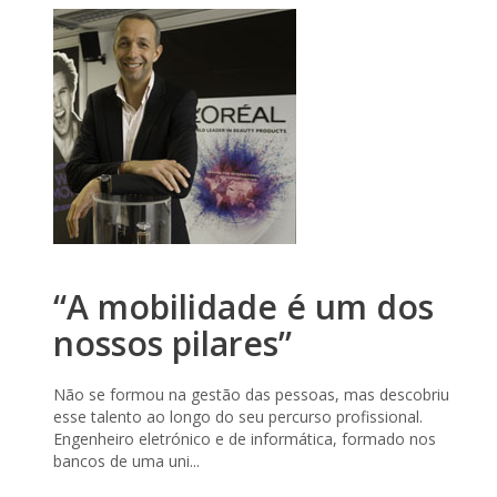
“A mobilidade é um dos
nossos pilares”
Não se formou na gestão das pessoas, mas descobriu
esse talento ao longo do seu percurso profissional.
Engenheiro eletrónico e de informática, formado nos
bancos de uma uni...