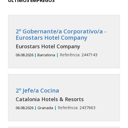
ÚLTIMOS EMPREGOS
2º Gobernante/a Corporativo/a -
Eurostars Hotel Company
Eurostars Hotel Company
|
Referência:
2447143
06.08.2026
|
Barcelona
2º Jefe/a Cocina
Catalonia Hotels & Resorts
|
Referência:
2437663
06.08.2026
|
Granada