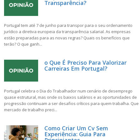
Transparência?
Portugal tem até 7 de junho para transpor para o seu ordenamento
jurídico a diretiva europeia da transparência salarial. As empresas
estão preparadas para as novas regras? Quais os benefícios que
terão? O que ganh...
o Que É Preciso Para Valorizar
Carreiras Em Portugal?
Portugal celebra o Dia do Trabalhador num cenário de desemprego
quase estrutural, mas onde os baixos salários e as oportunidades de
progressão continuam a ser desafios críticos para quem trabalha. Que
mercado de trabalho preci...
Como Criar Um Cv Sem
Experiência: Guia Para