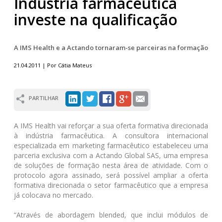
Indústria farmacêutica
investe na qualificação
A IMS Health e a Actando tornaram-se parceiras na formação
21.04.2011 | Por Cátia Mateus
PARTILHAR
A IMS Health vai reforçar a sua oferta formativa direcionada
à indústria farmacêutica. A consultora internacional
especializada em marketing farmacêutico estabeleceu uma
parceria exclusiva com a Actando Global SAS, uma empresa
de soluções de formação nesta área de atividade. Com o
protocolo agora assinado, será possível ampliar a oferta
formativa direcionada o setor farmacêutico que a empresa
já colocava no mercado.
“Através de abordagem blended, que inclui módulos de