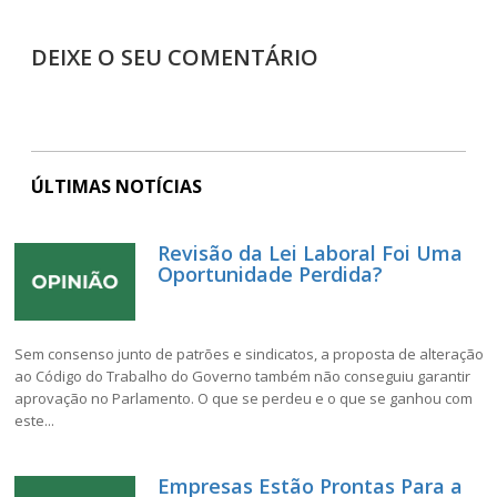
DEIXE O SEU COMENTÁRIO
ÚLTIMAS NOTÍCIAS
Revisão da Lei Laboral Foi Uma
Oportunidade Perdida?
Sem consenso junto de patrões e sindicatos, a proposta de alteração
ao Código do Trabalho do Governo também não conseguiu garantir
aprovação no Parlamento. O que se perdeu e o que se ganhou com
este...
Empresas Estão Prontas Para a