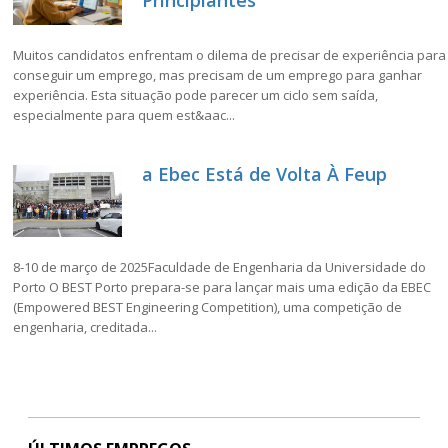
Principiantes
Muitos candidatos enfrentam o dilema de precisar de experiência para
conseguir um emprego, mas precisam de um emprego para ganhar
experiência. Esta situação pode parecer um ciclo sem saída,
especialmente para quem est&aac...
a Ebec Está de Volta À Feup
8-10 de março de 2025Faculdade de Engenharia da Universidade do
Porto O BEST Porto prepara-se para lançar mais uma edição da EBEC
(Empowered BEST Engineering Competition), uma competição de
engenharia, creditada...