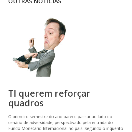
OUTRAS NOTÍCIAS
TI querem reforçar
quadros
O primeiro semestre do ano parece passar ao lado do
cenário de adversidade, perspectivado pela entrada do
Fundo Monetário Internacional no país. Segundo o inquérito