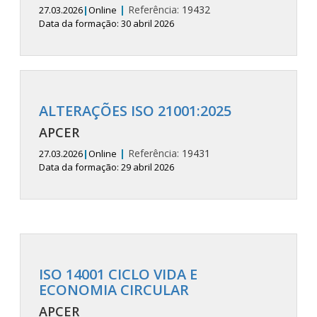
|
Referência:
19432
27.03.2026
|
Online
Data da formação: 30 abril 2026
ALTERAÇÕES ISO 21001:2025
APCER
|
Referência:
19431
27.03.2026
|
Online
Data da formação: 29 abril 2026
ISO 14001 CICLO VIDA E
ECONOMIA CIRCULAR
APCER