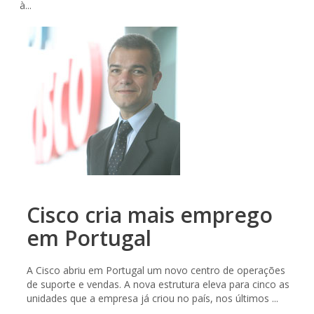
à...
Cisco cria mais emprego
em Portugal
A Cisco abriu em Portugal um novo centro de operações
de suporte e vendas. A nova estrutura eleva para cinco as
unidades que a empresa já criou no país, nos últimos ...