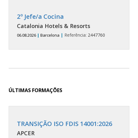
2º Jefe/a Cocina
Catalonia Hotels & Resorts
|
Referência:
2447760
06.08.2026
|
Barcelona
ÚLTIMAS FORMAÇÕES
TRANSIÇÃO ISO FDIS 14001:2026
APCER