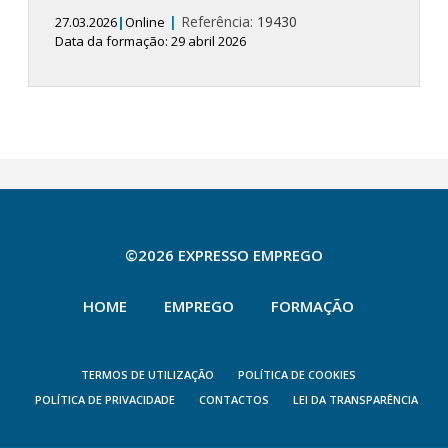
|
Referência:
19430
27.03.2026
|
Online
Data da formação: 29 abril 2026
©2026 EXPRESSO EMPREGO
HOME
EMPREGO
FORMAÇÃO
TERMOS DE UTILIZAÇÃO
POLÍTICA DE COOKIES
POLÍTICA DE PRIVACIDADE
CONTACTOS
LEI DA TRANSPARÊNCIA