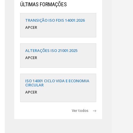
ÚLTIMAS FORMAÇÕES
TRANSIÇÃO ISO FDIS 14001:2026
APCER
ALTERAÇÕES ISO 21001:2025
APCER
ISO 14001 CICLO VIDA E ECONOMIA
CIRCULAR
APCER
Ver todos