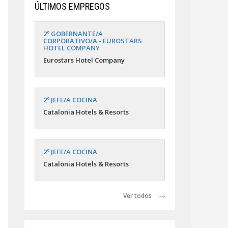
ÚLTIMOS EMPREGOS
2º GOBERNANTE/A
CORPORATIVO/A - EUROSTARS
HOTEL COMPANY
Eurostars Hotel Company
2º JEFE/A COCINA
Catalonia Hotels & Resorts
2º JEFE/A COCINA
Catalonia Hotels & Resorts
Ver todos