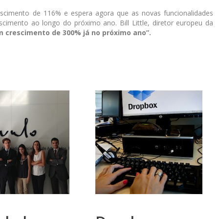
rescimento de 116% e espera agora que as novas funcionalidades
scimento ao longo do próximo ano. Bill Little, diretor europeu da
m crescimento de 300% já no próximo ano”.