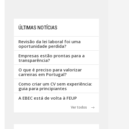
ÚLTIMAS NOTÍCIAS
Revisão da lei laboral foi uma
oportunidade perdida?
Empresas estão prontas para a
transparência?
O que é preciso para valorizar
carreiras em Portugal?
Como criar um CV sem experiência:
guia para principiantes
A EBEC está de volta à FEUP
Ver todos