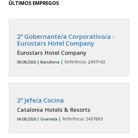
ÚLTIMOS EMPREGOS
2º Gobernante/a Corporativo/a -
Eurostars Hotel Company
Eurostars Hotel Company
|
Referência:
2447143
06.08.2026
|
Barcelona
2º Jefe/a Cocina
Catalonia Hotels & Resorts
|
Referência:
2437663
06.08.2026
|
Granada