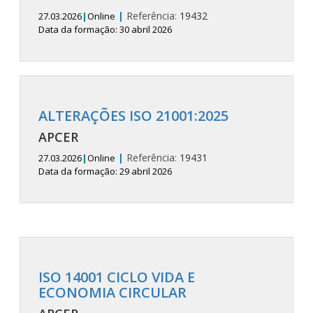
|
Referência:
19432
27.03.2026
|
Online
Data da formação: 30 abril 2026
ALTERAÇÕES ISO 21001:2025
APCER
|
Referência:
19431
27.03.2026
|
Online
Data da formação: 29 abril 2026
ISO 14001 CICLO VIDA E
ECONOMIA CIRCULAR