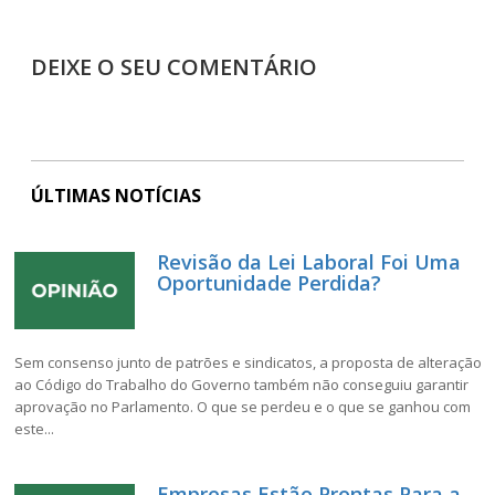
DEIXE O SEU COMENTÁRIO
ÚLTIMAS NOTÍCIAS
Revisão da Lei Laboral Foi Uma
Oportunidade Perdida?
Sem consenso junto de patrões e sindicatos, a proposta de alteração
ao Código do Trabalho do Governo também não conseguiu garantir
aprovação no Parlamento. O que se perdeu e o que se ganhou com
este...
Empresas Estão Prontas Para a