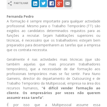
PARTILHAR
Fernanda Pedro
A formação é sempre importante para qualquer actividade
profissional. Mesmo para o Trabalho Temporário (TT) são
exigidos ao candidatos determinados requisitos para as
funções a recrutar. Sejam habilitações superiores ou
técnicas, é necessário que os trabalhadores estejam bem
preparados para desempenharem as tarefas que a empresa
que os contrata necessita.
Geralmente é nas actividades mais técnicas (que são
também aquelas que mais procuram trabalhadores
temporários), que a necessidade de dar formação aos
profissionais temporários mais se faz sentir. Para Nuno
Gameiro, director do departamento de Outsourcing e de
Trabalho Temporário da Multipessoal, empresa na área dos
recursos humanos,
“é difícil vender formação ao
cliente. Os empresários por vezes não querem
assumir essa tarefa”
.
É por isso que a Multipessoal assume essa