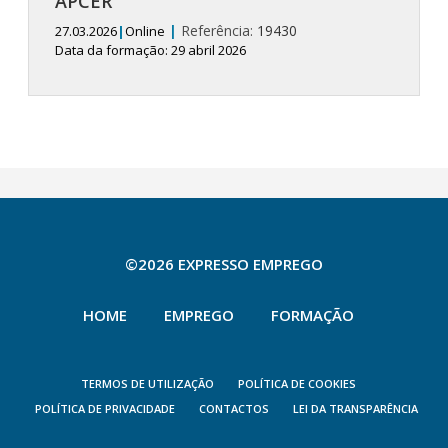
APCER
|
Referência:
19430
27.03.2026
|
Online
Data da formação: 29 abril 2026
©2026 EXPRESSO EMPREGO
HOME
EMPREGO
FORMAÇÃO
TERMOS DE UTILIZAÇÃO
POLÍTICA DE COOKIES
POLÍTICA DE PRIVACIDADE
CONTACTOS
LEI DA TRANSPARÊNCIA