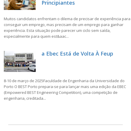
Principiantes
Muitos candidatos enfrentam o dilema de precisar de experiência para
conseguir um emprego, mas precisam de um emprego para ganhar
experiência. Esta situação pode parecer um ciclo sem saída,
especialmente para quem est&aac...
a Ebec Está de Volta À Feup
8-10 de março de 2025Faculdade de Engenharia da Universidade do
Porto O BEST Porto prepara-se para lançar mais uma edição da EBEC
(Empowered BEST Engineering Competition), uma competição de
engenharia, creditada...