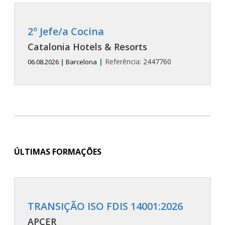
2º Jefe/a Cocina
Catalonia Hotels & Resorts
|
Referência:
2447760
06.08.2026
|
Barcelona
ÚLTIMAS FORMAÇÕES
TRANSIÇÃO ISO FDIS 14001:2026
APCER