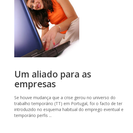
Um aliado para as
empresas
Se houve mudança que a crise gerou no universo do
trabalho temporário (TT) em Portugal, foi o facto de ter
introduzido no esquema habitual do emprego eventual e
temporário perfis ...