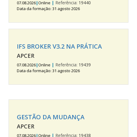
|
Referência:
19440
07.08.2026
|
Online
Data da formação: 31 agosto 2026
IFS BROKER V3.2 NA PRÁTICA
APCER
|
Referência:
19439
07.08.2026
|
Online
Data da formação: 31 agosto 2026
GESTÃO DA MUDANÇA
APCER
|
Referência:
19438
07.08.2026
|
Online