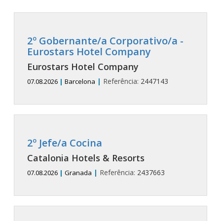
2º Gobernante/a Corporativo/a -
Eurostars Hotel Company
Eurostars Hotel Company
|
Referência:
2447143
07.08.2026
|
Barcelona
2º Jefe/a Cocina
Catalonia Hotels & Resorts
|
Referência:
2437663
07.08.2026
|
Granada