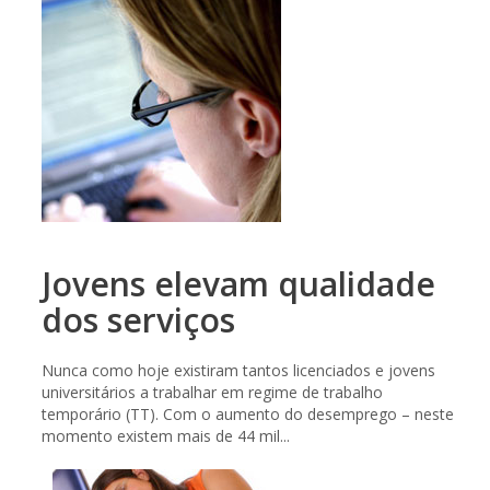
Jovens elevam qualidade
dos serviços
Nunca como hoje existiram tantos licenciados e jovens
universitários a trabalhar em regime de trabalho
temporário (TT). Com o aumento do desemprego – neste
momento existem mais de 44 mil...