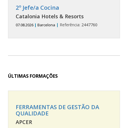
2º Jefe/a Cocina
Catalonia Hotels & Resorts
|
Referência:
2447760
07.08.2026
|
Barcelona
ÚLTIMAS FORMAÇÕES
FERRAMENTAS DE GESTÃO DA
QUALIDADE
APCER