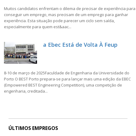
Muitos candidatos enfrentam o dilema de precisar de experiência para
conseguir um emprego, mas precisam de um emprego para ganhar
experiência. Esta situação pode parecer um ciclo sem saída,
especialmente para quem est&aac...
a Ebec Está de Volta À Feup
8-10 de março de 2025Faculdade de Engenharia da Universidade do
Porto O BEST Porto prepara-se para lançar mais uma edição da EBEC
(Empowered BEST Engineering Competition), uma competição de
engenharia, creditada...
ÚLTIMOS EMPREGOS