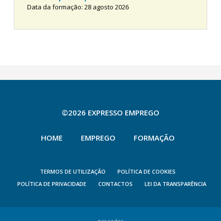
Data da formação: 28 agosto 2026
©2026 EXPRESSO EMPREGO
HOME
EMPREGO
FORMAÇÃO
TERMOS DE UTILIZAÇÃO
POLÍTICA DE COOKIES
POLÍTICA DE PRIVACIDADE
CONTACTOS
LEI DA TRANSPARÊNCIA
nas redes