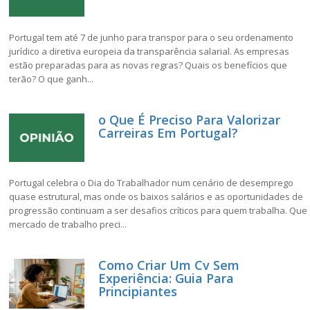
Portugal tem até 7 de junho para transpor para o seu ordenamento
jurídico a diretiva europeia da transparência salarial. As empresas
estão preparadas para as novas regras? Quais os benefícios que
terão? O que ganh...
o Que É Preciso Para Valorizar
Carreiras Em Portugal?
Portugal celebra o Dia do Trabalhador num cenário de desemprego
quase estrutural, mas onde os baixos salários e as oportunidades de
progressão continuam a ser desafios críticos para quem trabalha. Que
mercado de trabalho preci...
Como Criar Um Cv Sem
Experiência: Guia Para
Principiantes