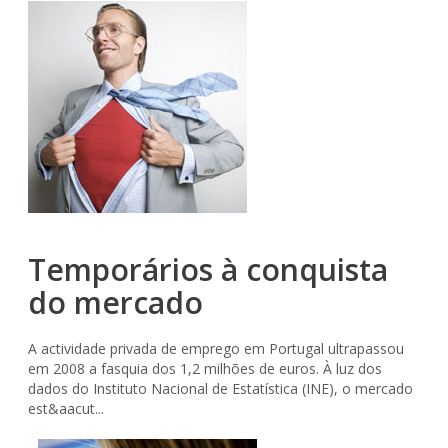
Temporários à conquista
do mercado
A actividade privada de emprego em Portugal ultrapassou
em 2008 a fasquia dos 1,2 milhões de euros. À luz dos
dados do Instituto Nacional de Estatística (INE), o mercado
est&aacut...