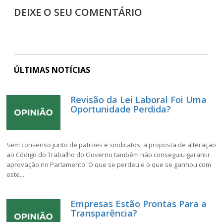
DEIXE O SEU COMENTÁRIO
ÚLTIMAS NOTÍCIAS
Revisão da Lei Laboral Foi Uma
Oportunidade Perdida?
Sem consenso junto de patrões e sindicatos, a proposta de alteração
ao Código do Trabalho do Governo também não conseguiu garantir
aprovação no Parlamento. O que se perdeu e o que se ganhou com
este...
Empresas Estão Prontas Para a
Transparência?