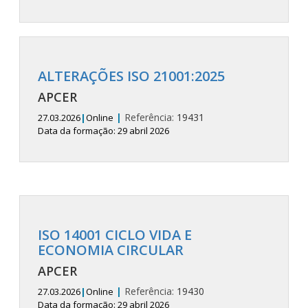
ALTERAÇÕES ISO 21001:2025
APCER
|
Referência:
19431
27.03.2026
|
Online
Data da formação: 29 abril 2026
ISO 14001 CICLO VIDA E
ECONOMIA CIRCULAR
APCER
|
Referência:
19430
27.03.2026
|
Online
Data da formação: 29 abril 2026