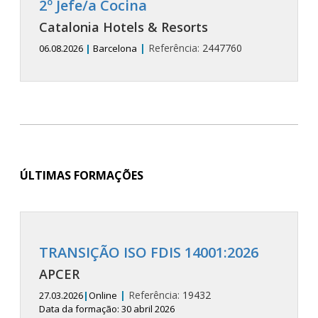
2º Jefe/a Cocina
Catalonia Hotels & Resorts
|
Referência:
2447760
06.08.2026
|
Barcelona
ÚLTIMAS FORMAÇÕES
TRANSIÇÃO ISO FDIS 14001:2026
APCER
|
Referência:
19432
27.03.2026
|
Online
Data da formação: 30 abril 2026