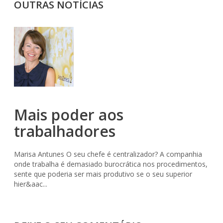
OUTRAS NOTÍCIAS
Mais poder aos
trabalhadores
Marisa Antunes O seu chefe é centralizador? A companhia
onde trabalha é demasiado burocrática nos procedimentos,
sente que poderia ser mais produtivo se o seu superior
hier&aac...