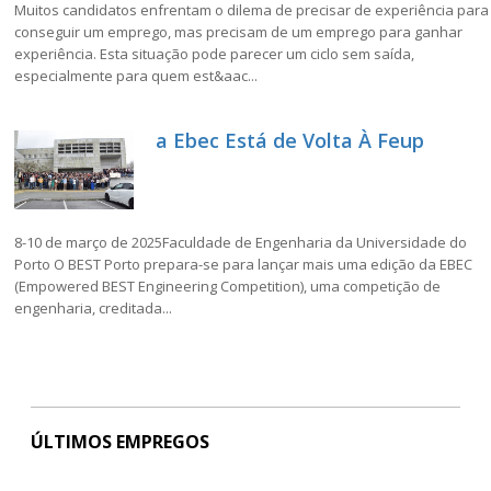
Muitos candidatos enfrentam o dilema de precisar de experiência para
conseguir um emprego, mas precisam de um emprego para ganhar
experiência. Esta situação pode parecer um ciclo sem saída,
especialmente para quem est&aac...
a Ebec Está de Volta À Feup
8-10 de março de 2025Faculdade de Engenharia da Universidade do
Porto O BEST Porto prepara-se para lançar mais uma edição da EBEC
(Empowered BEST Engineering Competition), uma competição de
engenharia, creditada...
ÚLTIMOS EMPREGOS