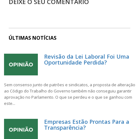
DEIXE O SEU COMENTÁRIO
ÚLTIMAS NOTÍCIAS
Revisão da Lei Laboral Foi Uma
Oportunidade Perdida?
Sem consenso junto de patrões e sindicatos, a proposta de alteração
ao Código do Trabalho do Governo também não conseguiu garantir
aprovação no Parlamento. O que se perdeu e o que se ganhou com
este...
Empresas Estão Prontas Para a
Transparência?