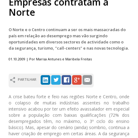
Empresas contratam a
Norte
O Norte e o Centro continuam a ser os mais massacradas do
país em relação ao desemprego mas vão surgindo
oportunidades em diversos sectores de actividade como o
da segurança, turismo, "call-centers" e nas novas tecnologia.
01.10.2009 | Por Marisa Antunes e Maribela Freitas
PARTILHAR
A crise bateu forte e feio nas regiões Norte e Centro, onde
o colapso de muitas indústrias assentes no trabalho
intensivo acabou por ter um efeito avassalador em especial
sobre a população com baixas qualificações (72% dos
desempregados têm, no máximo, o 3º ciclo do ensino
básico). Mas, apesar do cenário (ainda) sombrio, continua a
haver criação de emprego em certas áreas. A da segurança