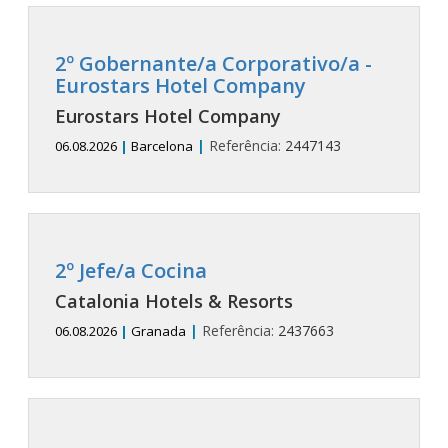
2º Gobernante/a Corporativo/a -
Eurostars Hotel Company
Eurostars Hotel Company
|
Referência:
2447143
06.08.2026
|
Barcelona
2º Jefe/a Cocina
Catalonia Hotels & Resorts
|
Referência:
2437663
06.08.2026
|
Granada