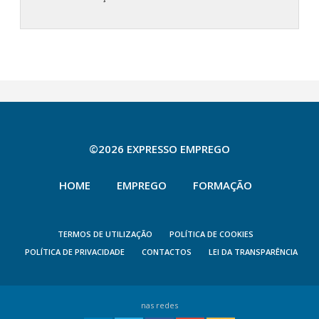
©2026 EXPRESSO EMPREGO
HOME
EMPREGO
FORMAÇÃO
TERMOS DE UTILIZAÇÃO
POLÍTICA DE COOKIES
POLÍTICA DE PRIVACIDADE
CONTACTOS
LEI DA TRANSPARÊNCIA
nas redes