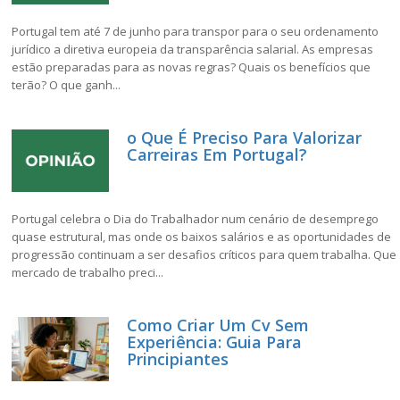
Portugal tem até 7 de junho para transpor para o seu ordenamento
jurídico a diretiva europeia da transparência salarial. As empresas
estão preparadas para as novas regras? Quais os benefícios que
terão? O que ganh...
o Que É Preciso Para Valorizar
Carreiras Em Portugal?
Portugal celebra o Dia do Trabalhador num cenário de desemprego
quase estrutural, mas onde os baixos salários e as oportunidades de
progressão continuam a ser desafios críticos para quem trabalha. Que
mercado de trabalho preci...
Como Criar Um Cv Sem
Experiência: Guia Para
Principiantes