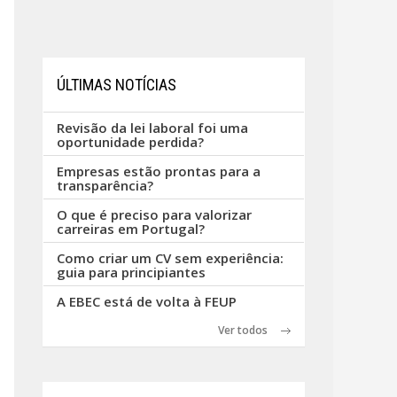
ÚLTIMAS NOTÍCIAS
Revisão da lei laboral foi uma
oportunidade perdida?
Empresas estão prontas para a
transparência?
O que é preciso para valorizar
carreiras em Portugal?
Como criar um CV sem experiência:
guia para principiantes
A EBEC está de volta à FEUP
Ver todos