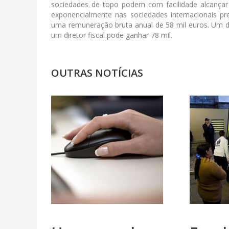
sociedades de topo podem com facilidade alcançar
exponencialmente nas sociedades internacionais 
uma remuneração bruta anual de 58 mil euros. Um dir
um diretor fiscal pode ganhar 78 mil.
OUTRAS NOTÍCIAS