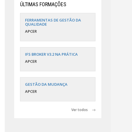
ÚLTIMAS FORMAÇÕES
FERRAMENTAS DE GESTÃO DA
QUALIDADE
APCER
IFS BROKER V3.2 NA PRÁTICA
APCER
GESTÃO DA MUDANÇA
APCER
Ver todos