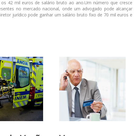
 os 42 mil euros de salário bruto ao ano.Um número que cresce
presentes no mercado nacional, onde um advogado pode alcançar
etor jurídico pode ganhar um salário bruto fixo de 70 mil euros e