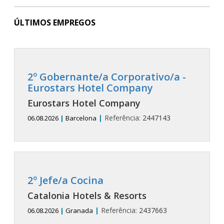
ÚLTIMOS EMPREGOS
2º Gobernante/a Corporativo/a -
Eurostars Hotel Company
Eurostars Hotel Company
|
Referência:
2447143
06.08.2026
|
Barcelona
2º Jefe/a Cocina
Catalonia Hotels & Resorts
|
Referência:
2437663
06.08.2026
|
Granada