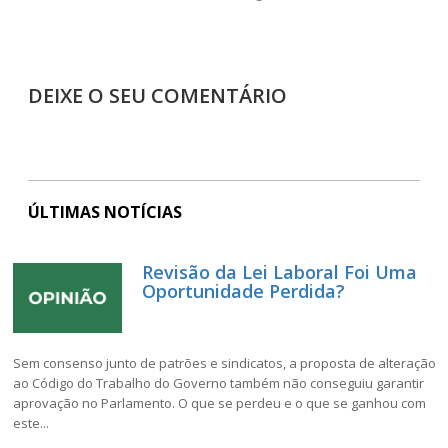
DEIXE O SEU COMENTÁRIO
ÚLTIMAS NOTÍCIAS
Revisão da Lei Laboral Foi Uma
Oportunidade Perdida?
Sem consenso junto de patrões e sindicatos, a proposta de alteração
ao Código do Trabalho do Governo também não conseguiu garantir
aprovação no Parlamento. O que se perdeu e o que se ganhou com
este...