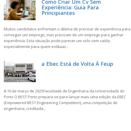
Como Criar Um Cv Sem
Experiência: Guia Para
Principiantes
Muitos candidatos enfrentam o dilema de precisar de experiência para
conseguir um emprego, mas precisam de um emprego para ganhar
experiência. Esta situação pode parecer um ciclo sem saída,
especialmente para quem est&aac...
a Ebec Está de Volta À Feup
8-10 de março de 2025Faculdade de Engenharia da Universidade do
Porto O BEST Porto prepara-se para lançar mais uma edição da EBEC
(Empowered BEST Engineering Competition), uma competição de
engenharia, creditada...