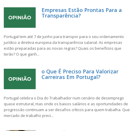
Empresas Estão Prontas Para a
Transparência?
Portugal tem até 7 de junho para transpor para o seu ordenamento
jurídico a diretiva europeia da transparência salarial. As empresas
estão preparadas para as novas regras? Quais os benefícios que
terão? O que ganh...
o Que É Preciso Para Valorizar
Carreiras Em Portugal?
Portugal celebra o Dia do Trabalhador num cenário de desemprego
quase estrutural, mas onde os baixos salários e as oportunidades de
progressão continuam a ser desafios críticos para quem trabalha. Que
mercado de trabalho preci...