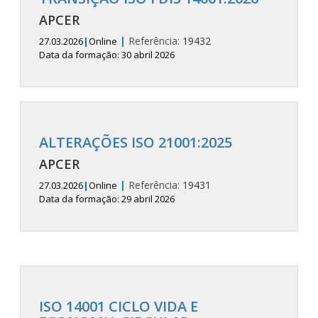
APCER
|
Referência:
19432
27.03.2026
|
Online
Data da formação: 30 abril 2026
ALTERAÇÕES ISO 21001:2025
APCER
|
Referência:
19431
27.03.2026
|
Online
Data da formação: 29 abril 2026
ISO 14001 CICLO VIDA E