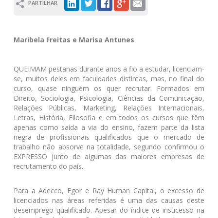
PARTILHAR
Maribela Freitas e Marisa Antunes
QUEIMAM pestanas durante anos a fio a estudar, licenciam-
se, muitos deles em faculdades distintas, mas, no final do
curso, quase ninguém os quer recrutar. Formados em
Direito, Sociologia, Psicologia, Ciências da Comunicação,
Relações Públicas, Marketing, Relações Internacionais,
Letras, História, Filosofia e em todos os cursos que têm
apenas como saída a via do ensino, fazem parte da lista
negra de profissionais qualificados que o mercado de
trabalho não absorve na totalidade, segundo confirmou o
EXPRESSO junto de algumas das maiores empresas de
recrutamento do país.
Para a Adecco, Egor e Ray Human Capital, o excesso de
licenciados nas áreas referidas é uma das causas deste
desemprego qualificado. Apesar do índice de insucesso na