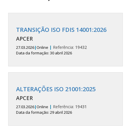
TRANSIÇÃO ISO FDIS 14001:2026
APCER
|
Referência:
19432
27.03.2026
|
Online
Data da formação: 30 abril 2026
ALTERAÇÕES ISO 21001:2025
APCER
|
Referência:
19431
27.03.2026
|
Online
Data da formação: 29 abril 2026