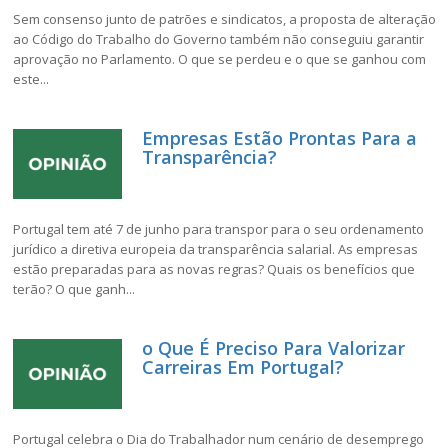
Sem consenso junto de patrões e sindicatos, a proposta de alteração
ao Código do Trabalho do Governo também não conseguiu garantir
aprovação no Parlamento. O que se perdeu e o que se ganhou com
este...
Empresas Estão Prontas Para a
Transparência?
Portugal tem até 7 de junho para transpor para o seu ordenamento
jurídico a diretiva europeia da transparência salarial. As empresas
estão preparadas para as novas regras? Quais os benefícios que
terão? O que ganh...
o Que É Preciso Para Valorizar
Carreiras Em Portugal?
Portugal celebra o Dia do Trabalhador num cenário de desemprego