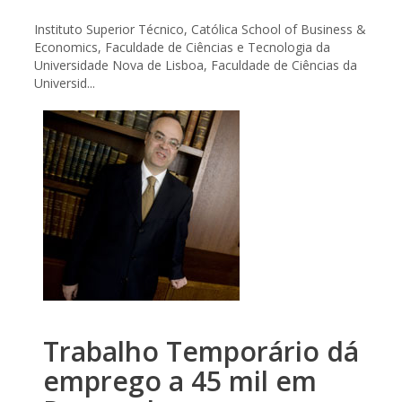
Instituto Superior Técnico, Católica School of Business &
Economics, Faculdade de Ciências e Tecnologia da
Universidade Nova de Lisboa, Faculdade de Ciências da
Universid...
Trabalho Temporário dá
emprego a 45 mil em