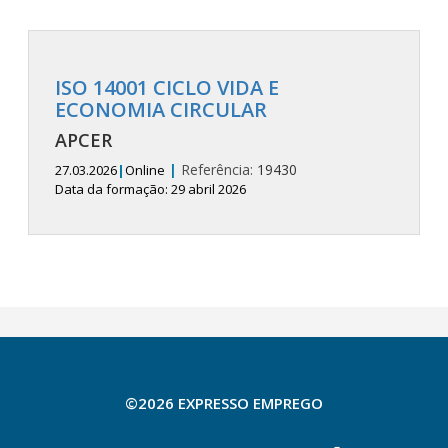
ISO 14001 CICLO VIDA E
ECONOMIA CIRCULAR
APCER
|
Referência:
19430
27.03.2026
|
Online
Data da formação: 29 abril 2026
©2026 EXPRESSO EMPREGO