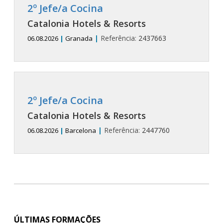
2º Jefe/a Cocina
Catalonia Hotels & Resorts
|
Referência:
2437663
06.08.2026
|
Granada
2º Jefe/a Cocina
Catalonia Hotels & Resorts
|
Referência:
2447760
06.08.2026
|
Barcelona
ÚLTIMAS FORMAÇÕES