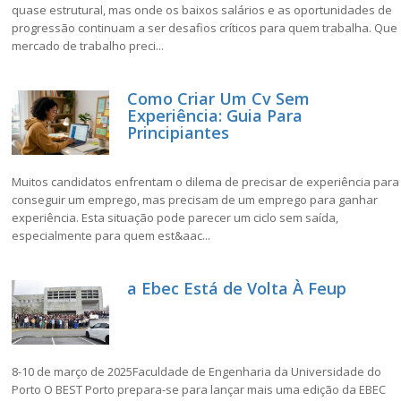
quase estrutural, mas onde os baixos salários e as oportunidades de
progressão continuam a ser desafios críticos para quem trabalha. Que
mercado de trabalho preci...
Como Criar Um Cv Sem
Experiência: Guia Para
Principiantes
Muitos candidatos enfrentam o dilema de precisar de experiência para
conseguir um emprego, mas precisam de um emprego para ganhar
experiência. Esta situação pode parecer um ciclo sem saída,
especialmente para quem est&aac...
a Ebec Está de Volta À Feup
8-10 de março de 2025Faculdade de Engenharia da Universidade do
Porto O BEST Porto prepara-se para lançar mais uma edição da EBEC