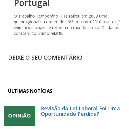
Portugal
O Trabalho Temporário (TT) sofreu em 2009 uma
quebra global na ordem dos 6%, mas em 2010 o setor já
evidenciou sinais de retoma no mundo inteiro. Os dados
constam do último relat&...
DEIXE O SEU COMENTÁRIO
ÚLTIMAS NOTÍCIAS
Revisão da Lei Laboral Foi Uma
Oportunidade Perdida?