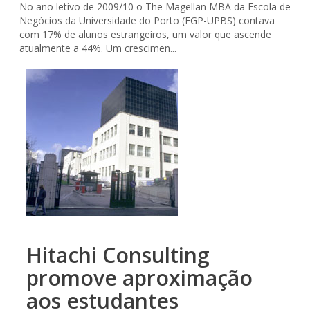
No ano letivo de 2009/10 o The Magellan MBA da Escola de
Negócios da Universidade do Porto (EGP-UPBS) contava
com 17% de alunos estrangeiros, um valor que ascende
atualmente a 44%. Um crescimen...
Hitachi Consulting
promove aproximação
aos estudantes