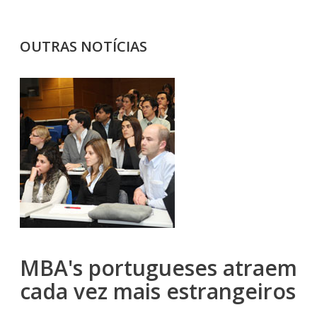
OUTRAS NOTÍCIAS
MBA's portugueses atraem
cada vez mais estrangeiros