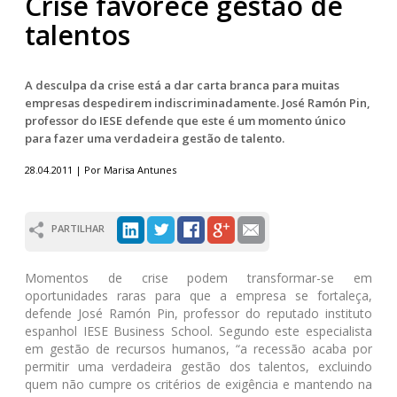
Crise favorece gestão de
talentos
A desculpa da crise está a dar carta branca para muitas
empresas despedirem indiscriminadamente. José Ramón Pin,
professor do IESE defende que este é um momento único
para fazer uma verdadeira gestão de talento.
28.04.2011 | Por Marisa Antunes
PARTILHAR
Momentos de crise podem transformar-se em
oportunidades raras para que a empresa se fortaleça,
defende José Ramón Pin, professor do reputado instituto
espanhol IESE Business School. Segundo este especialista
em gestão de recursos humanos, “a recessão acaba por
permitir uma verdadeira gestão dos talentos, excluindo
quem não cumpre os critérios de exigência e mantendo na