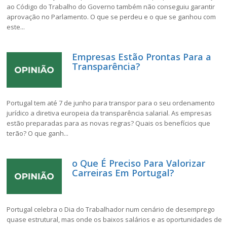
ao Código do Trabalho do Governo também não conseguiu garantir
aprovação no Parlamento. O que se perdeu e o que se ganhou com
este...
Empresas Estão Prontas Para a
Transparência?
Portugal tem até 7 de junho para transpor para o seu ordenamento
jurídico a diretiva europeia da transparência salarial. As empresas
estão preparadas para as novas regras? Quais os benefícios que
terão? O que ganh...
o Que É Preciso Para Valorizar
Carreiras Em Portugal?
Portugal celebra o Dia do Trabalhador num cenário de desemprego
quase estrutural, mas onde os baixos salários e as oportunidades de