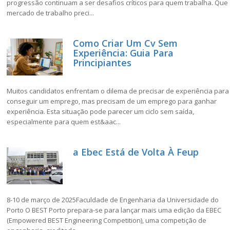
progressão continuam a ser desafios críticos para quem trabalha. Que
mercado de trabalho preci...
Como Criar Um Cv Sem
Experiência: Guia Para
Principiantes
Muitos candidatos enfrentam o dilema de precisar de experiência para
conseguir um emprego, mas precisam de um emprego para ganhar
experiência. Esta situação pode parecer um ciclo sem saída,
especialmente para quem est&aac...
a Ebec Está de Volta À Feup
8-10 de março de 2025Faculdade de Engenharia da Universidade do
Porto O BEST Porto prepara-se para lançar mais uma edição da EBEC
(Empowered BEST Engineering Competition), uma competição de