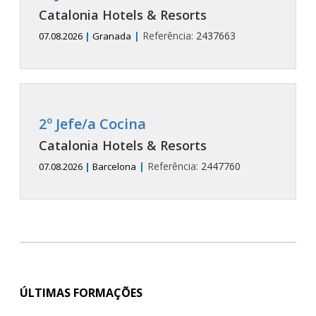
Catalonia Hotels & Resorts
|
Referência:
2437663
07.08.2026
|
Granada
2º Jefe/a Cocina
Catalonia Hotels & Resorts
|
Referência:
2447760
07.08.2026
|
Barcelona
ÚLTIMAS FORMAÇÕES