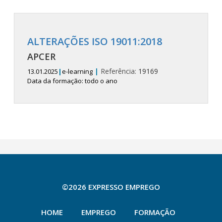
ALTERAÇÕES ISO 19011:2018
APCER
|
Referência:
19169
13.01.2025
|
e-learning
Data da formação: todo o ano
©2026 EXPRESSO EMPREGO
HOME
EMPREGO
FORMAÇÃO