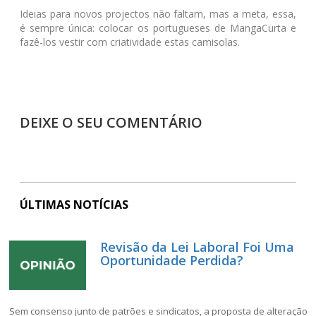
Ideias para novos projectos não faltam, mas a meta, essa,
é sempre única: colocar os portugueses de MangaCurta e
fazê-los vestir com criatividade estas camisolas.
DEIXE O SEU COMENTÁRIO
ÚLTIMAS NOTÍCIAS
Revisão da Lei Laboral Foi Uma
Oportunidade Perdida?
Sem consenso junto de patrões e sindicatos, a proposta de alteração