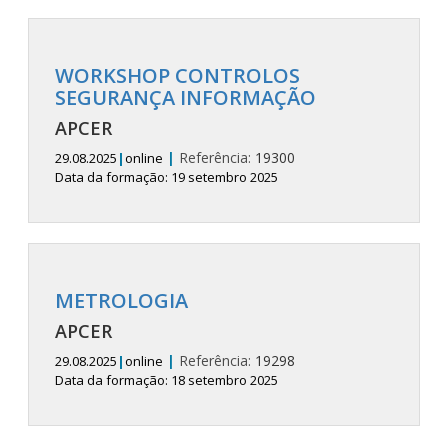
WORKSHOP CONTROLOS
SEGURANÇA INFORMAÇÃO
APCER
|
Referência:
19300
29.08.2025
|
online
Data da formação: 19 setembro 2025
METROLOGIA
APCER
|
Referência:
19298
29.08.2025
|
online
Data da formação: 18 setembro 2025