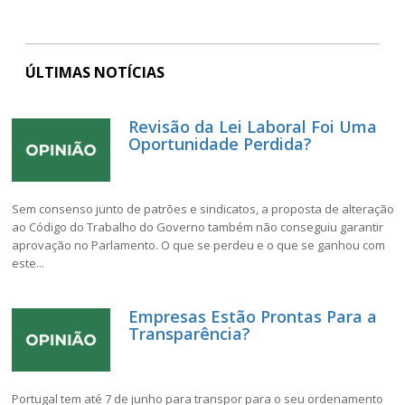
ÚLTIMAS NOTÍCIAS
Revisão da Lei Laboral Foi Uma
Oportunidade Perdida?
Sem consenso junto de patrões e sindicatos, a proposta de alteração
ao Código do Trabalho do Governo também não conseguiu garantir
aprovação no Parlamento. O que se perdeu e o que se ganhou com
este...
Empresas Estão Prontas Para a
Transparência?
Portugal tem até 7 de junho para transpor para o seu ordenamento