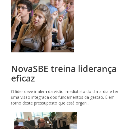
NovaSBE treina liderança
eficaz
O líder deve ir além da visão imediatista do dia-a-dia e ter
uma visão integrada dos fundamentos da gestão. É em
torno deste pressuposto que está organ...