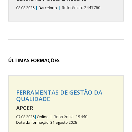
|
Referência:
2447760
08.08.2026
|
Barcelona
ÚLTIMAS FORMAÇÕES
FERRAMENTAS DE GESTÃO DA
QUALIDADE
APCER
|
Referência:
19440
07.08.2026
|
Online
Data da formação: 31 agosto 2026