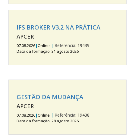
IFS BROKER V3.2 NA PRÁTICA
APCER
|
Referência:
19439
07.08.2026
|
Online
Data da formação: 31 agosto 2026
GESTÃO DA MUDANÇA
APCER
|
Referência:
19438
07.08.2026
|
Online
Data da formação: 28 agosto 2026