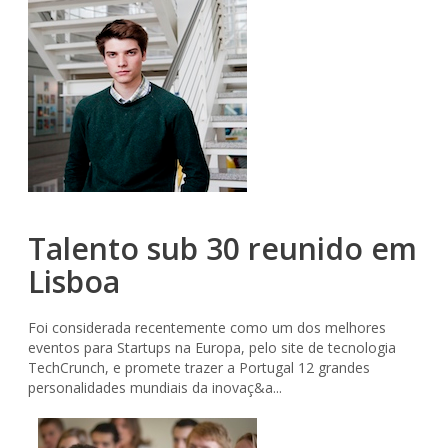
Talento sub 30 reunido em
Lisboa
Foi considerada recentemente como um dos melhores
eventos para Startups na Europa, pelo site de tecnologia
TechCrunch, e promete trazer a Portugal 12 grandes
personalidades mundiais da inovaç&a...