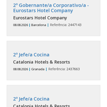
2º Gobernante/a Corporativo/a -
Eurostars Hotel Company
Eurostars Hotel Company
|
Referência:
2447143
08.08.2026
|
Barcelona
2º Jefe/a Cocina
Catalonia Hotels & Resorts
|
Referência:
2437663
08.08.2026
|
Granada
2º Jefe/a Cocina
Catalonia Hotels & Resorts