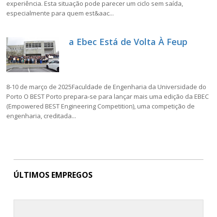
experiência. Esta situação pode parecer um ciclo sem saída,
especialmente para quem est&aac...
a Ebec Está de Volta À Feup
8-10 de março de 2025Faculdade de Engenharia da Universidade do
Porto O BEST Porto prepara-se para lançar mais uma edição da EBEC
(Empowered BEST Engineering Competition), uma competição de
engenharia, creditada...
ÚLTIMOS EMPREGOS