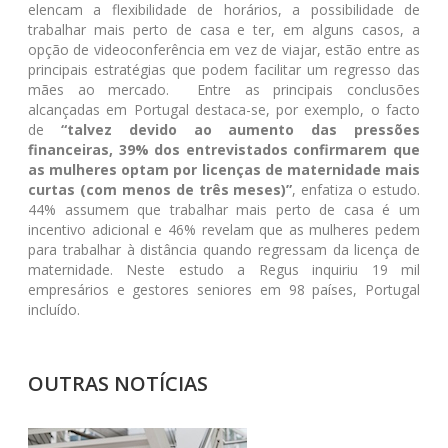
elencam a flexibilidade de horários, a possibilidade de
trabalhar mais perto de casa e ter, em alguns casos, a
opção de videoconferência em vez de viajar, estão entre as
principais estratégias que podem facilitar um regresso das
mães ao mercado. Entre as principais conclusões
alcançadas em Portugal destaca-se, por exemplo, o facto
de
“talvez devido ao aumento das pressões
financeiras, 39% dos entrevistados confirmarem que
as mulheres optam por licenças de maternidade mais
curtas (com menos de três meses)”
, enfatiza o estudo.
44% assumem que trabalhar mais perto de casa é um
incentivo adicional e 46% revelam que as mulheres pedem
para trabalhar à distância quando regressam da licença de
maternidade. Neste estudo a Regus inquiriu 19 mil
empresários e gestores seniores em 98 países, Portugal
incluído.
OUTRAS NOTÍCIAS