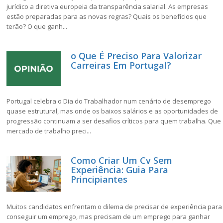
jurídico a diretiva europeia da transparência salarial. As empresas
estão preparadas para as novas regras? Quais os benefícios que
terão? O que ganh...
o Que É Preciso Para Valorizar
Carreiras Em Portugal?
Portugal celebra o Dia do Trabalhador num cenário de desemprego
quase estrutural, mas onde os baixos salários e as oportunidades de
progressão continuam a ser desafios críticos para quem trabalha. Que
mercado de trabalho preci...
Como Criar Um Cv Sem
Experiência: Guia Para
Principiantes
Muitos candidatos enfrentam o dilema de precisar de experiência para
conseguir um emprego, mas precisam de um emprego para ganhar