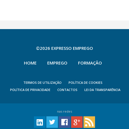
©2026 EXPRESSO EMPREGO
HOME
EMPREGO
FORMAÇÃO
TERMOS DE UTILIZAÇÃO
POLÍTICA DE COOKIES
POLÍTICA DE PRIVACIDADE
CONTACTOS
LEI DA TRANSPARÊNCIA
nas redes