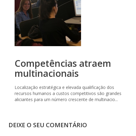
Competências atraem
multinacionais
Localização estratégica e elevada qualificação dos
recursos humanos a custos competitivos são grandes
aliciantes para um número crescente de multinacio...
DEIXE O SEU COMENTÁRIO