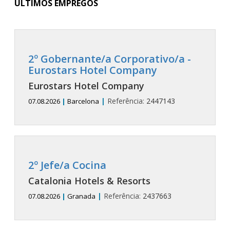
ÚLTIMOS EMPREGOS
2º Gobernante/a Corporativo/a -
Eurostars Hotel Company
Eurostars Hotel Company
|
Referência:
2447143
07.08.2026
|
Barcelona
2º Jefe/a Cocina
Catalonia Hotels & Resorts
|
Referência:
2437663
07.08.2026
|
Granada