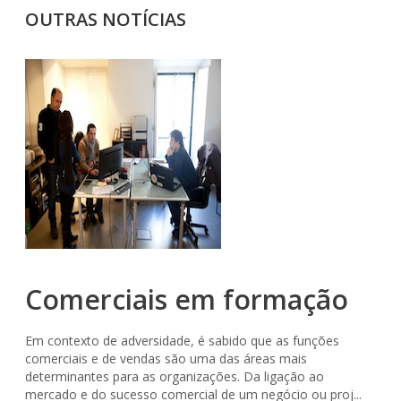
OUTRAS NOTÍCIAS
Comerciais em formação
Em contexto de adversidade, é sabido que as funções
comerciais e de vendas são uma das áreas mais
determinantes para as organizações. Da ligação ao
mercado e do sucesso comercial de um negócio ou proj...