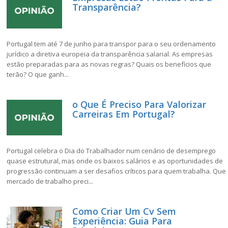
Transparência?
Portugal tem até 7 de junho para transpor para o seu ordenamento
jurídico a diretiva europeia da transparência salarial. As empresas
estão preparadas para as novas regras? Quais os benefícios que
terão? O que ganh...
o Que É Preciso Para Valorizar
Carreiras Em Portugal?
Portugal celebra o Dia do Trabalhador num cenário de desemprego
quase estrutural, mas onde os baixos salários e as oportunidades de
progressão continuam a ser desafios críticos para quem trabalha. Que
mercado de trabalho preci...
Como Criar Um Cv Sem
Experiência: Guia Para