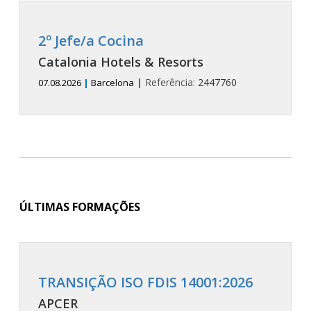
2º Jefe/a Cocina
Catalonia Hotels & Resorts
|
Referência:
2447760
07.08.2026
|
Barcelona
ÚLTIMAS FORMAÇÕES
TRANSIÇÃO ISO FDIS 14001:2026
APCER