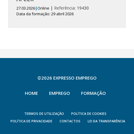
|
Referência:
19430
27.03.2026
|
Online
Data da formação: 29 abril 2026
©2026 EXPRESSO EMPREGO
HOME
EMPREGO
FORMAÇÃO
TERMOS DE UTILIZAÇÃO
POLÍTICA DE COOKIES
POLÍTICA DE PRIVACIDADE
CONTACTOS
LEI DA TRANSPARÊNCIA