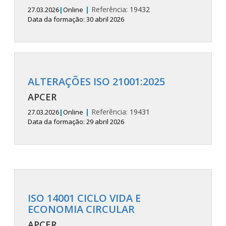
|
Referência:
19432
27.03.2026
|
Online
Data da formação: 30 abril 2026
ALTERAÇÕES ISO 21001:2025
APCER
|
Referência:
19431
27.03.2026
|
Online
Data da formação: 29 abril 2026
ISO 14001 CICLO VIDA E
ECONOMIA CIRCULAR
APCER