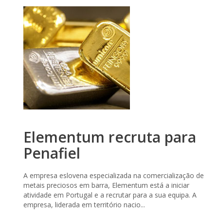
Elementum recruta para
Penafiel
A empresa eslovena especializada na comercialização de
metais preciosos em barra, Elementum está a iniciar
atividade em Portugal e a recrutar para a sua equipa. A
empresa, liderada em território nacio...