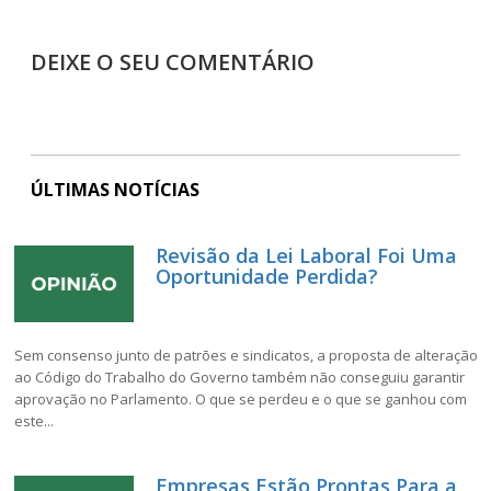
DEIXE O SEU COMENTÁRIO
ÚLTIMAS NOTÍCIAS
Revisão da Lei Laboral Foi Uma
Oportunidade Perdida?
Sem consenso junto de patrões e sindicatos, a proposta de alteração
ao Código do Trabalho do Governo também não conseguiu garantir
aprovação no Parlamento. O que se perdeu e o que se ganhou com
este...
Empresas Estão Prontas Para a