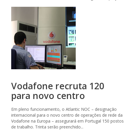
Vodafone recruta 120
para novo centro
Em pleno funcionamento, o Atlantic NOC – designação
internacional para o novo centro de operações de rede da
Vodafone na Europa – assegurará em Portugal 150 postos
de trabalho. Trinta serão preenchido...