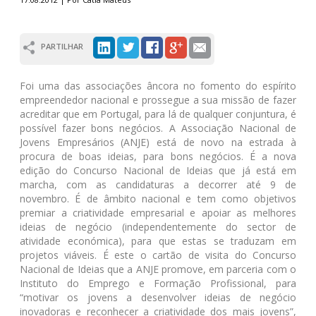
PARTILHAR
Foi uma das associações âncora no fomento do espírito
empreendedor nacional e prossegue a sua missão de fazer
acreditar que em Portugal, para lá de qualquer conjuntura, é
possível fazer bons negócios. A Associação Nacional de
Jovens Empresários (ANJE) está de novo na estrada à
procura de boas ideias, para bons negócios. É a nova
edição do Concurso Nacional de Ideias que já está em
marcha, com as candidaturas a decorrer até 9 de
novembro. É de âmbito nacional e tem como objetivos
premiar a criatividade empresarial e apoiar as melhores
ideias de negócio (independentemente do sector de
atividade económica), para que estas se traduzam em
projetos viáveis. É este o cartão de visita do Concurso
Nacional de Ideias que a ANJE promove, em parceria com o
Instituto do Emprego e Formação Profissional, para
“motivar os jovens a desenvolver ideias de negócio
inovadoras e reconhecer a criatividade dos mais jovens”,