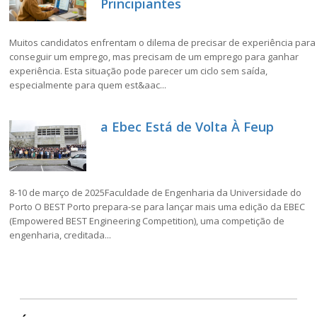
Principiantes
Muitos candidatos enfrentam o dilema de precisar de experiência para
conseguir um emprego, mas precisam de um emprego para ganhar
experiência. Esta situação pode parecer um ciclo sem saída,
especialmente para quem est&aac...
a Ebec Está de Volta À Feup
8-10 de março de 2025Faculdade de Engenharia da Universidade do
Porto O BEST Porto prepara-se para lançar mais uma edição da EBEC
(Empowered BEST Engineering Competition), uma competição de
engenharia, creditada...