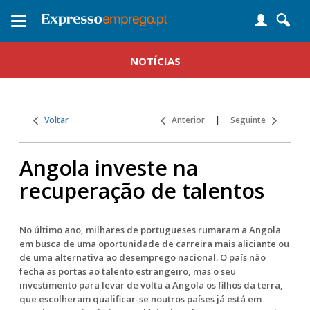
Toggle
navigation
NOTÍCIAS
Voltar
Anterior
|
Seguinte
Angola investe na
recuperação de talentos
No último ano, milhares de portugueses rumaram a Angola
em busca de uma oportunidade de carreira mais aliciante ou
de uma alternativa ao desemprego nacional. O país não
fecha as portas ao talento estrangeiro, mas o seu
investimento para levar de volta a Angola os filhos da terra,
que escolheram qualificar-se noutros países já está em