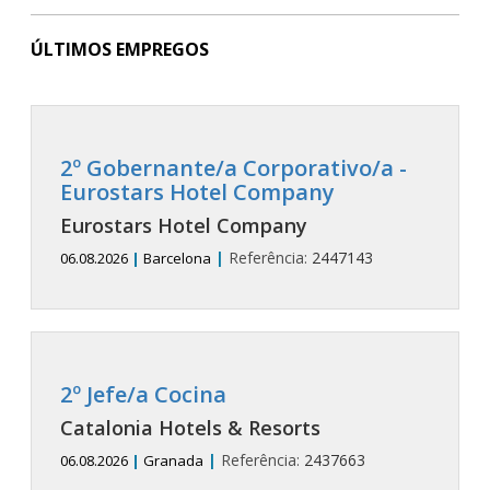
ÚLTIMOS EMPREGOS
2º Gobernante/a Corporativo/a -
Eurostars Hotel Company
Eurostars Hotel Company
|
Referência:
2447143
06.08.2026
|
Barcelona
2º Jefe/a Cocina
Catalonia Hotels & Resorts
|
Referência:
2437663
06.08.2026
|
Granada