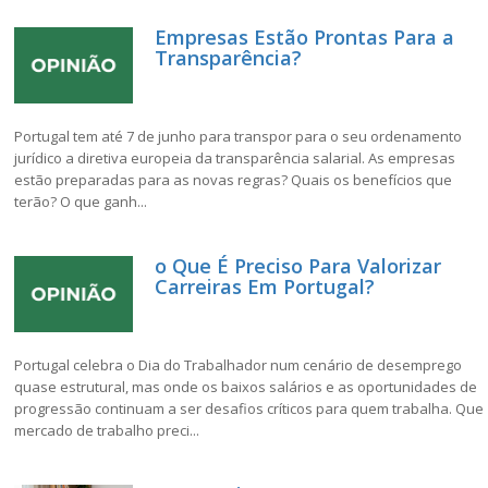
Empresas Estão Prontas Para a
Transparência?
Portugal tem até 7 de junho para transpor para o seu ordenamento
jurídico a diretiva europeia da transparência salarial. As empresas
estão preparadas para as novas regras? Quais os benefícios que
terão? O que ganh...
o Que É Preciso Para Valorizar
Carreiras Em Portugal?
Portugal celebra o Dia do Trabalhador num cenário de desemprego
quase estrutural, mas onde os baixos salários e as oportunidades de
progressão continuam a ser desafios críticos para quem trabalha. Que
mercado de trabalho preci...