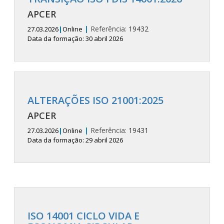
APCER
|
Referência:
19432
27.03.2026
|
Online
Data da formação: 30 abril 2026
ALTERAÇÕES ISO 21001:2025
APCER
|
Referência:
19431
27.03.2026
|
Online
Data da formação: 29 abril 2026
ISO 14001 CICLO VIDA E