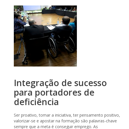
Integração de sucesso
para portadores de
deficiência
Ser proativo, tomar a iniciativa, ter pensamento positivo,
valorizar-se e apostar na formação são palavras-chave
sempre que a meta é conseguir emprego. As