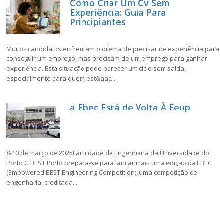
Como Criar Um Cv Sem
Experiência: Guia Para
Principiantes
Muitos candidatos enfrentam o dilema de precisar de experiência para
conseguir um emprego, mas precisam de um emprego para ganhar
experiência. Esta situação pode parecer um ciclo sem saída,
especialmente para quem est&aac...
a Ebec Está de Volta À Feup
8-10 de março de 2025Faculdade de Engenharia da Universidade do
Porto O BEST Porto prepara-se para lançar mais uma edição da EBEC
(Empowered BEST Engineering Competition), uma competição de
engenharia, creditada...