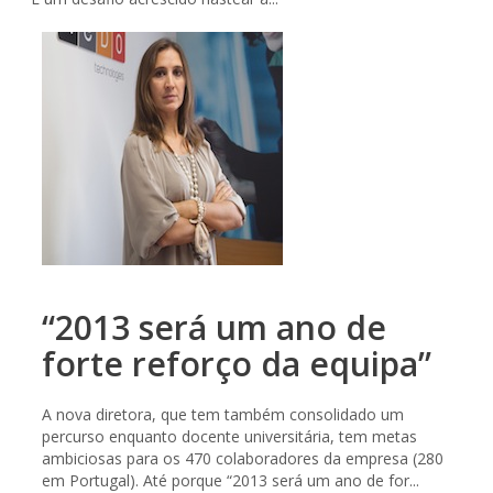
“2013 será um ano de
forte reforço da equipa”
A nova diretora, que tem também consolidado um
percurso enquanto docente universitária, tem metas
ambiciosas para os 470 colaboradores da empresa (280
em Portugal). Até porque “2013 será um ano de for...