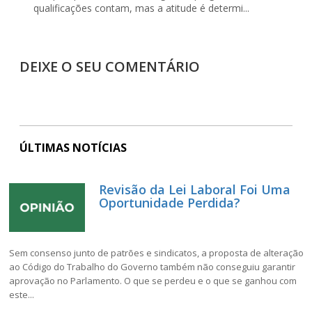
qualificações contam, mas a atitude é determi...
DEIXE O SEU COMENTÁRIO
ÚLTIMAS NOTÍCIAS
Revisão da Lei Laboral Foi Uma
Oportunidade Perdida?
Sem consenso junto de patrões e sindicatos, a proposta de alteração
ao Código do Trabalho do Governo também não conseguiu garantir
aprovação no Parlamento. O que se perdeu e o que se ganhou com
este...