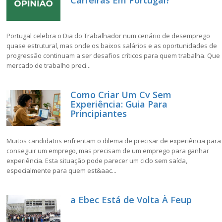
Carreiras Em Portugal?
Portugal celebra o Dia do Trabalhador num cenário de desemprego
quase estrutural, mas onde os baixos salários e as oportunidades de
progressão continuam a ser desafios críticos para quem trabalha. Que
mercado de trabalho preci...
Como Criar Um Cv Sem
Experiência: Guia Para
Principiantes
Muitos candidatos enfrentam o dilema de precisar de experiência para
conseguir um emprego, mas precisam de um emprego para ganhar
experiência. Esta situação pode parecer um ciclo sem saída,
especialmente para quem est&aac...
a Ebec Está de Volta À Feup