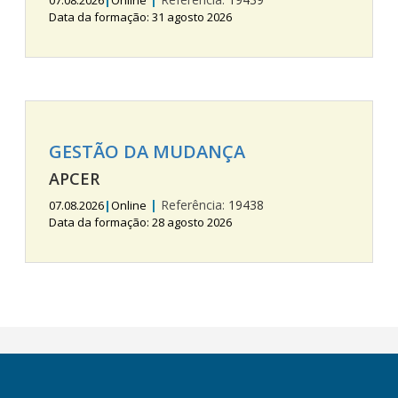
07.08.2026
|
Online
Data da formação: 31 agosto 2026
GESTÃO DA MUDANÇA
APCER
|
Referência:
19438
07.08.2026
|
Online
Data da formação: 28 agosto 2026