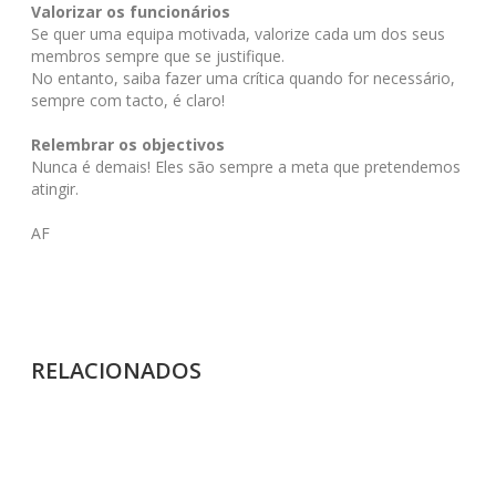
Valorizar os funcionários
Se quer uma equipa motivada, valorize cada um dos seus
membros sempre que se justifique.
No entanto, saiba fazer uma crítica quando for necessário,
sempre com tacto, é claro!
Relembrar os objectivos
Nunca é demais! Eles são sempre a meta que pretendemos
atingir.
AF
RELACIONADOS