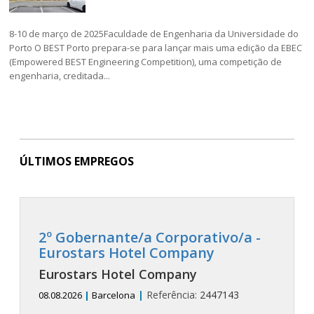
8-10 de março de 2025Faculdade de Engenharia da Universidade do
Porto O BEST Porto prepara-se para lançar mais uma edição da EBEC
(Empowered BEST Engineering Competition), uma competição de
engenharia, creditada...
ÚLTIMOS EMPREGOS
2º Gobernante/a Corporativo/a -
Eurostars Hotel Company
Eurostars Hotel Company
|
Referência:
2447143
08.08.2026
|
Barcelona