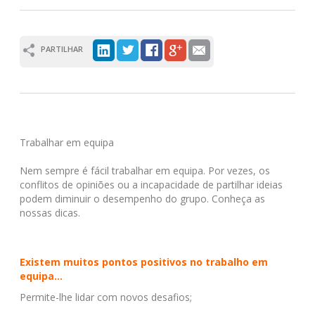
PARTILHAR
Trabalhar em equipa
Nem sempre é fácil trabalhar em equipa. Por vezes, os
conflitos de opiniões ou a incapacidade de partilhar ideias
podem diminuir o desempenho do grupo. Conheça as
nossas dicas.
Existem muitos pontos positivos no trabalho em
equipa...
Permite-lhe lidar com novos desafios;