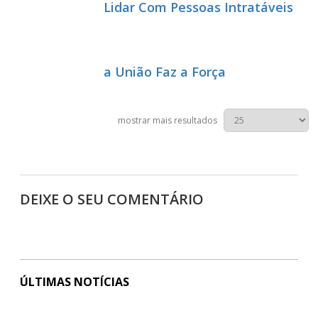
Lidar Com Pessoas Intratáveis
a União Faz a Força
mostrar mais resultados
DEIXE O SEU COMENTÁRIO
ÚLTIMAS NOTÍCIAS