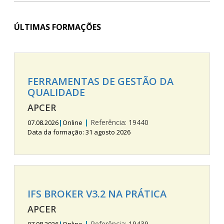
ÚLTIMAS FORMAÇÕES
FERRAMENTAS DE GESTÃO DA
QUALIDADE
APCER
|
Referência:
19440
07.08.2026
|
Online
Data da formação: 31 agosto 2026
IFS BROKER V3.2 NA PRÁTICA
APCER
|
Referência:
19439