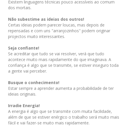
Existem linguagens técnicas pouco acessíveis ao comum
dos mortais.
Não subestime as ideias dos outros!
Certas ideias podem parecer loucas, mas depois de
repensadas e com uns "arranjozinhos" podem originar
projectos muito interessantes.
Seja confiante!
Se acreditar que tudo se vai resolver, verá que tudo
acontece muito mais rapidamente do que imaginava. A
confiança é algo que se transmite, se estiver inseguro toda
a gente vai perceber.
Busque o conhecimento!
Estar sempre a aprender aumenta a probabilidade de ter
ideias originais.
Irradie Energia!
A energia é algo que se transmite com muita facilidade,
além de que se estiver enérgico o trabalho será muito mais
fácil e vai fazer-se muito mais rapidamente.