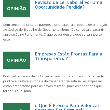
Revisão da Lei Laboral Foi Uma
Oportunidade Perdida?
Sem consenso junto de patrões e sindicatos, a proposta de alteração
ao Código do Trabalho do Governo também não conseguiu garantir
aprovação no Parlamento. O que se perdeu e o que se ganhou com
este...
Empresas Estão Prontas Para a
Transparência?
Portugal tem até 7 de junho para transpor para o seu ordenamento
jurídico a diretiva europeia da transparência salarial. As empresas
estão preparadas para as novas regras? Quais os benefícios que
terão? O que ganh...
o Que É Preciso Para Valorizar