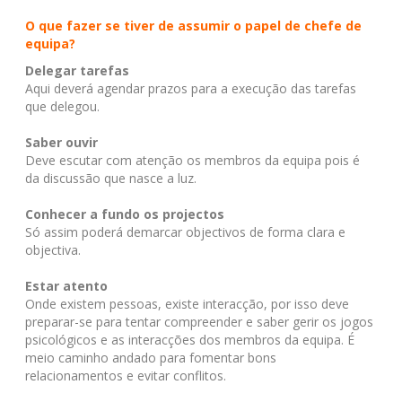
O que fazer se tiver de assumir o papel de chefe de
equipa?
Delegar tarefas
Aqui deverá agendar prazos para a execução das tarefas
que delegou.
Saber ouvir
Deve escutar com atenção os membros da equipa pois é
da discussão que nasce a luz.
Conhecer a fundo os projectos
Só assim poderá demarcar objectivos de forma clara e
objectiva.
Estar atento
Onde existem pessoas, existe interacção, por isso deve
preparar-se para tentar compreender e saber gerir os jogos
psicológicos e as interacções dos membros da equipa. É
meio caminho andado para fomentar bons
relacionamentos e evitar conflitos.