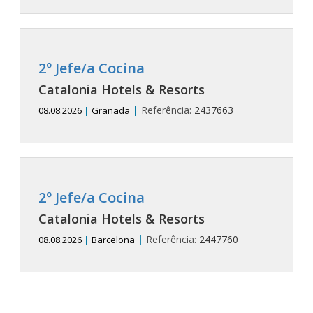
2º Jefe/a Cocina
Catalonia Hotels & Resorts
|
Referência:
2437663
08.08.2026
|
Granada
2º Jefe/a Cocina
Catalonia Hotels & Resorts
|
Referência:
2447760
08.08.2026
|
Barcelona