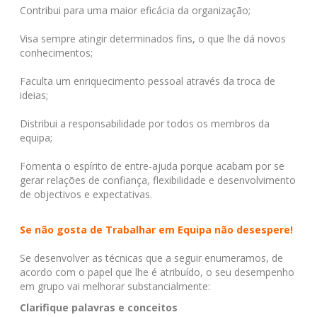
Contribui para uma maior eficácia da organização;
Visa sempre atingir determinados fins, o que lhe dá novos
conhecimentos;
Faculta um enriquecimento pessoal através da troca de
ideias;
Distribui a responsabilidade por todos os membros da
equipa;
Fomenta o espírito de entre-ajuda porque acabam por se
gerar relações de confiança, flexibilidade e desenvolvimento
de objectivos e expectativas.
Se não gosta de Trabalhar em Equipa não desespere!
Se desenvolver as técnicas que a seguir enumeramos, de
acordo com o papel que lhe é atribuído, o seu desempenho
em grupo vai melhorar substancialmente:
Clarifique palavras e conceitos