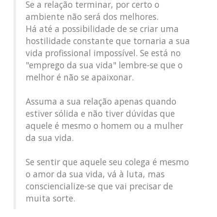
Se a relação terminar, por certo o
ambiente não será dos melhores.
Há até a possibilidade de se criar uma
hostilidade constante que tornaria a sua
vida profissional impossível. Se está no
"emprego da sua vida" lembre-se que o
melhor é não se apaixonar.
Assuma a sua relação apenas quando
estiver sólida e não tiver dúvidas que
aquele é mesmo o homem ou a mulher
da sua vida.
Se sentir que aquele seu colega é mesmo
o amor da sua vida, vá à luta, mas
consciencialize-se que vai precisar de
muita sorte.