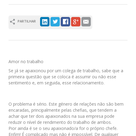
PARTILHAR
Amor no trabalho
Se já se apaixonou por um colega de trabalho, sabe que a
primeira questão que se coloca é assumir ou não esse
sentimento e, em seguida, esse relacionamento.
O problema é sério. Este género de relações não são bem
encaradas, principalmente pelas chefias, que tendem a
achar que ter dois apaixonados na sua empresa pode
reduzir o nível de rendimento do trabalho de ambos.
Pior ainda é se o seu apaixonado/a for o próprio chefe.
Enfim! É complicado mas não é impossível. De qualquer