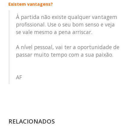
Existem vantagens?
À partida não existe qualquer vantagem
profissional. Use o seu bom senso e veja
se vale mesmo a pena arriscar.
A nível pessoal, vai ter a oportunidade de
passar muito tempo com a sua paixão.
AF
RELACIONADOS