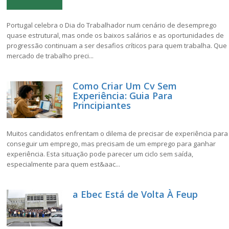
Portugal celebra o Dia do Trabalhador num cenário de desemprego
quase estrutural, mas onde os baixos salários e as oportunidades de
progressão continuam a ser desafios críticos para quem trabalha. Que
mercado de trabalho preci...
Como Criar Um Cv Sem
Experiência: Guia Para
Principiantes
Muitos candidatos enfrentam o dilema de precisar de experiência para
conseguir um emprego, mas precisam de um emprego para ganhar
experiência. Esta situação pode parecer um ciclo sem saída,
especialmente para quem est&aac...
a Ebec Está de Volta À Feup