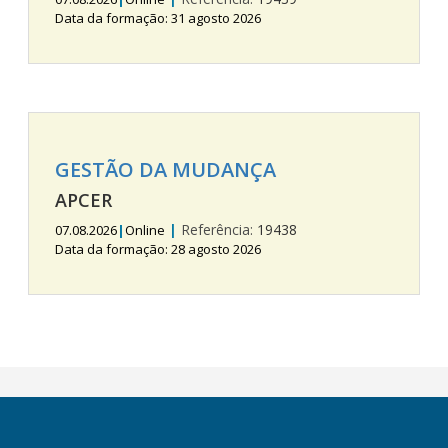
Data da formação: 31 agosto 2026
GESTÃO DA MUDANÇA
APCER
|
Referência:
19438
07.08.2026
|
Online
Data da formação: 28 agosto 2026