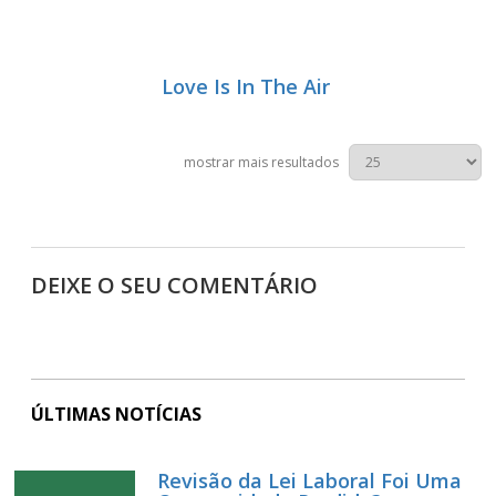
Love Is In The Air
mostrar mais resultados
DEIXE O SEU COMENTÁRIO
ÚLTIMAS NOTÍCIAS
Revisão da Lei Laboral Foi Uma