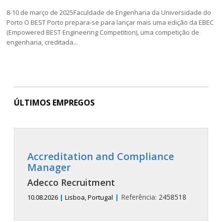
8-10 de março de 2025Faculdade de Engenharia da Universidade do
Porto O BEST Porto prepara-se para lançar mais uma edição da EBEC
(Empowered BEST Engineering Competition), uma competição de
engenharia, creditada...
ÚLTIMOS EMPREGOS
Accreditation and Compliance
Manager
Adecco Recruitment
|
Referência:
2458518
10.08.2026
|
Lisboa, Portugal