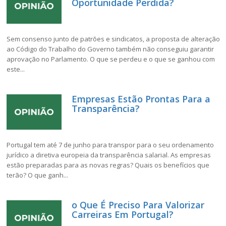
Oportunidade Perdida?
Sem consenso junto de patrões e sindicatos, a proposta de alteração
ao Código do Trabalho do Governo também não conseguiu garantir
aprovação no Parlamento. O que se perdeu e o que se ganhou com
este...
Empresas Estão Prontas Para a
Transparência?
Portugal tem até 7 de junho para transpor para o seu ordenamento
jurídico a diretiva europeia da transparência salarial. As empresas
estão preparadas para as novas regras? Quais os benefícios que
terão? O que ganh...
o Que É Preciso Para Valorizar
Carreiras Em Portugal?