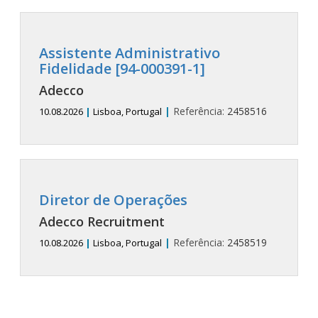
Assistente Administrativo
Fidelidade [94-000391-1]
Adecco
|
Referência:
2458516
10.08.2026
|
Lisboa, Portugal
Diretor de Operações
Adecco Recruitment
|
Referência:
2458519
10.08.2026
|
Lisboa, Portugal