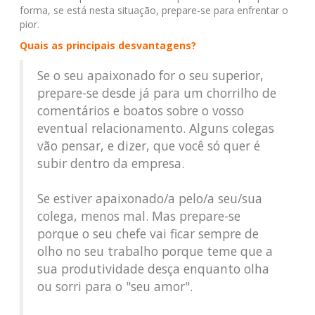
forma, se está nesta situação, prepare-se para enfrentar o
pior.
Quais as principais desvantagens?
Se o seu apaixonado for o seu superior,
prepare-se desde já para um chorrilho de
comentários e boatos sobre o vosso
eventual relacionamento. Alguns colegas
vão pensar, e dizer, que você só quer é
subir dentro da empresa.
Se estiver apaixonado/a pelo/a seu/sua
colega, menos mal. Mas prepare-se
porque o seu chefe vai ficar sempre de
olho no seu trabalho porque teme que a
sua produtividade desça enquanto olha
ou sorri para o "seu amor".