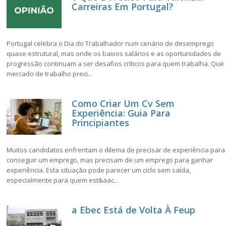
Carreiras Em Portugal?
Portugal celebra o Dia do Trabalhador num cenário de desemprego
quase estrutural, mas onde os baixos salários e as oportunidades de
progressão continuam a ser desafios críticos para quem trabalha. Que
mercado de trabalho preci...
Como Criar Um Cv Sem
Experiência: Guia Para
Principiantes
Muitos candidatos enfrentam o dilema de precisar de experiência para
conseguir um emprego, mas precisam de um emprego para ganhar
experiência. Esta situação pode parecer um ciclo sem saída,
especialmente para quem est&aac...
a Ebec Está de Volta À Feup