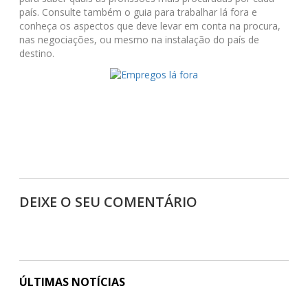
país. Consulte também o guia para trabalhar lá fora e
conheça os aspectos que deve levar em conta na procura,
nas negociações, ou mesmo na instalação do país de
destino.
DEIXE O SEU COMENTÁRIO
ÚLTIMAS NOTÍCIAS