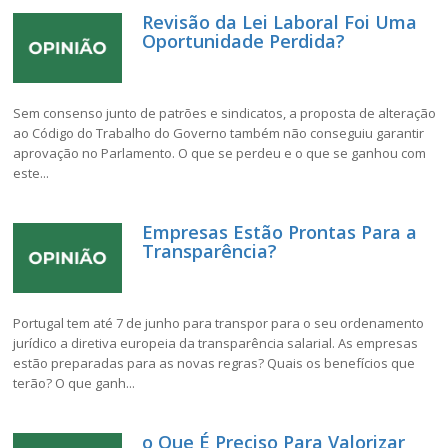
Revisão da Lei Laboral Foi Uma
Oportunidade Perdida?
Sem consenso junto de patrões e sindicatos, a proposta de alteração
ao Código do Trabalho do Governo também não conseguiu garantir
aprovação no Parlamento. O que se perdeu e o que se ganhou com
este...
Empresas Estão Prontas Para a
Transparência?
Portugal tem até 7 de junho para transpor para o seu ordenamento
jurídico a diretiva europeia da transparência salarial. As empresas
estão preparadas para as novas regras? Quais os benefícios que
terão? O que ganh...
o Que É Preciso Para Valorizar