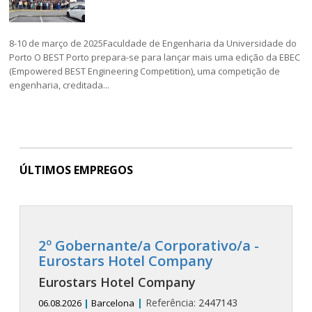
8-10 de março de 2025Faculdade de Engenharia da Universidade do
Porto O BEST Porto prepara-se para lançar mais uma edição da EBEC
(Empowered BEST Engineering Competition), uma competição de
engenharia, creditada...
ÚLTIMOS EMPREGOS
2º Gobernante/a Corporativo/a -
Eurostars Hotel Company
Eurostars Hotel Company
|
Referência:
2447143
06.08.2026
|
Barcelona