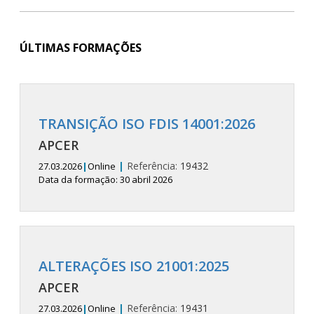
ÚLTIMAS FORMAÇÕES
TRANSIÇÃO ISO FDIS 14001:2026
APCER
|
Referência:
19432
27.03.2026
|
Online
Data da formação: 30 abril 2026
ALTERAÇÕES ISO 21001:2025
APCER
|
Referência:
19431
27.03.2026
|
Online