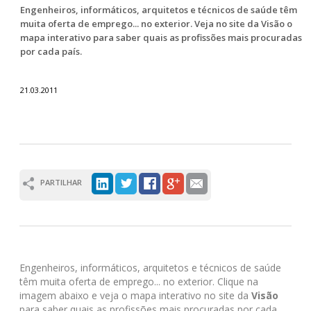
Engenheiros, informáticos, arquitetos e técnicos de saúde têm
muita oferta de emprego... no exterior. Veja no site da Visão o
mapa interativo para saber quais as profissões mais procuradas
por cada país.
21.03.2011
PARTILHAR
Engenheiros, informáticos, arquitetos e técnicos de saúde
têm muita oferta de emprego... no exterior. Clique na
imagem abaixo e veja o mapa interativo no site da
Visão
para saber quais as profissões mais procuradas por cada