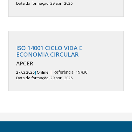
Data da formação: 29 abril 2026
ISO 14001 CICLO VIDA E
ECONOMIA CIRCULAR
APCER
|
Referência:
19430
27.03.2026
|
Online
Data da formação: 29 abril 2026