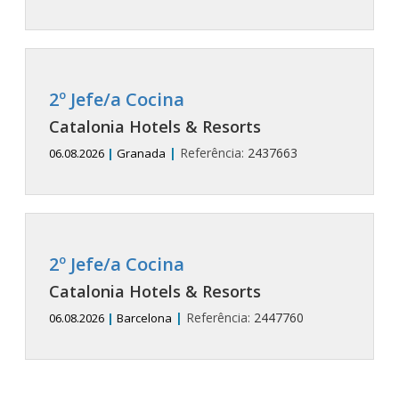
2º Jefe/a Cocina
Catalonia Hotels & Resorts
|
Referência:
2437663
06.08.2026
|
Granada
2º Jefe/a Cocina
Catalonia Hotels & Resorts
|
Referência:
2447760
06.08.2026
|
Barcelona