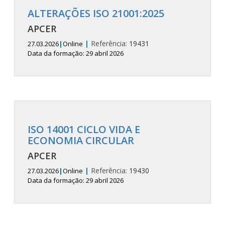
ALTERAÇÕES ISO 21001:2025
APCER
|
Referência:
19431
27.03.2026
|
Online
Data da formação: 29 abril 2026
ISO 14001 CICLO VIDA E
ECONOMIA CIRCULAR
APCER
|
Referência:
19430
27.03.2026
|
Online
Data da formação: 29 abril 2026