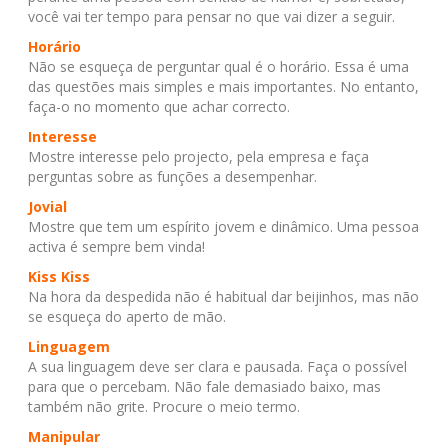
você vai ter tempo para pensar no que vai dizer a seguir.
Horário
Não se esqueça de perguntar qual é o horário. Essa é uma
das questões mais simples e mais importantes. No entanto,
faça-o no momento que achar correcto.
Interesse
Mostre interesse pelo projecto, pela empresa e faça
perguntas sobre as funções a desempenhar.
Jovial
Mostre que tem um espírito jovem e dinâmico. Uma pessoa
activa é sempre bem vinda!
Kiss Kiss
Na hora da despedida não é habitual dar beijinhos, mas não
se esqueça do aperto de mão.
Linguagem
A sua linguagem deve ser clara e pausada. Faça o possível
para que o percebam. Não fale demasiado baixo, mas
também não grite. Procure o meio termo.
Manipular