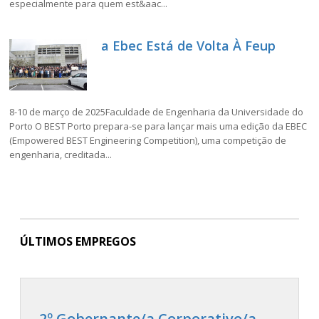
especialmente para quem est&aac...
a Ebec Está de Volta À Feup
8-10 de março de 2025Faculdade de Engenharia da Universidade do
Porto O BEST Porto prepara-se para lançar mais uma edição da EBEC
(Empowered BEST Engineering Competition), uma competição de
engenharia, creditada...
ÚLTIMOS EMPREGOS
2º Gobernante/a Corporativo/a -