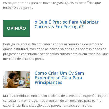
estão preparadas para as novas regras? Quais os benefícios que
terão? O que ganh...
o Que É Preciso Para Valorizar
Carreiras Em Portugal?
Portugal celebra o Dia do Trabalhador num cenário de desemprego
quase estrutural, mas onde os baixos salários e as oportunidades de
progressão continuam a ser desafios críticos para quem trabalha. Que
mercado de trabalho preci...
Como Criar Um Cv Sem
Experiência: Guia Para
Principiantes
Muitos candidatos enfrentam o dilema de precisar de experiência para
conseguir um emprego, mas precisam de um emprego para ganhar
experiência. Esta situação pode parecer um ciclo sem saída,