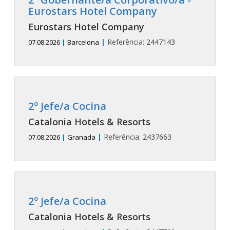
Eurostars Hotel Company
Eurostars Hotel Company
|
Referência:
2447143
07.08.2026
|
Barcelona
2º Jefe/a Cocina
Catalonia Hotels & Resorts
|
Referência:
2437663
07.08.2026
|
Granada
2º Jefe/a Cocina
Catalonia Hotels & Resorts