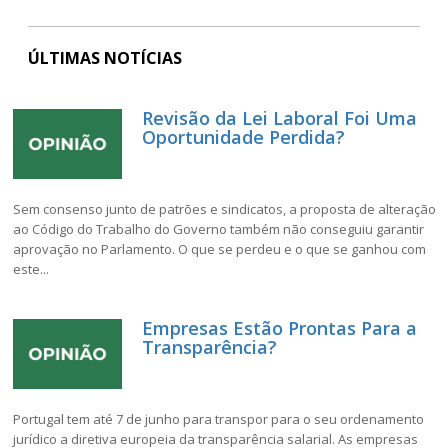
ÚLTIMAS NOTÍCIAS
Revisão da Lei Laboral Foi Uma
Oportunidade Perdida?
Sem consenso junto de patrões e sindicatos, a proposta de alteração
ao Código do Trabalho do Governo também não conseguiu garantir
aprovação no Parlamento. O que se perdeu e o que se ganhou com
este...
Empresas Estão Prontas Para a
Transparência?
Portugal tem até 7 de junho para transpor para o seu ordenamento
jurídico a diretiva europeia da transparência salarial. As empresas