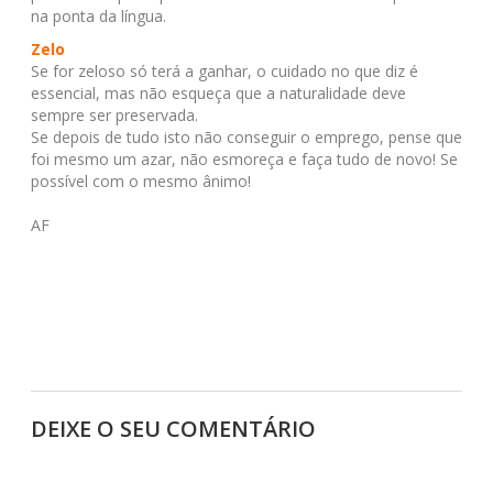
na ponta da língua.
Zelo
Se for zeloso só terá a ganhar, o cuidado no que diz é
essencial, mas não esqueça que a naturalidade deve
sempre ser preservada.
Se depois de tudo isto não conseguir o emprego, pense que
foi mesmo um azar, não esmoreça e faça tudo de novo! Se
possível com o mesmo ânimo!
AF
DEIXE O SEU COMENTÁRIO