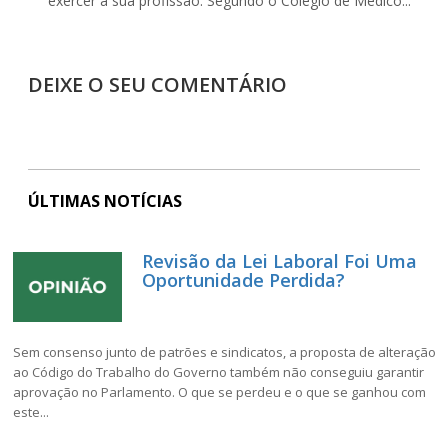
exercer a sua profissão. Segundo o Colégio de Médico...
DEIXE O SEU COMENTÁRIO
ÚLTIMAS NOTÍCIAS
Revisão da Lei Laboral Foi Uma
Oportunidade Perdida?
Sem consenso junto de patrões e sindicatos, a proposta de alteração
ao Código do Trabalho do Governo também não conseguiu garantir
aprovação no Parlamento. O que se perdeu e o que se ganhou com
este...