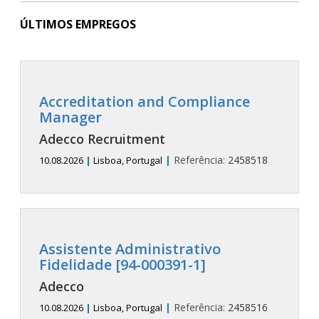
ÚLTIMOS EMPREGOS
Accreditation and Compliance
Manager
Adecco Recruitment
|
Referência:
2458518
10.08.2026
|
Lisboa, Portugal
Assistente Administrativo
Fidelidade [94-000391-1]
Adecco
|
Referência:
2458516
10.08.2026
|
Lisboa, Portugal