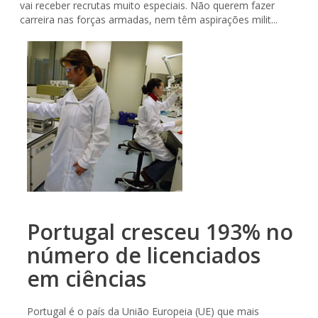
vai receber recrutas muito especiais. Não querem fazer
carreira nas forças armadas, nem têm aspirações milit...
Portugal cresceu 193% no
número de licenciados
em ciências
Portugal é o país da União Europeia (UE) que mais