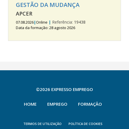
GESTÃO DA MUDANÇA
APCER
|
Referência:
19438
07.08.2026
|
Online
Data da formação: 28 agosto 2026
©2026 EXPRESSO EMPREGO
HOME
EMPREGO
FORMAÇÃO
TERMOS DE UTILIZAÇÃO
POLÍTICA DE COOKIES