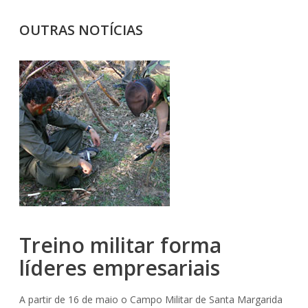
OUTRAS NOTÍCIAS
Treino militar forma
líderes empresariais
A partir de 16 de maio o Campo Militar de Santa Margarida