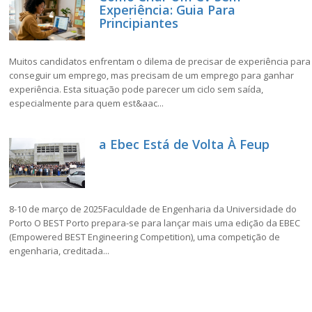
Experiência: Guia Para
Principiantes
Muitos candidatos enfrentam o dilema de precisar de experiência para
conseguir um emprego, mas precisam de um emprego para ganhar
experiência. Esta situação pode parecer um ciclo sem saída,
especialmente para quem est&aac...
a Ebec Está de Volta À Feup
8-10 de março de 2025Faculdade de Engenharia da Universidade do
Porto O BEST Porto prepara-se para lançar mais uma edição da EBEC
(Empowered BEST Engineering Competition), uma competição de
engenharia, creditada...