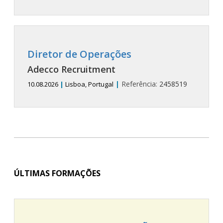
Diretor de Operações
Adecco Recruitment
|
Referência:
2458519
10.08.2026
|
Lisboa, Portugal
ÚLTIMAS FORMAÇÕES