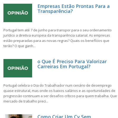
Empresas Estão Prontas Para a
Transparência?
Portugal tem até 7 de junho para transpor para o seu ordenamento
jurídico a diretiva europeia da transparência salarial. As empresas
estão preparadas para as novas regras? Quais os benefícios que
terão? O que ganh...
o Que É Preciso Para Valorizar
Carreiras Em Portugal?
Portugal celebra o Dia do Trabalhador num cenário de desemprego
quase estrutural, mas onde os baixos salários e as oportunidades de
progressão continuam a ser desafios críticos para quem trabalha. Que
mercado de trabalho preci...
Como Criar Um Cv Sem