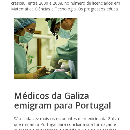
cresceu, entre 2000 e 2008, no número de licenciados em
Matemática Ciências e Tecnologia. Os progressos educa...
Médicos da Galiza
emigram para Portugal
São cada vez mais os estudantes de medicina da Galiza
que rumam a Portugal para concluir a sua formação e