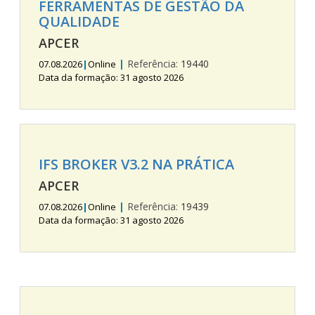
FERRAMENTAS DE GESTÃO DA
QUALIDADE
APCER
|
Referência:
19440
07.08.2026
|
Online
Data da formação: 31 agosto 2026
IFS BROKER V3.2 NA PRÁTICA
APCER
|
Referência:
19439
07.08.2026
|
Online
Data da formação: 31 agosto 2026