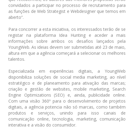
convidados a participar no processo de recrutamento para
as funções de Web Strategist e Webdesigner que temos em
aberto”.
Para concorrer a esta iniciativa, os interessados terão de se
registar na plataforma Idea Hunting e aceder a mais
informações sobre ambos os desafios lançados pela
YoungWeb. As ideias devem ser submetidas até 23 de maio,
altura em que a agência começará a selecionar os melhores
talentos.
Especializada em experiências digitais, a YoungWeb
disponibiliza soluções de social media marketing, ao nível
estratégico e de planeamento para ativação das marcas;
criação e gestão de websites, mobile marketing, Search
Engine Optimizations (SEO) e, ainda, publicidade online.
Com uma visão 360º para o desenvolvimento de projetos
digitais, a agência potencia não só marcas, como também
produtos e serviços, unindo para isso canais de
comunicação online, tecnologia, marketing, comunicação
interativa e a visão do consumidor.