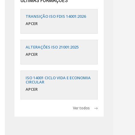
ÚLTIMAS FORMAÇÕES
TRANSIÇÃO ISO FDIS 14001:2026
APCER
ALTERAÇÕES ISO 21001:2025
APCER
ISO 14001 CICLO VIDA E ECONOMIA
CIRCULAR
APCER
Ver todos