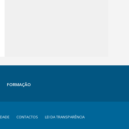
FORMAÇÃO
IDADE
CONTACTOS
LEI DA TRANSPARÊNCIA