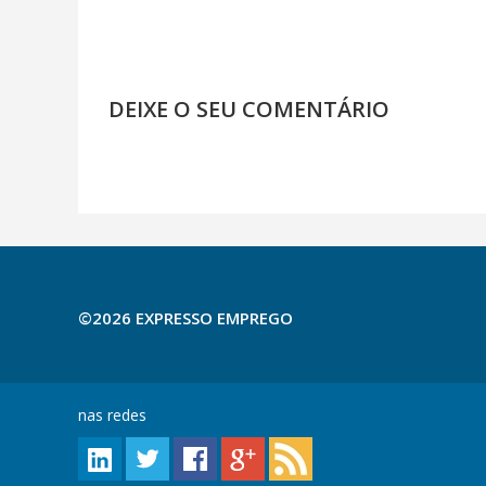
DEIXE O SEU COMENTÁRIO
©2026 EXPRESSO EMPREGO
nas redes