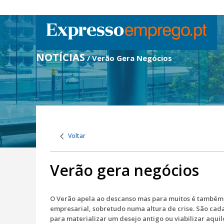
NOTÍCIAS
/ Verão Gera Negócios
Voltar
Verão gera negócios
O Verão apela ao descanso mas para muitos é também
empresarial, sobretudo numa altura de crise. São cad
para materializar um desejo antigo ou viabilizar aquil