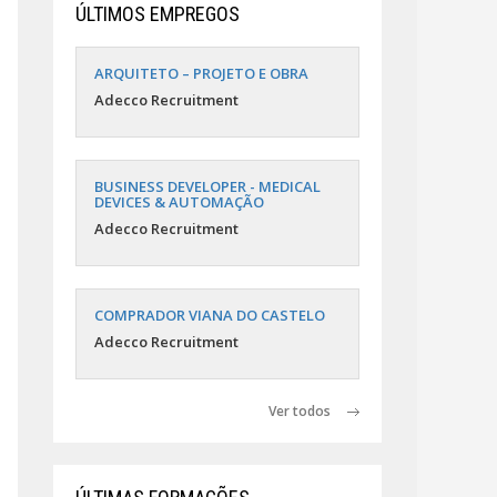
ÚLTIMOS EMPREGOS
ARQUITETO – PROJETO E OBRA
Adecco Recruitment
BUSINESS DEVELOPER - MEDICAL
DEVICES & AUTOMAÇÃO
Adecco Recruitment
COMPRADOR VIANA DO CASTELO
Adecco Recruitment
Ver todos