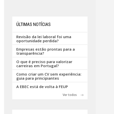
ÚLTIMAS NOTÍCIAS
Revisão da lei laboral foi uma
oportunidade perdida?
Empresas estão prontas para a
transparência?
O que é preciso para valorizar
carreiras em Portugal?
Como criar um CV sem experiência:
guia para principiantes
A EBEC está de volta à FEUP
Ver todos