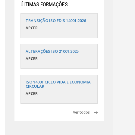
ÚLTIMAS FORMAÇÕES
TRANSIÇÃO ISO FDIS 14001:2026
APCER
ALTERAÇÕES ISO 21001:2025
APCER
ISO 14001 CICLO VIDA E ECONOMIA
CIRCULAR
APCER
Ver todos