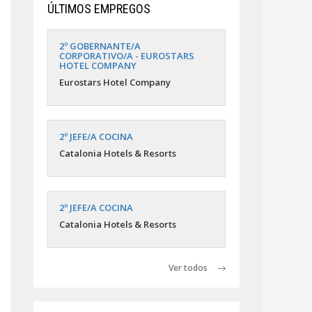
ÚLTIMOS EMPREGOS
2º GOBERNANTE/A
CORPORATIVO/A - EUROSTARS
HOTEL COMPANY
Eurostars Hotel Company
2º JEFE/A COCINA
Catalonia Hotels & Resorts
2º JEFE/A COCINA
Catalonia Hotels & Resorts
Ver todos