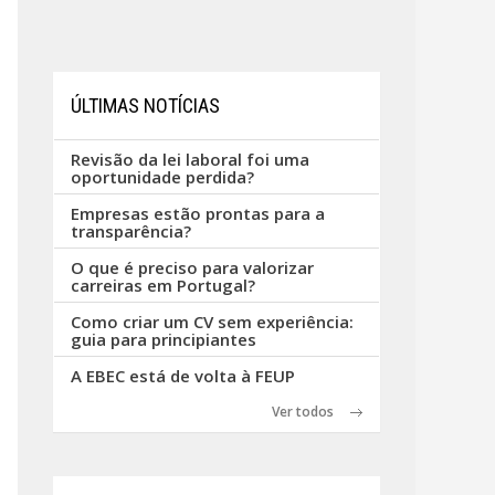
ÚLTIMAS NOTÍCIAS
Revisão da lei laboral foi uma
oportunidade perdida?
Empresas estão prontas para a
transparência?
O que é preciso para valorizar
carreiras em Portugal?
Como criar um CV sem experiência:
guia para principiantes
A EBEC está de volta à FEUP
Ver todos