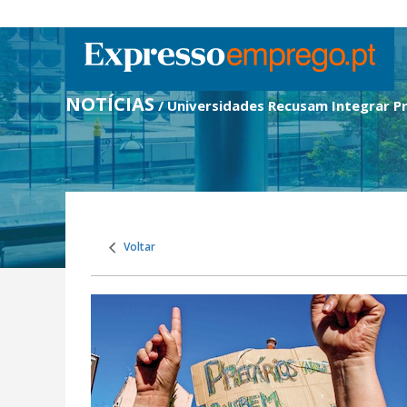
NOTÍCIAS
/ Universidades Recusam Integrar P
Voltar