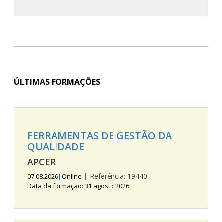
ÚLTIMAS FORMAÇÕES
FERRAMENTAS DE GESTÃO DA
QUALIDADE
APCER
|
Referência:
19440
07.08.2026
|
Online
Data da formação: 31 agosto 2026