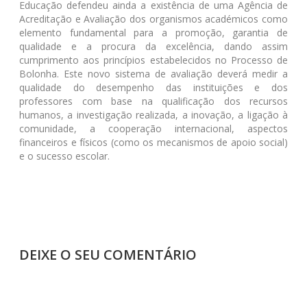
Educação defendeu ainda a existência de uma Agência de
Acreditação e Avaliação dos organismos académicos como
elemento fundamental para a promoção, garantia de
qualidade e a procura da excelência, dando assim
cumprimento aos princípios estabelecidos no Processo de
Bolonha. Este novo sistema de avaliação deverá medir a
qualidade do desempenho das instituições e dos
professores com base na qualificação dos recursos
humanos, a investigação realizada, a inovação, a ligação à
comunidade, a cooperação internacional, aspectos
financeiros e físicos (como os mecanismos de apoio social)
e o sucesso escolar.
DEIXE O SEU COMENTÁRIO