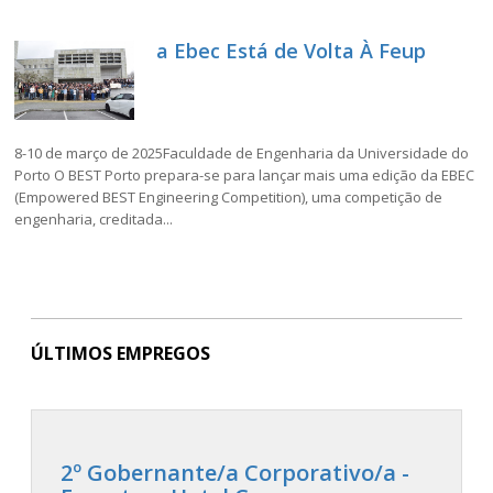
a Ebec Está de Volta À Feup
8-10 de março de 2025Faculdade de Engenharia da Universidade do
Porto O BEST Porto prepara-se para lançar mais uma edição da EBEC
(Empowered BEST Engineering Competition), uma competição de
engenharia, creditada...
ÚLTIMOS EMPREGOS
2º Gobernante/a Corporativo/a -