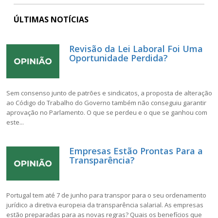
ÚLTIMAS NOTÍCIAS
Revisão da Lei Laboral Foi Uma
Oportunidade Perdida?
Sem consenso junto de patrões e sindicatos, a proposta de alteração
ao Código do Trabalho do Governo também não conseguiu garantir
aprovação no Parlamento. O que se perdeu e o que se ganhou com
este...
Empresas Estão Prontas Para a
Transparência?
Portugal tem até 7 de junho para transpor para o seu ordenamento
jurídico a diretiva europeia da transparência salarial. As empresas
estão preparadas para as novas regras? Quais os benefícios que