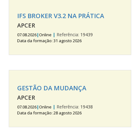
IFS BROKER V3.2 NA PRÁTICA
APCER
|
Referência:
19439
07.08.2026
|
Online
Data da formação: 31 agosto 2026
GESTÃO DA MUDANÇA
APCER
|
Referência:
19438
07.08.2026
|
Online
Data da formação: 28 agosto 2026