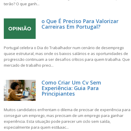
terão? O que ganh...
o Que É Preciso Para Valorizar
Carreiras Em Portugal?
Portugal celebra o Dia do Trabalhador num cenário de desemprego
quase estrutural, mas onde os baixos salários e as oportunidades de
progressão continuam a ser desafios críticos para quem trabalha. Que
mercado de trabalho preci...
Como Criar Um Cv Sem
Experiência: Guia Para
Principiantes
Muitos candidatos enfrentam o dilema de precisar de experiência para
conseguir um emprego, mas precisam de um emprego para ganhar
experiência. Esta situação pode parecer um ciclo sem saída,
especialmente para quem est&aac...