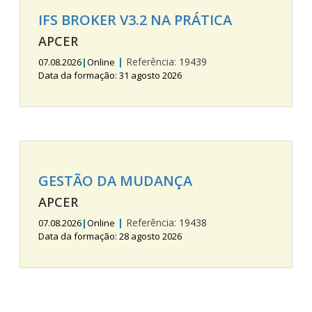
IFS BROKER V3.2 NA PRÁTICA
APCER
|
Referência:
19439
07.08.2026
|
Online
Data da formação: 31 agosto 2026
GESTÃO DA MUDANÇA
APCER
|
Referência:
19438
07.08.2026
|
Online
Data da formação: 28 agosto 2026