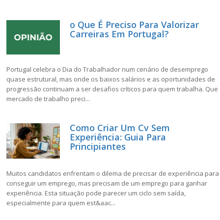
o Que É Preciso Para Valorizar
Carreiras Em Portugal?
Portugal celebra o Dia do Trabalhador num cenário de desemprego
quase estrutural, mas onde os baixos salários e as oportunidades de
progressão continuam a ser desafios críticos para quem trabalha. Que
mercado de trabalho preci...
Como Criar Um Cv Sem
Experiência: Guia Para
Principiantes
Muitos candidatos enfrentam o dilema de precisar de experiência para
conseguir um emprego, mas precisam de um emprego para ganhar
experiência. Esta situação pode parecer um ciclo sem saída,
especialmente para quem est&aac...