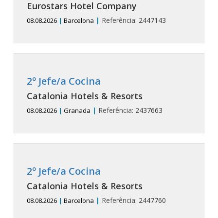
Eurostars Hotel Company
|
Referência:
2447143
08.08.2026
|
Barcelona
2º Jefe/a Cocina
Catalonia Hotels & Resorts
|
Referência:
2437663
08.08.2026
|
Granada
2º Jefe/a Cocina
Catalonia Hotels & Resorts
|
Referência:
2447760
08.08.2026
|
Barcelona