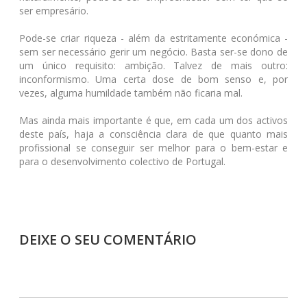
ser empresário.
Pode-se criar riqueza - além da estritamente económica -
sem ser necessário gerir um negócio. Basta ser-se dono de
um único requisito: ambição. Talvez de mais outro:
inconformismo. Uma certa dose de bom senso e, por
vezes, alguma humildade também não ficaria mal.
Mas ainda mais importante é que, em cada um dos activos
deste país, haja a consciência clara de que quanto mais
profissional se conseguir ser melhor para o bem-estar e
para o desenvolvimento colectivo de Portugal.
DEIXE O SEU COMENTÁRIO