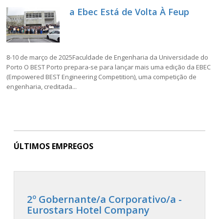
a Ebec Está de Volta À Feup
8-10 de março de 2025Faculdade de Engenharia da Universidade do
Porto O BEST Porto prepara-se para lançar mais uma edição da EBEC
(Empowered BEST Engineering Competition), uma competição de
engenharia, creditada...
ÚLTIMOS EMPREGOS
2º Gobernante/a Corporativo/a -
Eurostars Hotel Company