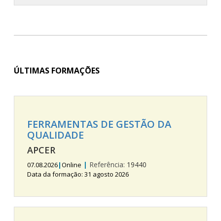
ÚLTIMAS FORMAÇÕES
FERRAMENTAS DE GESTÃO DA
QUALIDADE
APCER
|
Referência:
19440
07.08.2026
|
Online
Data da formação: 31 agosto 2026