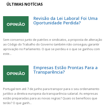
ÚLTIMAS NOTÍCIAS
Revisão da Lei Laboral Foi Uma
Oportunidade Perdida?
Sem consenso junto de patrões e sindicatos, a proposta de alteração
ao Código do Trabalho do Governo também não conseguiu garantir
aprovação no Parlamento. O que se perdeu e o que se ganhou com
este...
Empresas Estão Prontas Para a
Transparência?
Portugal tem até 7 de junho para transpor para o seu ordenamento
jurídico a diretiva europeia da transparência salarial. As empresas
estão preparadas para as novas regras? Quais os benefícios que
terão? O que ganh...