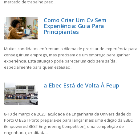
mercado de trabalho preci...
Como Criar Um Cv Sem
Experiência: Guia Para
Principiantes
Muitos candidatos enfrentam o dilema de precisar de experiência para
conseguir um emprego, mas precisam de um emprego para ganhar
experiência. Esta situação pode parecer um ciclo sem saída,
especialmente para quem est&aac...
a Ebec Está de Volta À Feup
8-10 de março de 2025Faculdade de Engenharia da Universidade do
Porto O BEST Porto prepara-se para lançar mais uma edição da EBEC
(Empowered BEST Engineering Competition), uma competição de
engenharia, creditada...