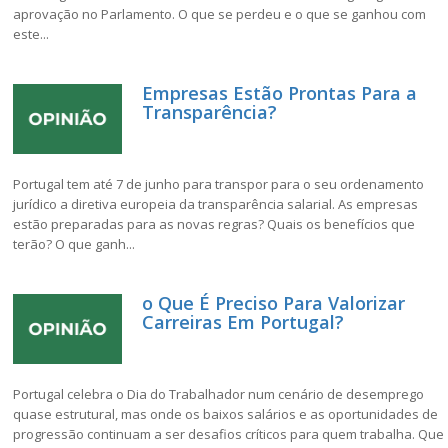
aprovação no Parlamento. O que se perdeu e o que se ganhou com
este...
Empresas Estão Prontas Para a
Transparência?
Portugal tem até 7 de junho para transpor para o seu ordenamento
jurídico a diretiva europeia da transparência salarial. As empresas
estão preparadas para as novas regras? Quais os benefícios que
terão? O que ganh...
o Que É Preciso Para Valorizar
Carreiras Em Portugal?
Portugal celebra o Dia do Trabalhador num cenário de desemprego
quase estrutural, mas onde os baixos salários e as oportunidades de
progressão continuam a ser desafios críticos para quem trabalha. Que