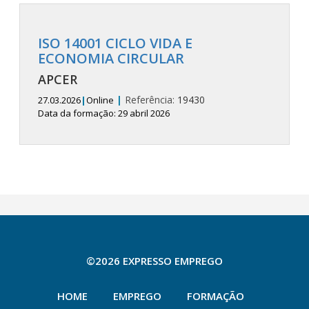
ISO 14001 CICLO VIDA E
ECONOMIA CIRCULAR
APCER
|
Referência:
19430
27.03.2026
|
Online
Data da formação: 29 abril 2026
©2026 EXPRESSO EMPREGO
HOME
EMPREGO
FORMAÇÃO