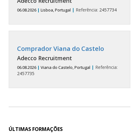
Adecco Recruitment
|
Referência:
2457734
06.08.2026
|
Lisboa, Portugal
Comprador Viana do Castelo
Adecco Recruitment
|
Referência:
06.08.2026
|
Viana do Castelo, Portugal
2457735
ÚLTIMAS FORMAÇÕES