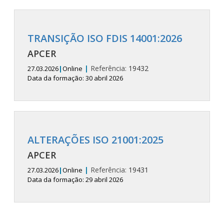
TRANSIÇÃO ISO FDIS 14001:2026
APCER
|
Referência:
19432
27.03.2026
|
Online
Data da formação: 30 abril 2026
ALTERAÇÕES ISO 21001:2025
APCER
|
Referência:
19431
27.03.2026
|
Online
Data da formação: 29 abril 2026