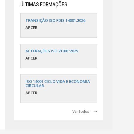
ÚLTIMAS FORMAÇÕES
TRANSIÇÃO ISO FDIS 14001:2026
APCER
ALTERAÇÕES ISO 21001:2025
APCER
ISO 14001 CICLO VIDA E ECONOMIA
CIRCULAR
APCER
Ver todos