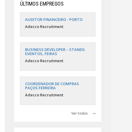
ÚLTIMOS EMPREGOS
AUDITOR FINANCEIRO - PORTO
Adecco Recruitment
BUSINESS DEVELOPER – STANDS
EVENTOS, FEIRAS
Adecco Recruitment
COORDENADOR DE COMPRAS
PAÇOS FERREIRA
Adecco Recruitment
Ver todos