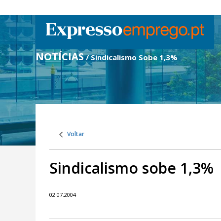
NOTÍCIAS
/ Sindicalismo Sobe 1,3%
Voltar
Sindicalismo sobe 1,3%
02.07.2004