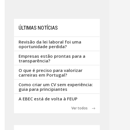
ÚLTIMAS NOTÍCIAS
Revisão da lei laboral foi uma
oportunidade perdida?
Empresas estão prontas para a
transparência?
O que é preciso para valorizar
carreiras em Portugal?
Como criar um CV sem experiência:
guia para principiantes
A EBEC está de volta à FEUP
Ver todos