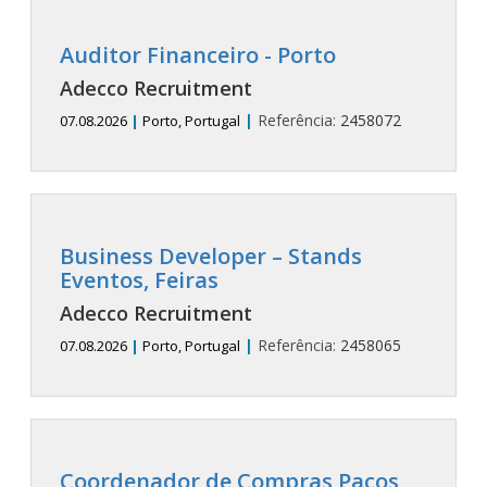
Auditor Financeiro - Porto
Adecco Recruitment
|
Referência:
2458072
07.08.2026
|
Porto, Portugal
Business Developer – Stands
Eventos, Feiras
Adecco Recruitment
|
Referência:
2458065
07.08.2026
|
Porto, Portugal
Coordenador de Compras Paços