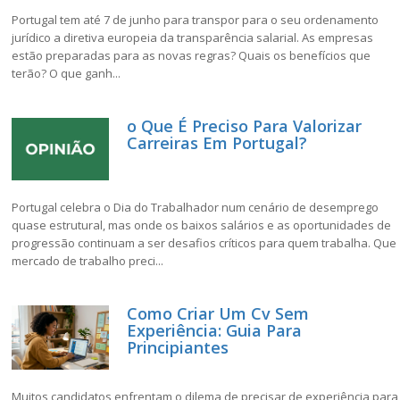
Portugal tem até 7 de junho para transpor para o seu ordenamento
jurídico a diretiva europeia da transparência salarial. As empresas
estão preparadas para as novas regras? Quais os benefícios que
terão? O que ganh...
o Que É Preciso Para Valorizar
Carreiras Em Portugal?
Portugal celebra o Dia do Trabalhador num cenário de desemprego
quase estrutural, mas onde os baixos salários e as oportunidades de
progressão continuam a ser desafios críticos para quem trabalha. Que
mercado de trabalho preci...
Como Criar Um Cv Sem
Experiência: Guia Para
Principiantes
Muitos candidatos enfrentam o dilema de precisar de experiência para