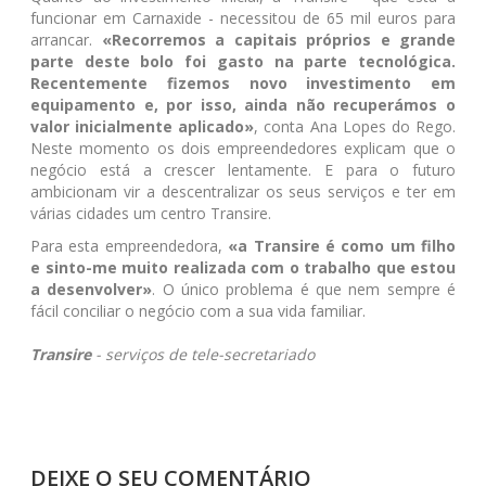
funcionar em Carnaxide - necessitou de 65 mil euros para
arrancar.
«Recorremos a capitais próprios e grande
parte deste bolo foi gasto na parte tecnológica.
Recentemente fizemos novo investimento em
equipamento e, por isso, ainda não recuperámos o
valor inicialmente aplicado»
, conta Ana Lopes do Rego.
Neste momento os dois empreendedores explicam que o
negócio está a crescer lentamente. E para o futuro
ambicionam vir a descentralizar os seus serviços e ter em
várias cidades um centro Transire.
Para esta empreendedora,
«a Transire é como um filho
e sinto-me muito realizada com o trabalho que estou
a desenvolver»
. O único problema é que nem sempre é
fácil conciliar o negócio com a sua vida familiar.
Transire
- serviços de tele-secretariado
DEIXE O SEU COMENTÁRIO