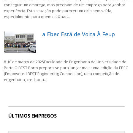
conseguir um emprego, mas precisam de um emprego para ganhar
experiência. Esta situação pode parecer um ciclo sem saída,
especialmente para quem est&aac...
a Ebec Está de Volta À Feup
8-10 de março de 2025Faculdade de Engenharia da Universidade do
Porto O BEST Porto prepara-se para lançar mais uma edição da EBEC
(Empowered BEST Engineering Competition), uma competição de
engenharia, creditada...
ÚLTIMOS EMPREGOS