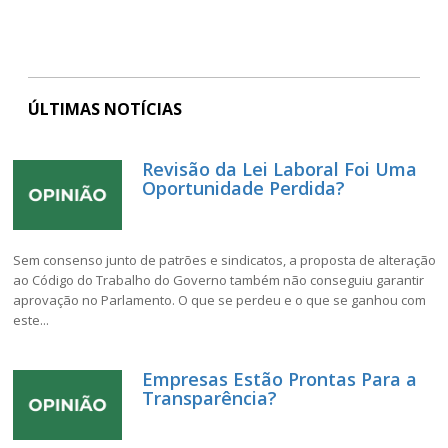
ÚLTIMAS NOTÍCIAS
Revisão da Lei Laboral Foi Uma
Oportunidade Perdida?
Sem consenso junto de patrões e sindicatos, a proposta de alteração
ao Código do Trabalho do Governo também não conseguiu garantir
aprovação no Parlamento. O que se perdeu e o que se ganhou com
este...
Empresas Estão Prontas Para a
Transparência?