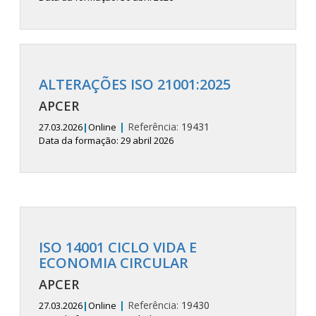
ALTERAÇÕES ISO 21001:2025
APCER
|
Referência:
19431
27.03.2026
|
Online
Data da formação: 29 abril 2026
ISO 14001 CICLO VIDA E
ECONOMIA CIRCULAR
APCER
|
Referência:
19430
27.03.2026
|
Online