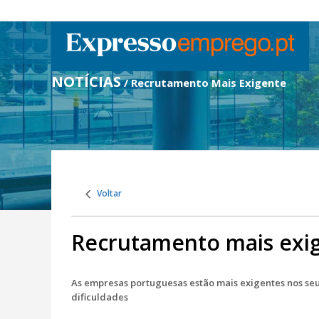
NOTÍCIAS
/ Recrutamento Mais Exigente
Voltar
Recrutamento mais exi
As empresas portuguesas estão mais exigentes nos se
dificuldades