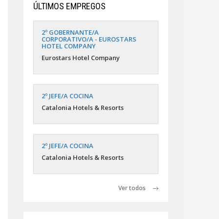
ÚLTIMOS EMPREGOS
2º GOBERNANTE/A
CORPORATIVO/A - EUROSTARS
HOTEL COMPANY
Eurostars Hotel Company
2º JEFE/A COCINA
Catalonia Hotels & Resorts
2º JEFE/A COCINA
Catalonia Hotels & Resorts
Ver todos