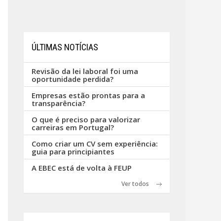
ÚLTIMAS NOTÍCIAS
Revisão da lei laboral foi uma
oportunidade perdida?
Empresas estão prontas para a
transparência?
O que é preciso para valorizar
carreiras em Portugal?
Como criar um CV sem experiência:
guia para principiantes
A EBEC está de volta à FEUP
Ver todos