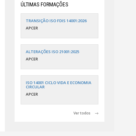
ÚLTIMAS FORMAÇÕES
TRANSIÇÃO ISO FDIS 14001:2026
APCER
ALTERAÇÕES ISO 21001:2025
APCER
ISO 14001 CICLO VIDA E ECONOMIA
CIRCULAR
APCER
Ver todos