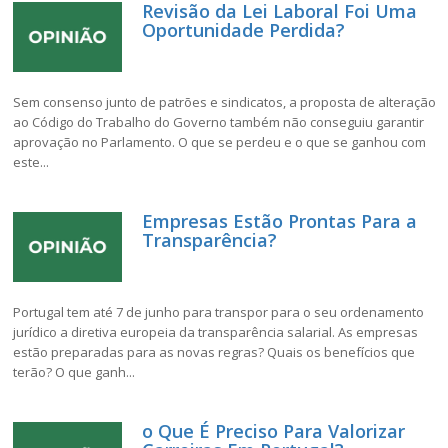
Revisão da Lei Laboral Foi Uma
Oportunidade Perdida?
Sem consenso junto de patrões e sindicatos, a proposta de alteração
ao Código do Trabalho do Governo também não conseguiu garantir
aprovação no Parlamento. O que se perdeu e o que se ganhou com
este...
Empresas Estão Prontas Para a
Transparência?
Portugal tem até 7 de junho para transpor para o seu ordenamento
jurídico a diretiva europeia da transparência salarial. As empresas
estão preparadas para as novas regras? Quais os benefícios que
terão? O que ganh...
o Que É Preciso Para Valorizar