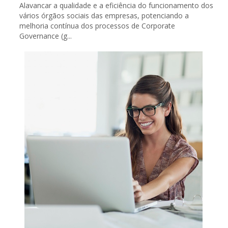
Alavancar a qualidade e a eficiência do funcionamento dos
vários órgãos sociais das empresas, potenciando a
melhoria contínua dos processos de Corporate
Governance (g...