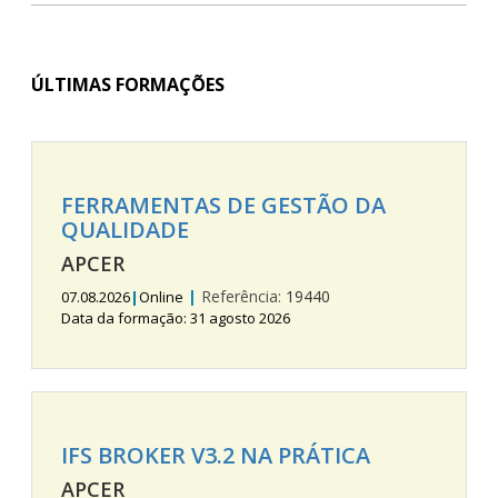
ÚLTIMAS FORMAÇÕES
FERRAMENTAS DE GESTÃO DA
QUALIDADE
APCER
|
Referência:
19440
07.08.2026
|
Online
Data da formação: 31 agosto 2026
IFS BROKER V3.2 NA PRÁTICA
APCER