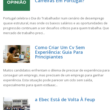
Carreiras Em Portugal?
Portugal celebra o Dia do Trabalhador num cenário de desemprego
quase estrutural, mas onde os baixos salários e as oportunidades de
progressão continuam a ser desafios críticos para quem trabalha. Que
mercado de trabalho preci...
Como Criar Um Cv Sem
Experiência: Guia Para
Principiantes
Muitos candidatos enfrentam o dilema de precisar de experiência para
conseguir um emprego, mas precisam de um emprego para ganhar
experiência. Esta situação pode parecer um ciclo sem saída,
especialmente para quem est&aac...
a Ebec Está de Volta À Feup