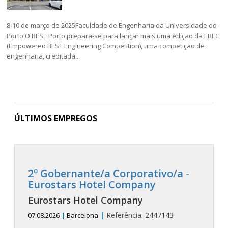
8-10 de março de 2025Faculdade de Engenharia da Universidade do
Porto O BEST Porto prepara-se para lançar mais uma edição da EBEC
(Empowered BEST Engineering Competition), uma competição de
engenharia, creditada...
ÚLTIMOS EMPREGOS
2º Gobernante/a Corporativo/a -
Eurostars Hotel Company
Eurostars Hotel Company
|
Referência:
2447143
07.08.2026
|
Barcelona