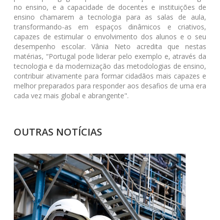
no ensino, e a capacidade de docentes e instituições de
ensino chamarem a tecnologia para as salas de aula,
transformando-as em espaços dinâmicos e criativos,
capazes de estimular o envolvimento dos alunos e o seu
desempenho escolar. Vânia Neto acredita que nestas
matérias, “Portugal pode liderar pelo exemplo e, através da
tecnologia e da modernização das metodologias de ensino,
contribuir ativamente para formar cidadãos mais capazes e
melhor preparados para responder aos desafios de uma era
cada vez mais global e abrangente".
OUTRAS NOTÍCIAS