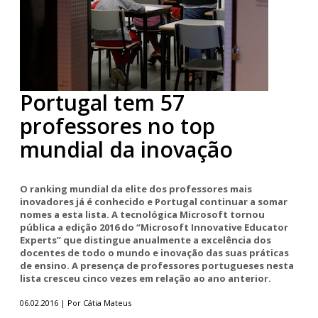
Portugal tem 57
professores no top
mundial da inovação
O ranking mundial da elite dos professores mais
inovadores já é conhecido e Portugal continuar a somar
nomes a esta lista. A tecnológica Microsoft tornou
pública a edição 2016 do “Microsoft Innovative Educator
Experts” que distingue anualmente a excelência dos
docentes de todo o mundo e inovação das suas práticas
de ensino. A presença de professores portugueses nesta
lista cresceu cinco vezes em relação ao ano anterior.
06.02.2016 | Por Cátia Mateus