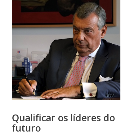
Qualificar os líderes do
futuro