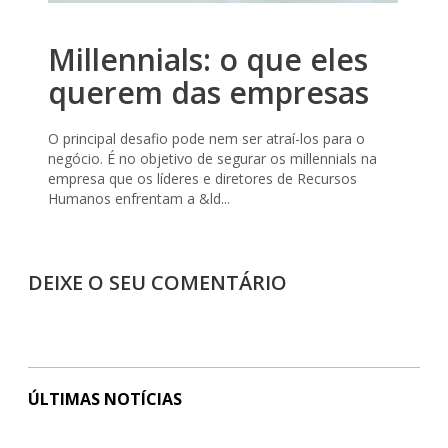
Millennials: o que eles
querem das empresas
O principal desafio pode nem ser atraí-los para o
negócio. É no objetivo de segurar os millennials na
empresa que os líderes e diretores de Recursos
Humanos enfrentam a &ld...
DEIXE O SEU COMENTÁRIO
ÚLTIMAS NOTÍCIAS