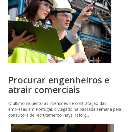
Procurar engenheiros e
atrair comerciais
O último inquérito às intenções de contratação das
empresas em Portugal, divulgado na passada semana pela
consultora de recrutamento Hays, reforç...