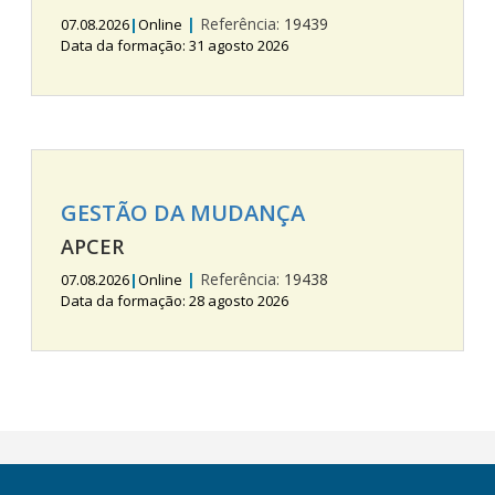
|
Referência:
19439
07.08.2026
|
Online
Data da formação: 31 agosto 2026
GESTÃO DA MUDANÇA
APCER
|
Referência:
19438
07.08.2026
|
Online
Data da formação: 28 agosto 2026