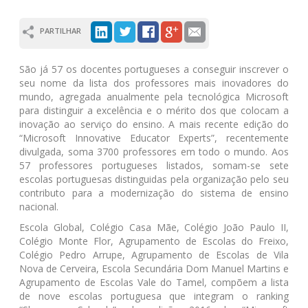
PARTILHAR
São já 57 os docentes portugueses a conseguir inscrever o
seu nome da lista dos professores mais inovadores do
mundo, agregada anualmente pela tecnológica Microsoft
para distinguir a excelência e o mérito dos que colocam a
inovação ao serviço do ensino. A mais recente edição do
“Microsoft Innovative Educator Experts”, recentemente
divulgada, soma 3700 professores em todo o mundo. Aos
57 professores portugueses listados, somam-se sete
escolas portuguesas distinguidas pela organização pelo seu
contributo para a modernização do sistema de ensino
nacional.
Escola Global, Colégio Casa Mãe, Colégio João Paulo II,
Colégio Monte Flor, Agrupamento de Escolas do Freixo,
Colégio Pedro Arrupe, Agrupamento de Escolas de Vila
Nova de Cerveira, Escola Secundária Dom Manuel Martins e
Agrupamento de Escolas Vale do Tamel, compõem a lista
de nove escolas portuguesa que integram o ranking