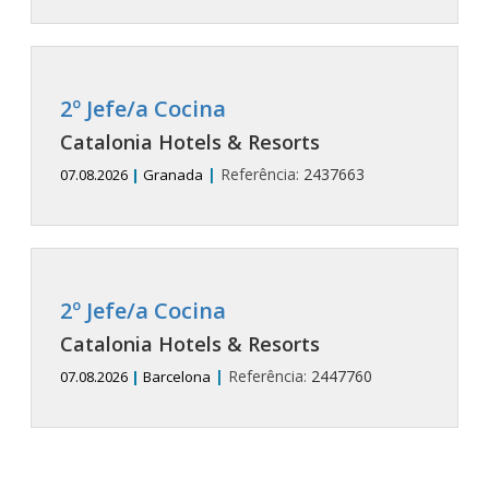
2º Jefe/a Cocina
Catalonia Hotels & Resorts
|
Referência:
2437663
07.08.2026
|
Granada
2º Jefe/a Cocina
Catalonia Hotels & Resorts
|
Referência:
2447760
07.08.2026
|
Barcelona