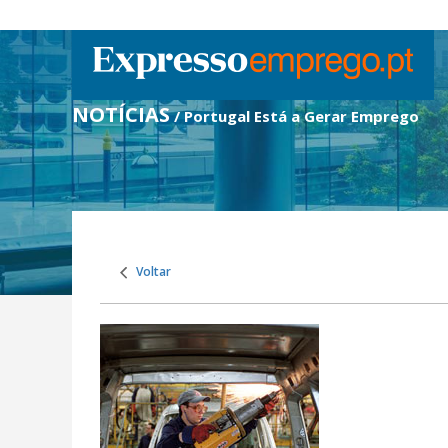
NOTÍCIAS
/ Portugal Está a Gerar Emprego
Voltar