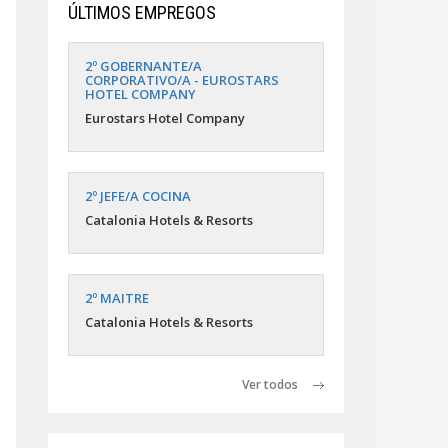
ÚLTIMOS EMPREGOS
2º GOBERNANTE/A
CORPORATIVO/A - EUROSTARS
HOTEL COMPANY
Eurostars Hotel Company
2º JEFE/A COCINA
Catalonia Hotels & Resorts
2º MAITRE
Catalonia Hotels & Resorts
Ver todos