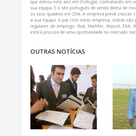
que entrou este ano em Portugal, contratando em se
sua equipa. E o site português de venda direta de 
os seus quadros em 25%. A empresa prevê crescer 10
a sua equipa. A par com estas empresa, outras são
regulares de emprego. Bial, Martifer, Repsol, ERA,
está à procura de uma oportunidade no mercado naci
OUTRAS NOTÍCIAS