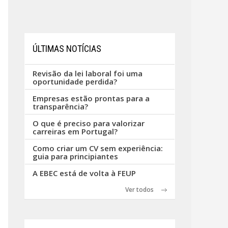
ÚLTIMAS NOTÍCIAS
Revisão da lei laboral foi uma
oportunidade perdida?
Empresas estão prontas para a
transparência?
O que é preciso para valorizar
carreiras em Portugal?
Como criar um CV sem experiência:
guia para principiantes
A EBEC está de volta à FEUP
Ver todos