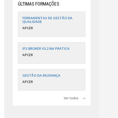
ÚLTIMAS FORMAÇÕES
FERRAMENTAS DE GESTÃO DA
QUALIDADE
APCER
IFS BROKER V3.2 NA PRÁTICA
APCER
GESTÃO DA MUDANÇA
APCER
Ver todos