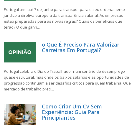
Portugal tem até 7 de junho para transpor para o seu ordenamento
jurídico a diretiva europeia da transparência salarial. As empresas
estão preparadas para as novas regras? Quais os benefícios que
terão? O que ganh...
o Que É Preciso Para Valorizar
Carreiras Em Portugal?
Portugal celebra o Dia do Trabalhador num cenário de desemprego
quase estrutural, mas onde os baixos salários e as oportunidades de
progressão continuam a ser desafios críticos para quem trabalha. Que
mercado de trabalho preci...
Como Criar Um Cv Sem
Experiência: Guia Para
Principiantes