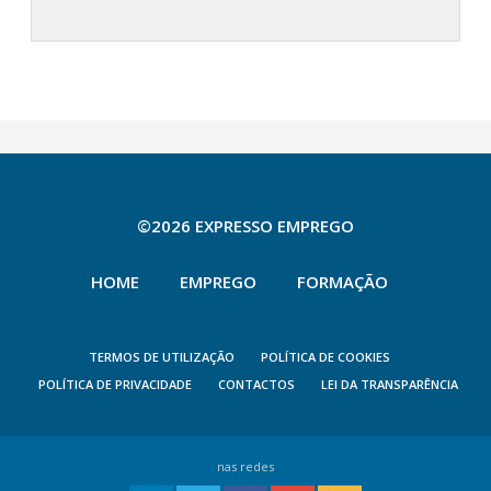
©2026 EXPRESSO EMPREGO
HOME
EMPREGO
FORMAÇÃO
TERMOS DE UTILIZAÇÃO
POLÍTICA DE COOKIES
POLÍTICA DE PRIVACIDADE
CONTACTOS
LEI DA TRANSPARÊNCIA
nas redes