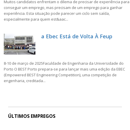
Muitos candidatos enfrentam o dilema de precisar de experiência para
conseguir um emprego, mas precisam de um emprego para ganhar
experiência. Esta situação pode parecer um ciclo sem saída,
especialmente para quem est&aac...
a Ebec Está de Volta À Feup
8-10 de março de 2025Faculdade de Engenharia da Universidade do
Porto O BEST Porto prepara-se para lançar mais uma edição da EBEC
(Empowered BEST Engineering Competition), uma competição de
engenharia, creditada...
ÚLTIMOS EMPREGOS