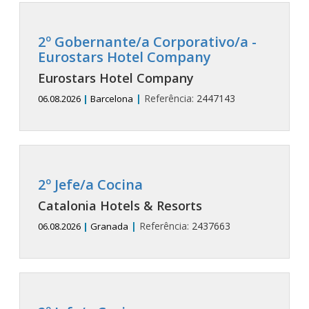
2º Gobernante/a Corporativo/a -
Eurostars Hotel Company
Eurostars Hotel Company
|
Referência:
2447143
06.08.2026
|
Barcelona
2º Jefe/a Cocina
Catalonia Hotels & Resorts
|
Referência:
2437663
06.08.2026
|
Granada