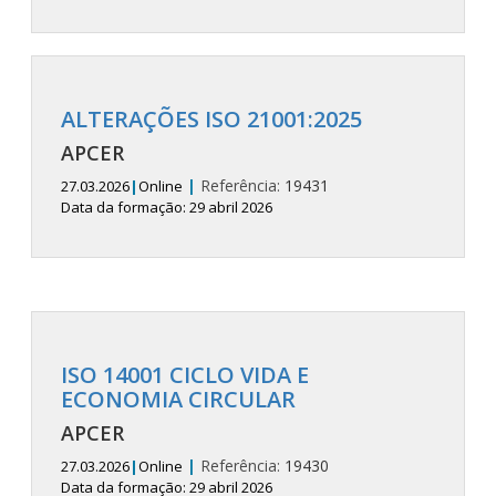
ALTERAÇÕES ISO 21001:2025
APCER
|
Referência:
19431
27.03.2026
|
Online
Data da formação: 29 abril 2026
ISO 14001 CICLO VIDA E
ECONOMIA CIRCULAR
APCER
|
Referência:
19430
27.03.2026
|
Online
Data da formação: 29 abril 2026