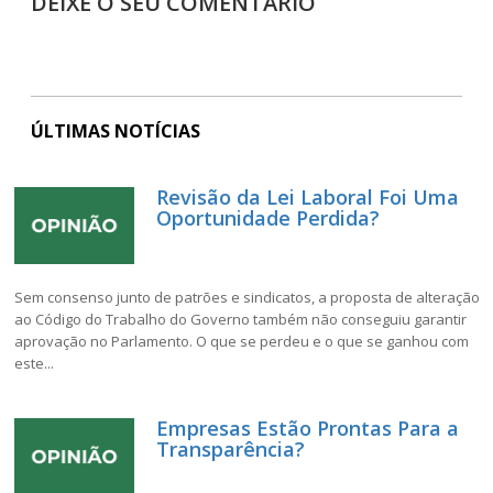
DEIXE O SEU COMENTÁRIO
ÚLTIMAS NOTÍCIAS
Revisão da Lei Laboral Foi Uma
Oportunidade Perdida?
Sem consenso junto de patrões e sindicatos, a proposta de alteração
ao Código do Trabalho do Governo também não conseguiu garantir
aprovação no Parlamento. O que se perdeu e o que se ganhou com
este...
Empresas Estão Prontas Para a
Transparência?