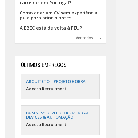
carreiras em Portugal?
Como criar um CV sem experiência:
guia para principiantes
A EBEC está de volta à FEUP
Ver todos
ÚLTIMOS EMPREGOS
ARQUITETO – PROJETO E OBRA
Adecco Recruitment
BUSINESS DEVELOPER - MEDICAL
DEVICES & AUTOMAÇÃO
Adecco Recruitment