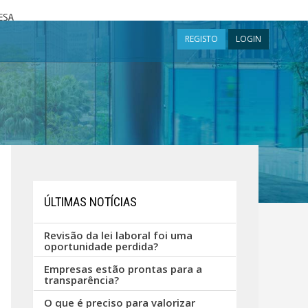
a
REGISTO
LOGIN
ÚLTIMAS NOTÍCIAS
Revisão da lei laboral foi uma
oportunidade perdida?
Empresas estão prontas para a
transparência?
O que é preciso para valorizar