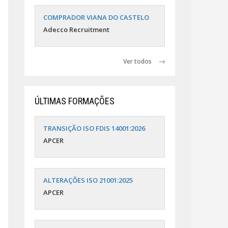
COMPRADOR VIANA DO CASTELO
Adecco Recruitment
Ver todos
ÚLTIMAS FORMAÇÕES
TRANSIÇÃO ISO FDIS 14001:2026
APCER
ALTERAÇÕES ISO 21001:2025
APCER