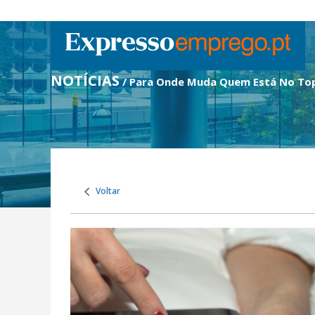
NOTÍCIAS
/ Para Onde Muda Quem Está No To
Voltar