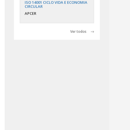
ISO 14001 CICLO VIDA E ECONOMIA
CIRCULAR
APCER
Ver todos