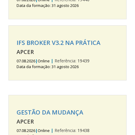
Data da formação: 31 agosto 2026
IFS BROKER V3.2 NA PRÁTICA
APCER
|
Referência:
19439
07.08.2026
|
Online
Data da formação: 31 agosto 2026
GESTÃO DA MUDANÇA
APCER
|
Referência:
19438
07.08.2026
|
Online