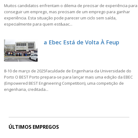
Muitos candidatos enfrentam o dilema de precisar de experiência para
conseguir um emprego, mas precisam de um emprego para ganhar
experiência. Esta situação pode parecer um ciclo sem saída,
especialmente para quem est&aac...
a Ebec Está de Volta À Feup
8-10 de março de 2025Faculdade de Engenharia da Universidade do
Porto O BEST Porto prepara-se para lançar mais uma edição da EBEC
(Empowered BEST Engineering Competition), uma competição de
engenharia, creditada...
ÚLTIMOS EMPREGOS