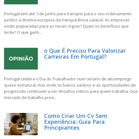
Portugal tem até 7 de junho para transpor para o seu ordenamento
jurídico a diretiva europeia da transparência salarial. As empresas
estão preparadas para as novas regras? Quais os benefícios que
terão? O que ganh...
o Que É Preciso Para Valorizar
Carreiras Em Portugal?
Portugal celebra o Dia do Trabalhador num cenário de desemprego
quase estrutural, mas onde os baixos salários e as oportunidades de
progressão continuam a ser desafios críticos para quem trabalha. Que
mercado de trabalho preci...
Como Criar Um Cv Sem
Experiência: Guia Para
Principiantes