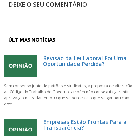
DEIXE O SEU COMENTÁRIO
ÚLTIMAS NOTÍCIAS
Revisão da Lei Laboral Foi Uma
Oportunidade Perdida?
Sem consenso junto de patrões e sindicatos, a proposta de alteração
ao Código do Trabalho do Governo também não conseguiu garantir
aprovação no Parlamento. O que se perdeu e o que se ganhou com
este...
Empresas Estão Prontas Para a
Transparência?