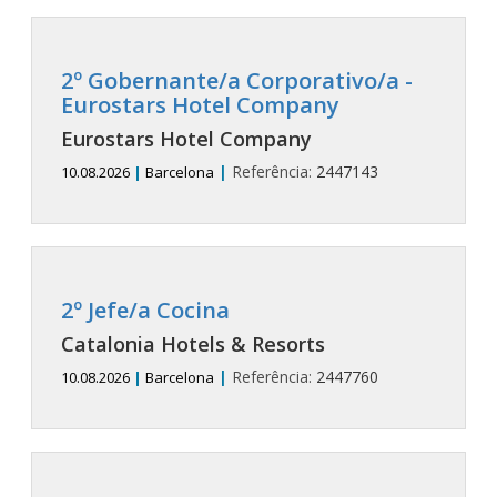
2º Gobernante/a Corporativo/a -
Eurostars Hotel Company
Eurostars Hotel Company
|
Referência:
2447143
10.08.2026
|
Barcelona
2º Jefe/a Cocina
Catalonia Hotels & Resorts
|
Referência:
2447760
10.08.2026
|
Barcelona