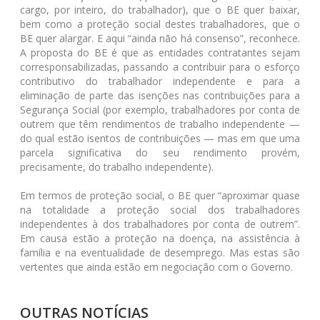
cargo, por inteiro, do trabalhador), que o BE quer baixar,
bem como a proteção social destes trabalhadores, que o
BE quer alargar. E aqui “ainda não há consenso”, reconhece.
A proposta do BE é que as entidades contratantes sejam
corresponsabilizadas, passando a contribuir para o esforço
contributivo do trabalhador independente e para a
eliminação de parte das isenções nas contribuições para a
Segurança Social (por exemplo, trabalhadores por conta de
outrem que têm rendimentos de trabalho independente —
do qual estão isentos de contribuições — mas em que uma
parcela significativa do seu rendimento provém,
precisamente, do trabalho independente).
Em termos de proteção social, o BE quer “aproximar quase
na totalidade a proteção social dos trabalhadores
independentes à dos trabalhadores por conta de outrem”.
Em causa estão a proteção na doença, na assistência à
família e na eventualidade de desemprego. Mas estas são
vertentes que ainda estão em negociação com o Governo.
OUTRAS NOTÍCIAS