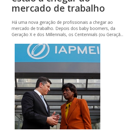
mercado de trabalho
Há uma nova geração de profissionais a chegar ao
mercado de trabalho. Depois dos baby boomers, da
Geração X e dos Millennials, os Centennials (ou Geraçã...