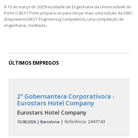
8-10 de março de 2025Faculdade de Engenharia da Universidade do
Porto O BEST Porto prepara-se para lançar mais uma edição da EBEC
(Empowered BEST Engineering Competition), uma competição de
engenharia, creditada...
ÚLTIMOS EMPREGOS
2º Gobernante/a Corporativo/a -
Eurostars Hotel Company
Eurostars Hotel Company
|
Referência:
2447143
10.08.2026
|
Barcelona