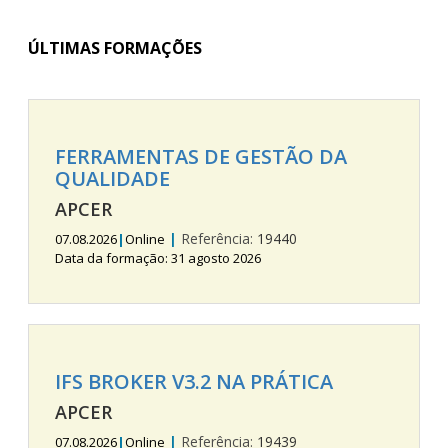
ÚLTIMAS FORMAÇÕES
FERRAMENTAS DE GESTÃO DA
QUALIDADE
APCER
|
Referência:
19440
07.08.2026
|
Online
Data da formação: 31 agosto 2026
IFS BROKER V3.2 NA PRÁTICA
APCER
|
Referência:
19439
07.08.2026
|
Online