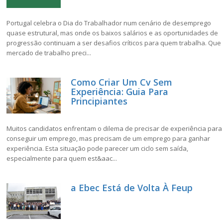
Portugal celebra o Dia do Trabalhador num cenário de desemprego
quase estrutural, mas onde os baixos salários e as oportunidades de
progressão continuam a ser desafios críticos para quem trabalha. Que
mercado de trabalho preci...
Como Criar Um Cv Sem
Experiência: Guia Para
Principiantes
Muitos candidatos enfrentam o dilema de precisar de experiência para
conseguir um emprego, mas precisam de um emprego para ganhar
experiência. Esta situação pode parecer um ciclo sem saída,
especialmente para quem est&aac...
a Ebec Está de Volta À Feup