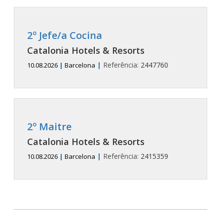
2º Jefe/a Cocina
Catalonia Hotels & Resorts
|
Referência:
2447760
10.08.2026
|
Barcelona
2º Maitre
Catalonia Hotels & Resorts
|
Referência:
2415359
10.08.2026
|
Barcelona