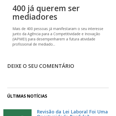
400 já querem ser
mediadores
Mais de 400 pessoas já manifestaram o seu interesse
junto da Agência para a Competitividade e Inovação
(IAPMEI) para desempenharem a futura atividade
profissional de mediado...
DEIXE O SEU COMENTÁRIO
ÚLTIMAS NOTÍCIAS
Revisão da Lei Laboral Foi Uma