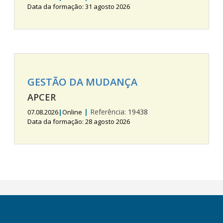
Data da formação: 31 agosto 2026
GESTÃO DA MUDANÇA
APCER
|
Referência:
19438
07.08.2026
|
Online
Data da formação: 28 agosto 2026