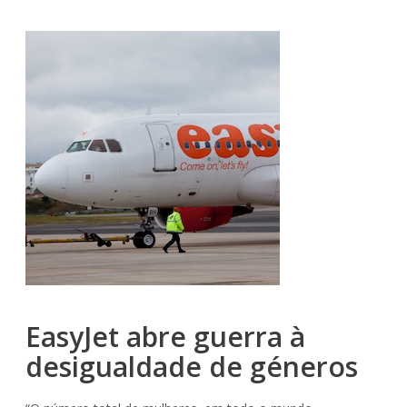
EasyJet abre guerra à
desigualdade de géneros