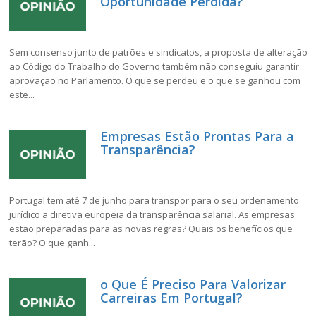
Oportunidade Perdida?
Sem consenso junto de patrões e sindicatos, a proposta de alteração
ao Código do Trabalho do Governo também não conseguiu garantir
aprovação no Parlamento. O que se perdeu e o que se ganhou com
este...
Empresas Estão Prontas Para a
Transparência?
Portugal tem até 7 de junho para transpor para o seu ordenamento
jurídico a diretiva europeia da transparência salarial. As empresas
estão preparadas para as novas regras? Quais os benefícios que
terão? O que ganh...
o Que É Preciso Para Valorizar
Carreiras Em Portugal?