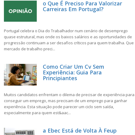
o Que É Preciso Para Valorizar
Carreiras Em Portugal?
Portugal celebra o Dia do Trabalhador num cenário de desemprego
quase estrutural, mas onde os baixos salários e as oportunidades de
progressão continuam a ser desafios críticos para quem trabalha. Que
mercado de trabalho preci...
Como Criar Um Cv Sem
Experiência: Guia Para
Principiantes
Muitos candidatos enfrentam o dilema de precisar de experiência para
conseguir um emprego, mas precisam de um emprego para ganhar
experiência. Esta situação pode parecer um ciclo sem saída,
especialmente para quem est&aac...
a Ebec Está de Volta À Feup