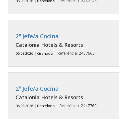
|
Referência:
2447143
06.08.2026
|
Barcelona
2º Jefe/a Cocina
Catalonia Hotels & Resorts
|
Referência:
2437663
06.08.2026
|
Granada
2º Jefe/a Cocina
Catalonia Hotels & Resorts
|
Referência:
2447760
06.08.2026
|
Barcelona