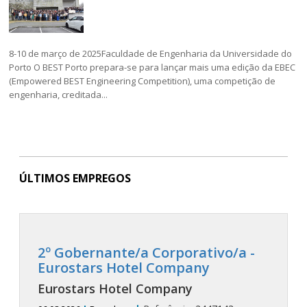
8-10 de março de 2025Faculdade de Engenharia da Universidade do
Porto O BEST Porto prepara-se para lançar mais uma edição da EBEC
(Empowered BEST Engineering Competition), uma competição de
engenharia, creditada...
ÚLTIMOS EMPREGOS
2º Gobernante/a Corporativo/a -
Eurostars Hotel Company
Eurostars Hotel Company