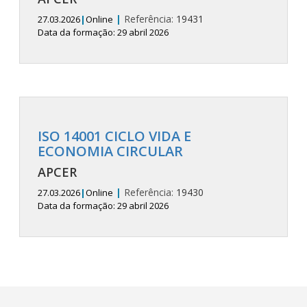
|
Referência:
19431
27.03.2026
|
Online
Data da formação: 29 abril 2026
ISO 14001 CICLO VIDA E
ECONOMIA CIRCULAR
APCER
|
Referência:
19430
27.03.2026
|
Online
Data da formação: 29 abril 2026