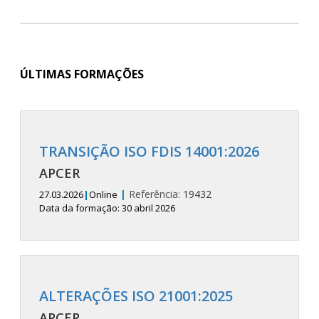
ÚLTIMAS FORMAÇÕES
TRANSIÇÃO ISO FDIS 14001:2026
APCER
|
Referência:
19432
27.03.2026
|
Online
Data da formação: 30 abril 2026
ALTERAÇÕES ISO 21001:2025
APCER