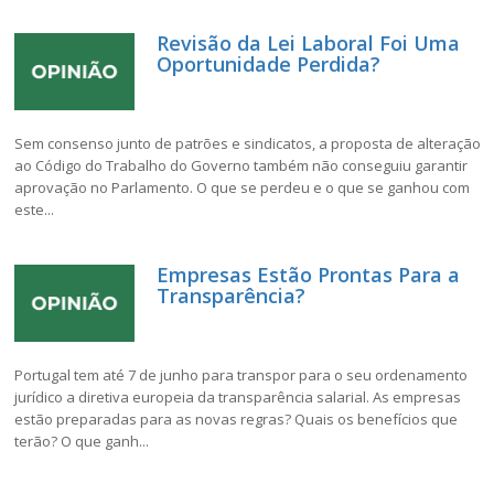
Revisão da Lei Laboral Foi Uma
Oportunidade Perdida?
Sem consenso junto de patrões e sindicatos, a proposta de alteração
ao Código do Trabalho do Governo também não conseguiu garantir
aprovação no Parlamento. O que se perdeu e o que se ganhou com
este...
Empresas Estão Prontas Para a
Transparência?
Portugal tem até 7 de junho para transpor para o seu ordenamento
jurídico a diretiva europeia da transparência salarial. As empresas
estão preparadas para as novas regras? Quais os benefícios que
terão? O que ganh...