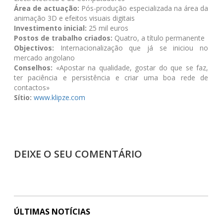
Área de actuação:
Pós-produção especializada na área da
animação 3D e efeitos visuais digitais
Investimento inicial:
25 mil euros
Postos de trabalho criados:
Quatro, a título permanente
Objectivos:
Internacionalização que já se iniciou no
mercado angolano
Conselhos:
«Apostar na qualidade, gostar do que se faz,
ter paciência e persistência e criar uma boa rede de
contactos»
Sítio:
www.klipze.com
DEIXE O SEU COMENTÁRIO
ÚLTIMAS NOTÍCIAS