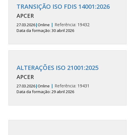
TRANSIÇÃO ISO FDIS 14001:2026
APCER
|
Referência:
19432
27.03.2026
|
Online
Data da formação: 30 abril 2026
ALTERAÇÕES ISO 21001:2025
APCER
|
Referência:
19431
27.03.2026
|
Online
Data da formação: 29 abril 2026