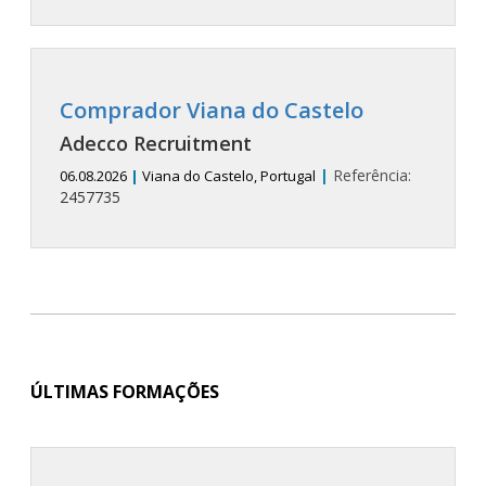
Comprador Viana do Castelo
Adecco Recruitment
|
Referência:
06.08.2026
|
Viana do Castelo, Portugal
2457735
ÚLTIMAS FORMAÇÕES