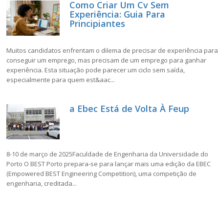
Como Criar Um Cv Sem
Experiência: Guia Para
Principiantes
Muitos candidatos enfrentam o dilema de precisar de experiência para
conseguir um emprego, mas precisam de um emprego para ganhar
experiência. Esta situação pode parecer um ciclo sem saída,
especialmente para quem est&aac...
a Ebec Está de Volta À Feup
8-10 de março de 2025Faculdade de Engenharia da Universidade do
Porto O BEST Porto prepara-se para lançar mais uma edição da EBEC
(Empowered BEST Engineering Competition), uma competição de
engenharia, creditada...