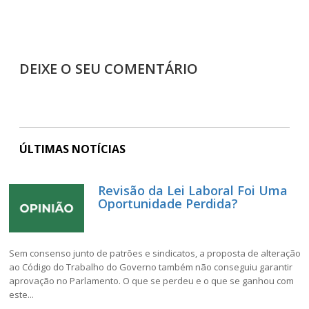
DEIXE O SEU COMENTÁRIO
ÚLTIMAS NOTÍCIAS
Revisão da Lei Laboral Foi Uma
Oportunidade Perdida?
Sem consenso junto de patrões e sindicatos, a proposta de alteração
ao Código do Trabalho do Governo também não conseguiu garantir
aprovação no Parlamento. O que se perdeu e o que se ganhou com
este...