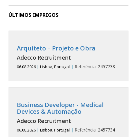
ÚLTIMOS EMPREGOS
Arquiteto – Projeto e Obra
Adecco Recruitment
|
Referência:
2457738
06.08.2026
|
Lisboa, Portugal
Business Developer - Medical
Devices & Automação
Adecco Recruitment
|
Referência:
2457734
06.08.2026
|
Lisboa, Portugal