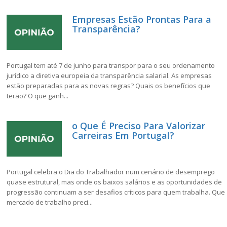
Empresas Estão Prontas Para a
Transparência?
Portugal tem até 7 de junho para transpor para o seu ordenamento
jurídico a diretiva europeia da transparência salarial. As empresas
estão preparadas para as novas regras? Quais os benefícios que
terão? O que ganh...
o Que É Preciso Para Valorizar
Carreiras Em Portugal?
Portugal celebra o Dia do Trabalhador num cenário de desemprego
quase estrutural, mas onde os baixos salários e as oportunidades de
progressão continuam a ser desafios críticos para quem trabalha. Que
mercado de trabalho preci...