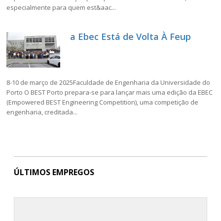
especialmente para quem est&aac...
a Ebec Está de Volta À Feup
8-10 de março de 2025Faculdade de Engenharia da Universidade do
Porto O BEST Porto prepara-se para lançar mais uma edição da EBEC
(Empowered BEST Engineering Competition), uma competição de
engenharia, creditada...
ÚLTIMOS EMPREGOS