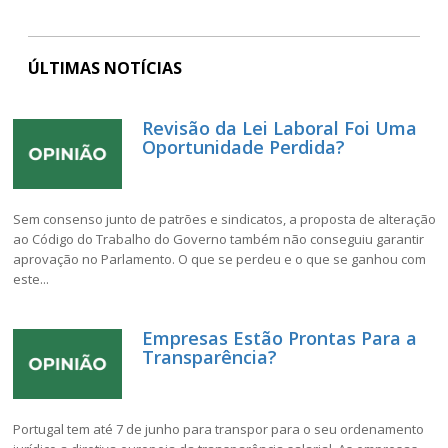
ÚLTIMAS NOTÍCIAS
Revisão da Lei Laboral Foi Uma
Oportunidade Perdida?
Sem consenso junto de patrões e sindicatos, a proposta de alteração
ao Código do Trabalho do Governo também não conseguiu garantir
aprovação no Parlamento. O que se perdeu e o que se ganhou com
este...
Empresas Estão Prontas Para a
Transparência?
Portugal tem até 7 de junho para transpor para o seu ordenamento