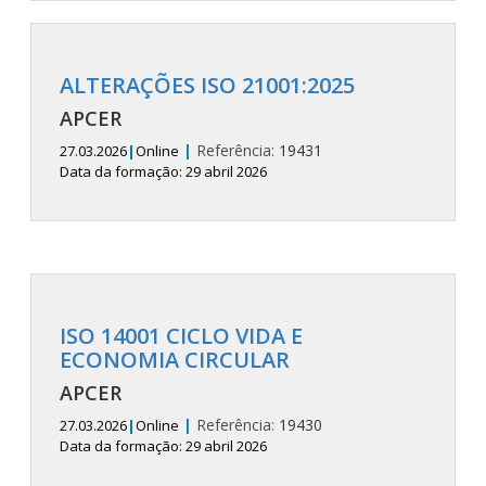
ALTERAÇÕES ISO 21001:2025
APCER
|
Referência:
19431
27.03.2026
|
Online
Data da formação: 29 abril 2026
ISO 14001 CICLO VIDA E
ECONOMIA CIRCULAR
APCER
|
Referência:
19430
27.03.2026
|
Online
Data da formação: 29 abril 2026