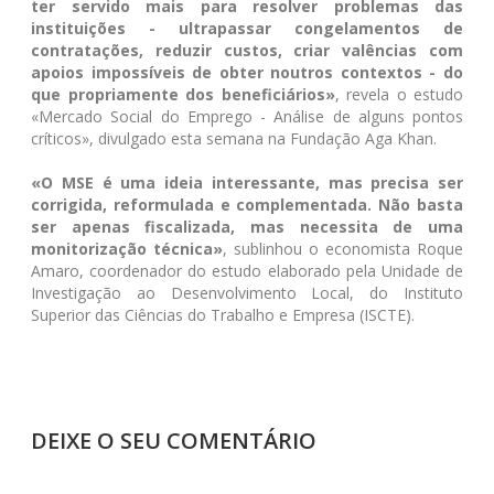
ter servido mais para resolver problemas das
instituições - ultrapassar congelamentos de
contratações, reduzir custos, criar valências com
apoios impossíveis de obter noutros contextos - do
que propriamente dos beneficiários»
, revela o estudo
«Mercado Social do Emprego - Análise de alguns pontos
críticos», divulgado esta semana na Fundação Aga Khan.
«O MSE é uma ideia interessante, mas precisa ser
corrigida, reformulada e complementada. Não basta
ser apenas fiscalizada, mas necessita de uma
monitorização técnica»
, sublinhou o economista Roque
Amaro, coordenador do estudo elaborado pela Unidade de
Investigação ao Desenvolvimento Local, do Instituto
Superior das Ciências do Trabalho e Empresa (ISCTE).
DEIXE O SEU COMENTÁRIO