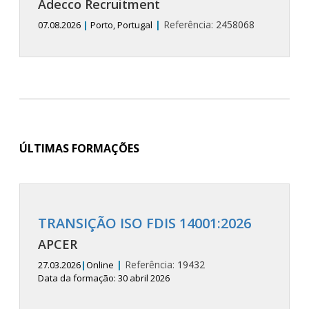
Adecco Recruitment
|
Referência:
2458068
07.08.2026
|
Porto, Portugal
ÚLTIMAS FORMAÇÕES
TRANSIÇÃO ISO FDIS 14001:2026
APCER
|
Referência:
19432
27.03.2026
|
Online
Data da formação: 30 abril 2026