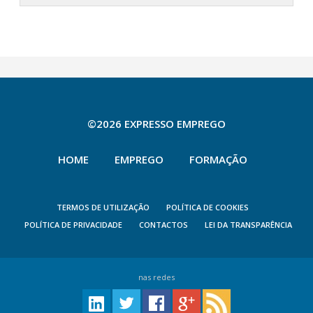
©2026 EXPRESSO EMPREGO
HOME
EMPREGO
FORMAÇÃO
TERMOS DE UTILIZAÇÃO
POLÍTICA DE COOKIES
POLÍTICA DE PRIVACIDADE
CONTACTOS
LEI DA TRANSPARÊNCIA
nas redes