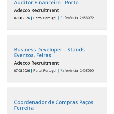
Auditor Financeiro - Porto
Adecco Recruitment
|
Referência:
2458072
07.08.2026
|
Porto, Portugal
Business Developer – Stands
Eventos, Feiras
Adecco Recruitment
|
Referência:
2458065
07.08.2026
|
Porto, Portugal
Coordenador de Compras Paços
Ferreira