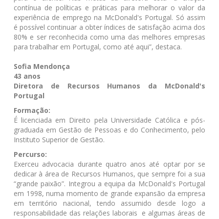
contínua de políticas e práticas para melhorar o valor da
experiência de emprego na McDonald's Portugal. Só assim
é possível continuar a obter índices de satisfação acima dos
80% e ser reconhecida como uma das melhores empresas
para trabalhar em Portugal, como até aqui”, destaca.
Sofia Mendonça
43 anos
Diretora de Recursos Humanos da McDonald's
Portugal
Formação:
É licenciada em Direito pela Universidade Católica e pós-
graduada em Gestão de Pessoas e do Conhecimento, pelo
Instituto Superior de Gestão.
Percurso:
Exerceu advocacia durante quatro anos até optar por se
dedicar à área de Recursos Humanos, que sempre foi a sua
“grande paixão”. Integrou a equipa da McDonald's Portugal
em 1998, numa momento de grande expansão da empresa
em território nacional, tendo assumido desde logo a
responsabilidade das relações laborais e algumas áreas de