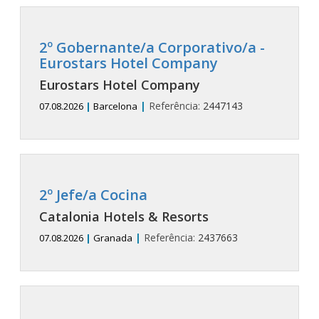
2º Gobernante/a Corporativo/a -
Eurostars Hotel Company
Eurostars Hotel Company
|
Referência:
2447143
07.08.2026
|
Barcelona
2º Jefe/a Cocina
Catalonia Hotels & Resorts
|
Referência:
2437663
07.08.2026
|
Granada