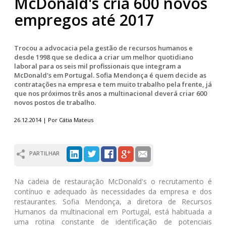
McDonald's cria 600 novos
empregos até 2017
Trocou a advocacia pela gestão de recursos humanos e
desde 1998 que se dedica a criar um melhor quotidiano
laboral para os seis mil profissionais que integram a
McDonald's em Portugal. Sofia Mendonça é quem decide as
contratações na empresa e tem muito trabalho pela frente, já
que nos próximos três anos a multinacional deverá criar 600
novos postos de trabalho.
26.12.2014 | Por Cátia Mateus
PARTILHAR
Na cadeia de restauração McDonald's o recrutamento é
contínuo e adequado às necessidades da empresa e dos
restaurantes. Sofia Mendonça, a diretora de Recursos
Humanos da multinacional em Portugal, está habituada a
uma rotina constante de identificação de potenciais