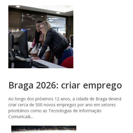
Braga 2026: criar emprego
Ao longo dos próximos 12 anos, a cidade de Braga deverá
criar cerca de 500 novos empregos por ano em setores
prioritários como as Tecnologias de Informação
Comunica&...