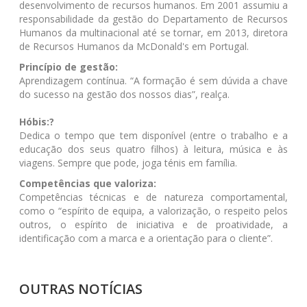
desenvolvimento de recursos humanos. Em 2001 assumiu a
responsabilidade da gestão do Departamento de Recursos
Humanos da multinacional até se tornar, em 2013, diretora
de Recursos Humanos da McDonald's em Portugal.
Princípio de gestão:
Aprendizagem contínua. “A formação é sem dúvida a chave
do sucesso na gestão dos nossos dias”, realça.
Hóbis:
?
Dedica o tempo que tem disponível (entre o trabalho e a
educação dos seus quatro filhos) à leitura, música e às
viagens. Sempre que pode, joga ténis em família.
Competências que valoriza:
Competências técnicas e de natureza comportamental,
como o “espírito de equipa, a valorização, o respeito pelos
outros, o espírito de iniciativa e de proatividade, a
identificação com a marca e a orientação para o cliente”.
OUTRAS NOTÍCIAS