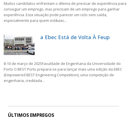
Muitos candidatos enfrentam o dilema de precisar de experiência para
conseguir um emprego, mas precisam de um emprego para ganhar
experiência. Esta situação pode parecer um ciclo sem saída,
especialmente para quem est&aac...
a Ebec Está de Volta À Feup
8-10 de março de 2025Faculdade de Engenharia da Universidade do
Porto O BEST Porto prepara-se para lançar mais uma edição da EBEC
(Empowered BEST Engineering Competition), uma competição de
engenharia, creditada...
ÚLTIMOS EMPREGOS