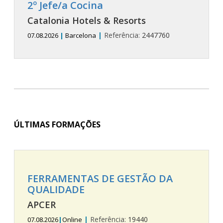
2º Jefe/a Cocina
Catalonia Hotels & Resorts
|
Referência:
2447760
07.08.2026
|
Barcelona
ÚLTIMAS FORMAÇÕES
FERRAMENTAS DE GESTÃO DA
QUALIDADE
APCER
|
Referência:
19440
07.08.2026
|
Online