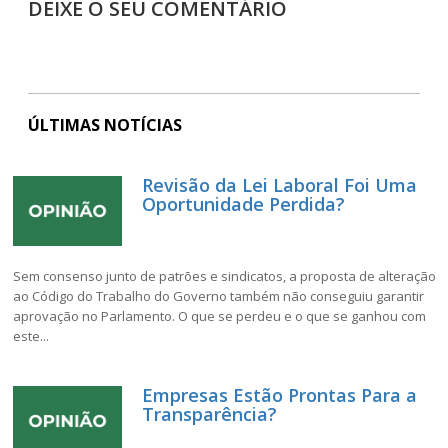
DEIXE O SEU COMENTÁRIO
ÚLTIMAS NOTÍCIAS
Revisão da Lei Laboral Foi Uma
Oportunidade Perdida?
Sem consenso junto de patrões e sindicatos, a proposta de alteração
ao Código do Trabalho do Governo também não conseguiu garantir
aprovação no Parlamento. O que se perdeu e o que se ganhou com
este...
Empresas Estão Prontas Para a
Transparência?