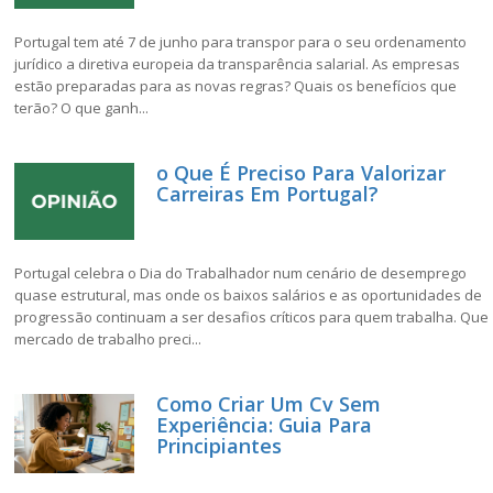
Portugal tem até 7 de junho para transpor para o seu ordenamento
jurídico a diretiva europeia da transparência salarial. As empresas
estão preparadas para as novas regras? Quais os benefícios que
terão? O que ganh...
o Que É Preciso Para Valorizar
Carreiras Em Portugal?
Portugal celebra o Dia do Trabalhador num cenário de desemprego
quase estrutural, mas onde os baixos salários e as oportunidades de
progressão continuam a ser desafios críticos para quem trabalha. Que
mercado de trabalho preci...
Como Criar Um Cv Sem
Experiência: Guia Para
Principiantes