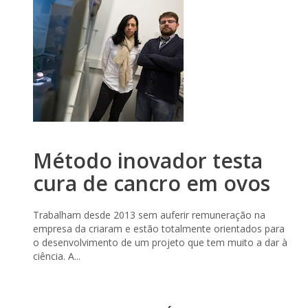
Método inovador testa
cura de cancro em ovos
Trabalham desde 2013 sem auferir remuneração na
empresa da criaram e estão totalmente orientados para
o desenvolvimento de um projeto que tem muito a dar à
ciência. A...