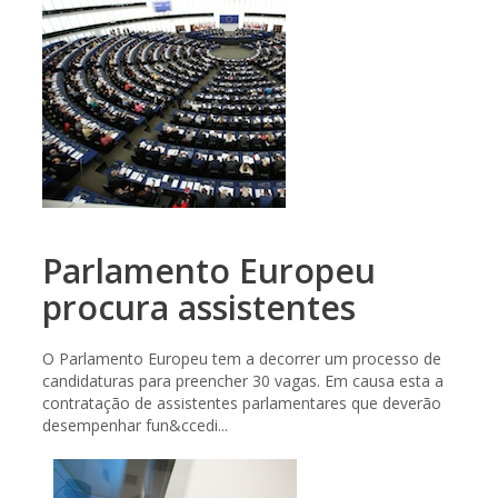
Parlamento Europeu
procura assistentes
O Parlamento Europeu tem a decorrer um processo de
candidaturas para preencher 30 vagas. Em causa esta a
contratação de assistentes parlamentares que deverão
desempenhar fun&ccedi...