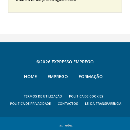
©2026 EXPRESSO EMPREGO
HOME
EMPREGO
FORMAÇÃO
TERMOS DE UTILIZAÇÃO
POLÍTICA DE COOKIES
POLÍTICA DE PRIVACIDADE
CONTACTOS
LEI DA TRANSPARÊNCIA
nas redes