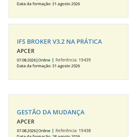
Data da formação: 31 agosto 2026
IFS BROKER V3.2 NA PRÁTICA
APCER
|
Referência:
19439
07.08.2026
|
Online
Data da formação: 31 agosto 2026
GESTÃO DA MUDANÇA
APCER
|
Referência:
19438
07.08.2026
|
Online
Data da formação: 28 agosto 2026