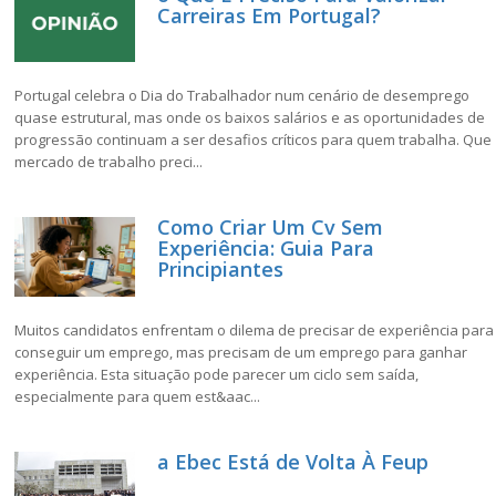
Carreiras Em Portugal?
Portugal celebra o Dia do Trabalhador num cenário de desemprego
quase estrutural, mas onde os baixos salários e as oportunidades de
progressão continuam a ser desafios críticos para quem trabalha. Que
mercado de trabalho preci...
Como Criar Um Cv Sem
Experiência: Guia Para
Principiantes
Muitos candidatos enfrentam o dilema de precisar de experiência para
conseguir um emprego, mas precisam de um emprego para ganhar
experiência. Esta situação pode parecer um ciclo sem saída,
especialmente para quem est&aac...
a Ebec Está de Volta À Feup