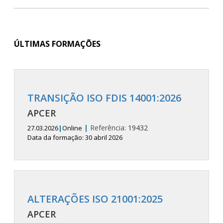
ÚLTIMAS FORMAÇÕES
TRANSIÇÃO ISO FDIS 14001:2026
APCER
|
Referência:
19432
27.03.2026
|
Online
Data da formação: 30 abril 2026
ALTERAÇÕES ISO 21001:2025
APCER