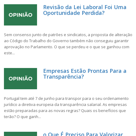
Revisão da Lei Laboral Foi Uma
Oportunidade Perdida?
Sem consenso junto de patrões e sindicatos, a proposta de alteração
ao Código do Trabalho do Governo também não conseguiu garantir
aprovação no Parlamento. O que se perdeu e o que se ganhou com
este...
Empresas Estão Prontas Para a
Transparência?
Portugal tem até 7 de junho para transpor para o seu ordenamento
jurídico a diretiva europeia da transparência salarial. As empresas
estão preparadas para as novas regras? Quais os benefícios que
terão? O que ganh...
o Que É Preciso Para Valorizar