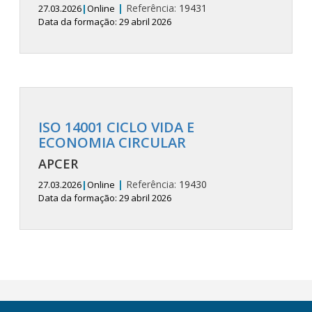
|
Referência:
19431
27.03.2026
|
Online
Data da formação: 29 abril 2026
ISO 14001 CICLO VIDA E
ECONOMIA CIRCULAR
APCER
|
Referência:
19430
27.03.2026
|
Online
Data da formação: 29 abril 2026