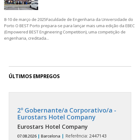
8-10 de março de 2025Faculdade de Engenharia da Universidade do
Porto O BEST Porto prepara-se para lançar mais uma edição da EBEC
(Empowered BEST Engineering Competition), uma competição de
engenharia, creditada...
ÚLTIMOS EMPREGOS
2º Gobernante/a Corporativo/a -
Eurostars Hotel Company
Eurostars Hotel Company
|
Referência:
2447143
07.08.2026
|
Barcelona