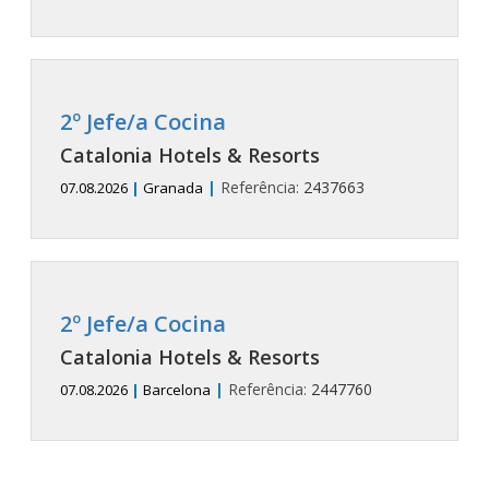
2º Jefe/a Cocina
Catalonia Hotels & Resorts
|
Referência:
2437663
07.08.2026
|
Granada
2º Jefe/a Cocina
Catalonia Hotels & Resorts
|
Referência:
2447760
07.08.2026
|
Barcelona