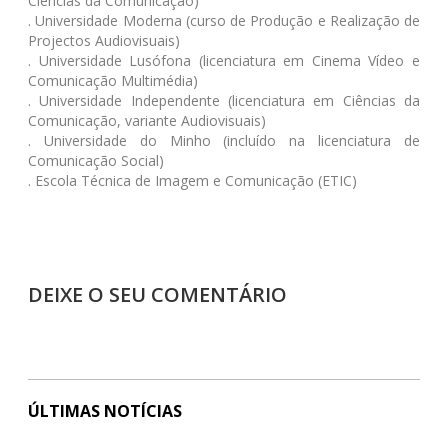
Ciências da Comunicação)
. Universidade Moderna (curso de Produção e Realização de
Projectos Audiovisuais)
. Universidade Lusófona (licenciatura em Cinema Vídeo e
Comunicação Multimédia)
. Universidade Independente (licenciatura em Ciências da
Comunicação, variante Audiovisuais)
. Universidade do Minho (incluído na licenciatura de
Comunicação Social)
. Escola Técnica de Imagem e Comunicação (ETIC)
DEIXE O SEU COMENTÁRIO
ÚLTIMAS NOTÍCIAS