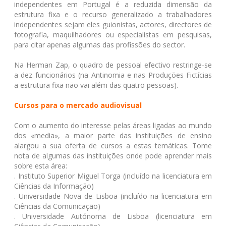
independentes em Portugal é a reduzida dimensão da
estrutura fixa e o recurso generalizado a trabalhadores
independentes sejam eles guionistas, actores, directores de
fotografia, maquilhadores ou especialistas em pesquisas,
para citar apenas algumas das profissões do sector.
Na Herman Zap, o quadro de pessoal efectivo restringe-se
a dez funcionários (na Antinomia e nas Produções Fictícias
a estrutura fixa não vai além das quatro pessoas).
Cursos para o mercado audiovisual
Com o aumento do interesse pelas áreas ligadas ao mundo
dos «media», a maior parte das instituições de ensino
alargou a sua oferta de cursos a estas temáticas. Tome
nota de algumas das instituições onde pode aprender mais
sobre esta área:
. Instituto Superior Miguel Torga (incluído na licenciatura em
Ciências da Informação)
. Universidade Nova de Lisboa (incluído na licenciatura em
Ciências da Comunicação)
. Universidade Autónoma de Lisboa (licenciatura em