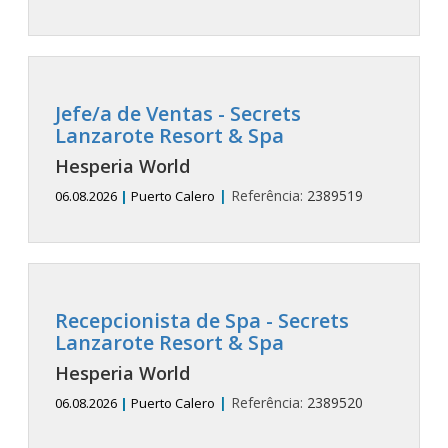
Jefe/a de Ventas
- Secrets
Lanzarote Resort & Spa
Hesperia World
|
Referência:
2389519
06.08.2026
|
Puerto Calero
Recepcionista de Spa
- Secrets
Lanzarote Resort & Spa
Hesperia World
|
Referência:
2389520
06.08.2026
|
Puerto Calero