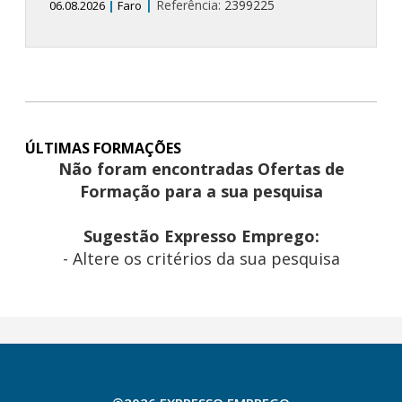
|
Referência:
2399225
06.08.2026
|
Faro
ÚLTIMAS FORMAÇÕES
Não foram encontradas Ofertas de
Formação para a sua pesquisa
Sugestão Expresso Emprego:
- Altere os critérios da sua pesquisa