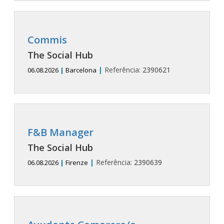
Commis
The Social Hub
|
Referência:
2390621
06.08.2026
|
Barcelona
F&B Manager
The Social Hub
|
Referência:
2390639
06.08.2026
|
Firenze