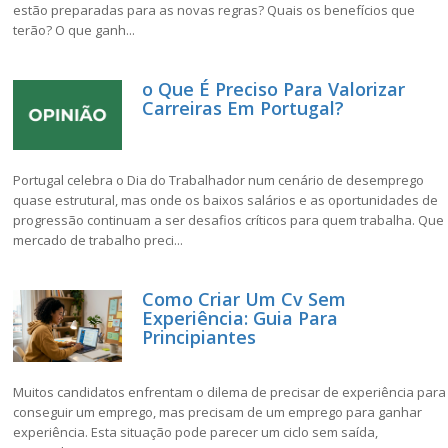
estão preparadas para as novas regras? Quais os benefícios que
terão? O que ganh...
o Que É Preciso Para Valorizar
Carreiras Em Portugal?
Portugal celebra o Dia do Trabalhador num cenário de desemprego
quase estrutural, mas onde os baixos salários e as oportunidades de
progressão continuam a ser desafios críticos para quem trabalha. Que
mercado de trabalho preci...
Como Criar Um Cv Sem
Experiência: Guia Para
Principiantes
Muitos candidatos enfrentam o dilema de precisar de experiência para
conseguir um emprego, mas precisam de um emprego para ganhar
experiência. Esta situação pode parecer um ciclo sem saída,