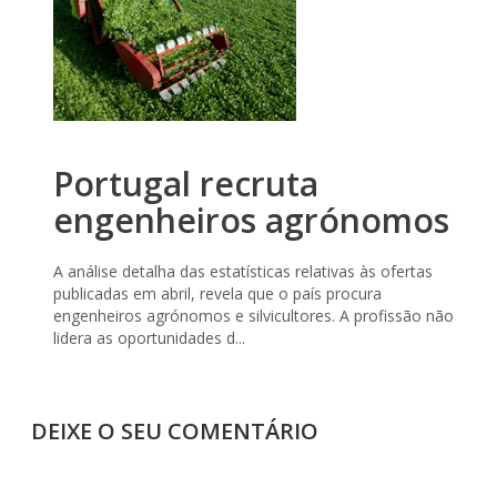
Portugal recruta
engenheiros agrónomos
A análise detalha das estatísticas relativas às ofertas
publicadas em abril, revela que o país procura
engenheiros agrónomos e silvicultores. A profissão não
lidera as oportunidades d...
DEIXE O SEU COMENTÁRIO