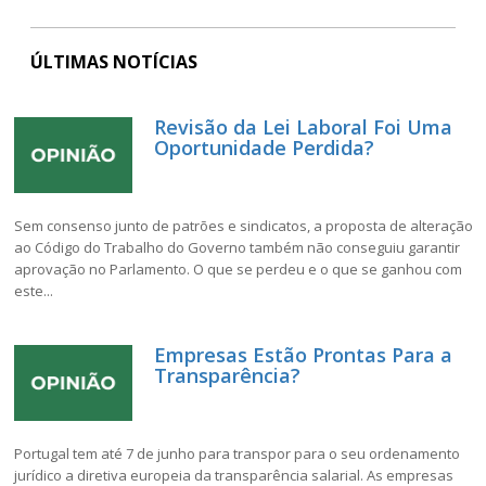
ÚLTIMAS NOTÍCIAS
Revisão da Lei Laboral Foi Uma
Oportunidade Perdida?
Sem consenso junto de patrões e sindicatos, a proposta de alteração
ao Código do Trabalho do Governo também não conseguiu garantir
aprovação no Parlamento. O que se perdeu e o que se ganhou com
este...
Empresas Estão Prontas Para a
Transparência?
Portugal tem até 7 de junho para transpor para o seu ordenamento
jurídico a diretiva europeia da transparência salarial. As empresas