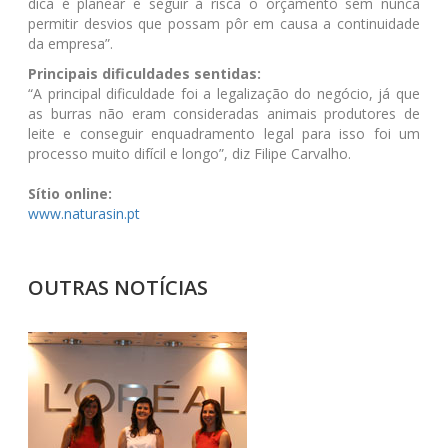
dica é planear e seguir à risca o orçamento sem nunca
permitir desvios que possam pôr em causa a continuidade
da empresa”.
Principais dificuldades sentidas:
“A principal dificuldade foi a legalização do negócio, já que
as burras não eram consideradas animais produtores de
leite e conseguir enquadramento legal para isso foi um
processo muito difícil e longo”, diz Filipe Carvalho.
Sítio online:
www.naturasin.pt
OUTRAS NOTÍCIAS