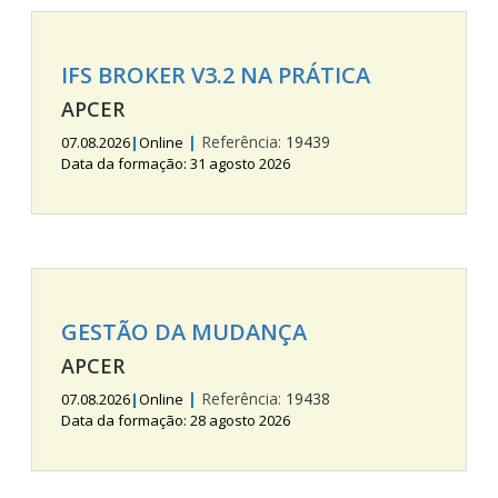
IFS BROKER V3.2 NA PRÁTICA
APCER
|
Referência:
19439
07.08.2026
|
Online
Data da formação: 31 agosto 2026
GESTÃO DA MUDANÇA
APCER
|
Referência:
19438
07.08.2026
|
Online
Data da formação: 28 agosto 2026