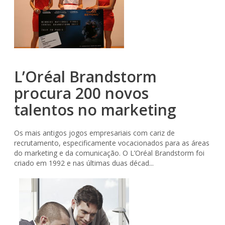
L’Oréal Brandstorm
procura 200 novos
talentos no marketing
Os mais antigos jogos empresariais com cariz de
recrutamento, especificamente vocacionados para as áreas
do marketing e da comunicação. O L’Oréal Brandstorm foi
criado em 1992 e nas últimas duas décad...