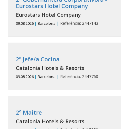
Eurostars Hotel Company
Eurostars Hotel Company
|
Referência:
2447143
09.08.2026
|
Barcelona
2º Jefe/a Cocina
Catalonia Hotels & Resorts
|
Referência:
2447760
09.08.2026
|
Barcelona
2º Maitre
Catalonia Hotels & Resorts