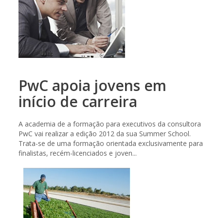
PwC apoia jovens em
início de carreira
A academia de a formação para executivos da consultora
PwC vai realizar a edição 2012 da sua Summer School.
Trata-se de uma formação orientada exclusivamente para
finalistas, recém-licenciados e joven...