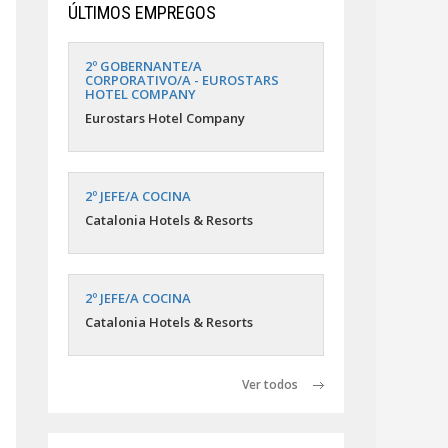
ÚLTIMOS EMPREGOS
2º GOBERNANTE/A
CORPORATIVO/A - EUROSTARS
HOTEL COMPANY
Eurostars Hotel Company
2º JEFE/A COCINA
Catalonia Hotels & Resorts
2º JEFE/A COCINA
Catalonia Hotels & Resorts
Ver todos