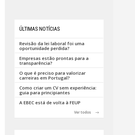
ÚLTIMAS NOTÍCIAS
Revisão da lei laboral foi uma
oportunidade perdida?
Empresas estão prontas para a
transparência?
O que é preciso para valorizar
carreiras em Portugal?
Como criar um CV sem experiência:
guia para principiantes
A EBEC está de volta à FEUP
Ver todos