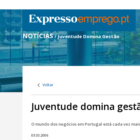
NOTÍCIAS
/ Juventude Domina Gestão
Voltar
Juventude domina gest
O mundo dos negócios em Portugal está cada vez mai
03.03.2006