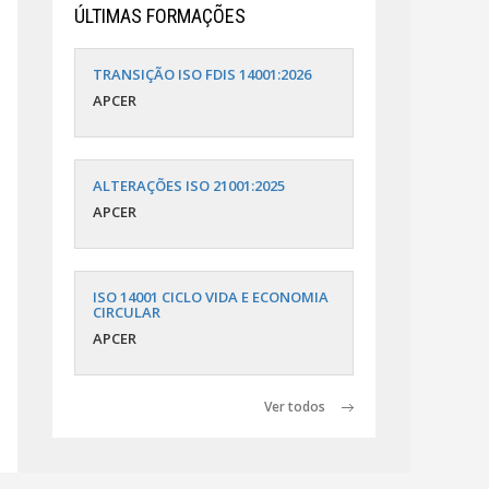
ÚLTIMAS FORMAÇÕES
TRANSIÇÃO ISO FDIS 14001:2026
APCER
ALTERAÇÕES ISO 21001:2025
APCER
ISO 14001 CICLO VIDA E ECONOMIA
CIRCULAR
APCER
Ver todos