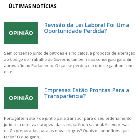
ÚLTIMAS NOTÍCIAS
Revisão da Lei Laboral Foi Uma
Oportunidade Perdida?
Sem consenso junto de patrões e sindicatos, a proposta de alteração
ao Código do Trabalho do Governo também não conseguiu garantir
aprovação no Parlamento. O que se perdeu e o que se ganhou com
este...
Empresas Estão Prontas Para a
Transparência?
Portugal tem até 7 de junho para transpor para o seu ordenamento
jurídico a diretiva europeia da transparência salarial. As empresas
estão preparadas para as novas regras? Quais os benefícios que
terão? O que ganh...