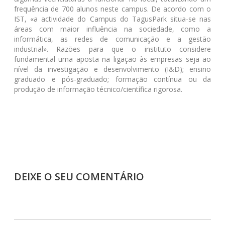
frequência de 700 alunos neste campus. De acordo com o
IST, «a actividade do Campus do TagusPark situa-se nas
áreas com maior influência na sociedade, como a
informática, as redes de comunicação e a gestão
industrial». Razões para que o instituto considere
fundamental uma aposta na ligação às empresas seja ao
nível da investigação e desenvolvimento (I&D); ensino
graduado e pós-graduado; formação contínua ou da
produção de informação técnico/científica rigorosa.
DEIXE O SEU COMENTÁRIO