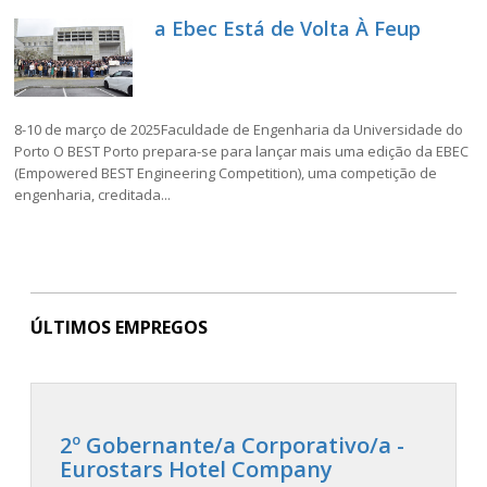
a Ebec Está de Volta À Feup
8-10 de março de 2025Faculdade de Engenharia da Universidade do
Porto O BEST Porto prepara-se para lançar mais uma edição da EBEC
(Empowered BEST Engineering Competition), uma competição de
engenharia, creditada...
ÚLTIMOS EMPREGOS
2º Gobernante/a Corporativo/a -
Eurostars Hotel Company