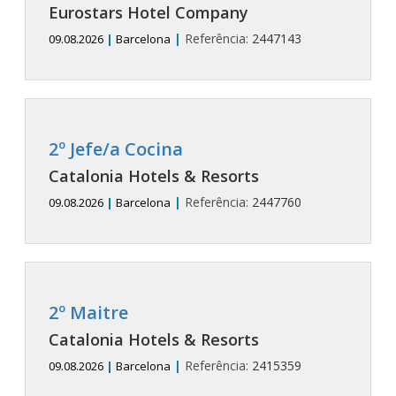
Eurostars Hotel Company
|
Referência:
2447143
09.08.2026
|
Barcelona
2º Jefe/a Cocina
Catalonia Hotels & Resorts
|
Referência:
2447760
09.08.2026
|
Barcelona
2º Maitre
Catalonia Hotels & Resorts
|
Referência:
2415359
09.08.2026
|
Barcelona