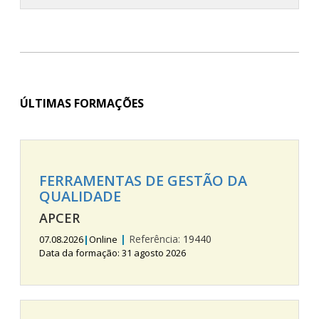
ÚLTIMAS FORMAÇÕES
FERRAMENTAS DE GESTÃO DA
QUALIDADE
APCER
|
Referência:
19440
07.08.2026
|
Online
Data da formação: 31 agosto 2026