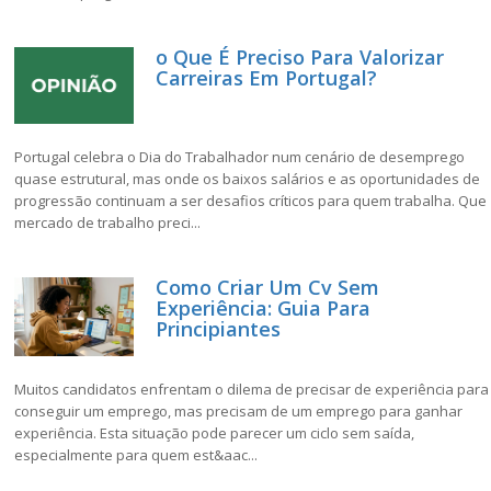
o Que É Preciso Para Valorizar
Carreiras Em Portugal?
Portugal celebra o Dia do Trabalhador num cenário de desemprego
quase estrutural, mas onde os baixos salários e as oportunidades de
progressão continuam a ser desafios críticos para quem trabalha. Que
mercado de trabalho preci...
Como Criar Um Cv Sem
Experiência: Guia Para
Principiantes
Muitos candidatos enfrentam o dilema de precisar de experiência para
conseguir um emprego, mas precisam de um emprego para ganhar
experiência. Esta situação pode parecer um ciclo sem saída,
especialmente para quem est&aac...