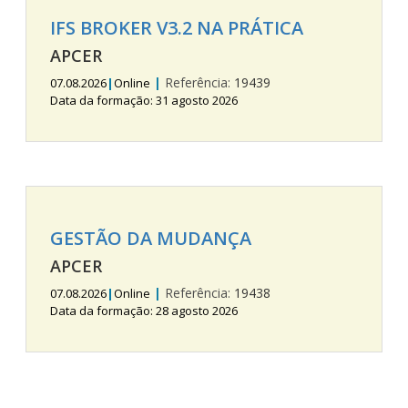
IFS BROKER V3.2 NA PRÁTICA
APCER
|
Referência:
19439
07.08.2026
|
Online
Data da formação: 31 agosto 2026
GESTÃO DA MUDANÇA
APCER
|
Referência:
19438
07.08.2026
|
Online
Data da formação: 28 agosto 2026