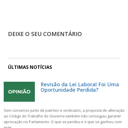
DEIXE O SEU COMENTÁRIO
ÚLTIMAS NOTÍCIAS
Revisão da Lei Laboral Foi Uma
Oportunidade Perdida?
Sem consenso junto de patrões e sindicatos, a proposta de alteração
ao Código do Trabalho do Governo também não conseguiu garantir
aprovação no Parlamento. O que se perdeu e o que se ganhou com
este...