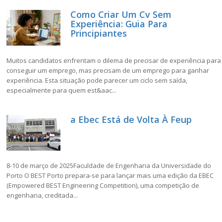
Como Criar Um Cv Sem
Experiência: Guia Para
Principiantes
Muitos candidatos enfrentam o dilema de precisar de experiência para
conseguir um emprego, mas precisam de um emprego para ganhar
experiência. Esta situação pode parecer um ciclo sem saída,
especialmente para quem est&aac...
a Ebec Está de Volta À Feup
8-10 de março de 2025Faculdade de Engenharia da Universidade do
Porto O BEST Porto prepara-se para lançar mais uma edição da EBEC
(Empowered BEST Engineering Competition), uma competição de
engenharia, creditada...