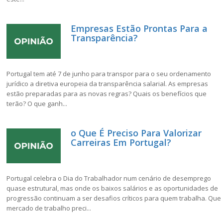
Empresas Estão Prontas Para a
Transparência?
Portugal tem até 7 de junho para transpor para o seu ordenamento
jurídico a diretiva europeia da transparência salarial. As empresas
estão preparadas para as novas regras? Quais os benefícios que
terão? O que ganh...
o Que É Preciso Para Valorizar
Carreiras Em Portugal?
Portugal celebra o Dia do Trabalhador num cenário de desemprego
quase estrutural, mas onde os baixos salários e as oportunidades de
progressão continuam a ser desafios críticos para quem trabalha. Que
mercado de trabalho preci...