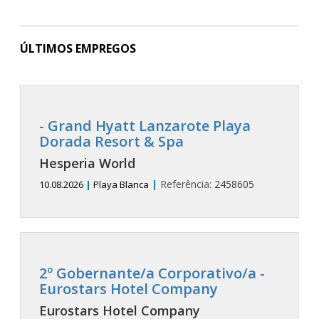
ÚLTIMOS EMPREGOS
- Grand Hyatt Lanzarote Playa
Dorada Resort & Spa
Hesperia World
|
Referência:
2458605
10.08.2026
|
Playa Blanca
2º Gobernante/a Corporativo/a -
Eurostars Hotel Company
Eurostars Hotel Company