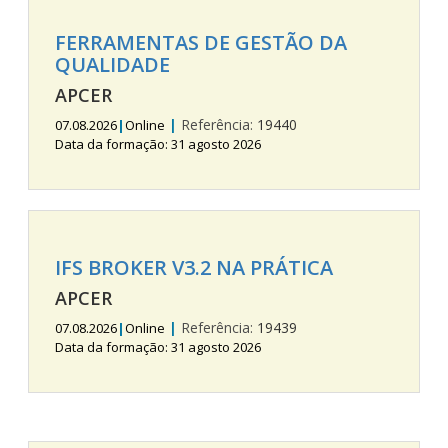
FERRAMENTAS DE GESTÃO DA
QUALIDADE
APCER
|
Referência:
19440
07.08.2026
|
Online
Data da formação: 31 agosto 2026
IFS BROKER V3.2 NA PRÁTICA
APCER
|
Referência:
19439
07.08.2026
|
Online
Data da formação: 31 agosto 2026