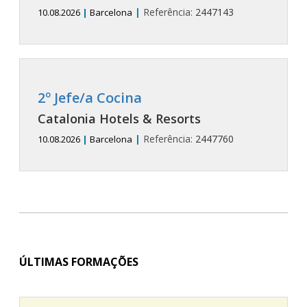
|
Referência:
2447143
10.08.2026
|
Barcelona
2º Jefe/a Cocina
Catalonia Hotels & Resorts
|
Referência:
2447760
10.08.2026
|
Barcelona
ÚLTIMAS FORMAÇÕES