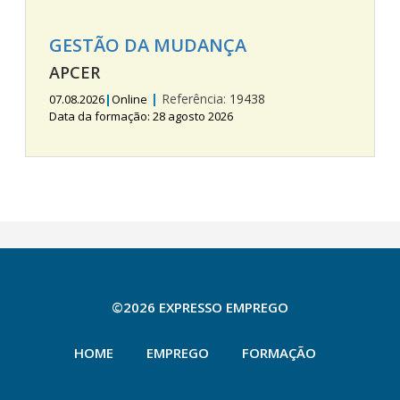
GESTÃO DA MUDANÇA
APCER
|
Referência:
19438
07.08.2026
|
Online
Data da formação: 28 agosto 2026
©2026 EXPRESSO EMPREGO
HOME
EMPREGO
FORMAÇÃO